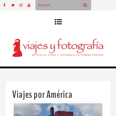
Viajes por América