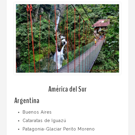
América del Sur
Argentina
Buenos Aires
Cataratas de Iguazú
Patagonia-Glaciar Perito Moreno