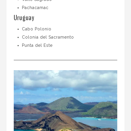
Pachacamac
Uruguay
Cabo Polonio
Colonia del Sacramento
Punta del Este