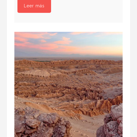
Leer más