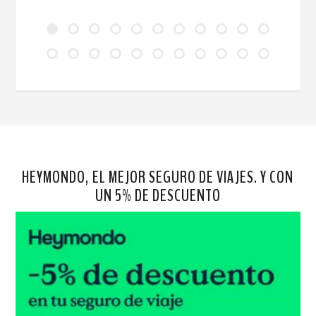
HEYMONDO, EL MEJOR SEGURO DE VIAJES. Y CON
UN 5% DE DESCUENTO