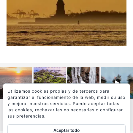
Utilizamos cookies propias y de terceros para
garantizar el funcionamiento de la web, medir su uso
y mejorar nuestros servicios. Puede aceptar todas
las cookies, rechazar las no necesarias o configurar
sus preferencias.
VER MÁS
SÍGUEME EN INSTAGRAM
Aceptar todo