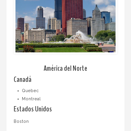
América del Norte
Canadá
Quebec
Montreal
Estados Unidos
Boston