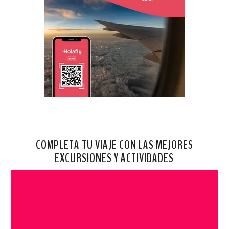
COMPLETA TU VIAJE CON LAS MEJORES
EXCURSIONES Y ACTIVIDADES