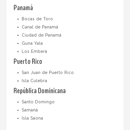
Panamá
Bocas de Toro
Canal de Panamá
Ciudad de Panamá
Guna Yala
Los Emberá
Puerto Rico
San Juan de Puerto Rico
Isla Culebra
República Dominicana
Santo Domingo
Samaná
Isla Saona