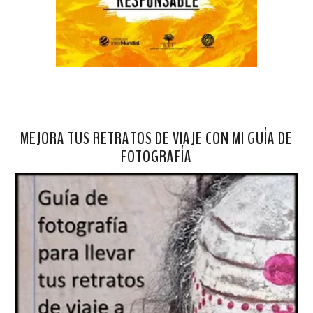
MEJORA TUS RETRATOS DE VIAJE CON MI GUÍA DE
FOTOGRAFÍA