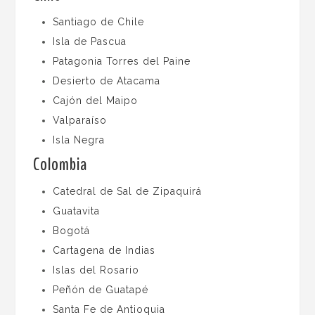
Santiago de Chile
Isla de Pascua
Patagonia Torres del Paine
Desierto de Atacama
Cajón del Maipo
Valparaíso
Isla Negra
Colombia
Catedral de Sal de Zipaquirá
Guatavita
Bogotá
Cartagena de Indias
Islas del Rosario
Peñón de Guatapé
Santa Fe de Antioquia