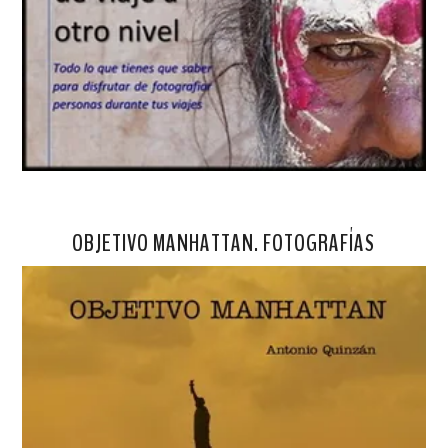
OBJETIVO MANHATTAN. FOTOGRAFÍAS