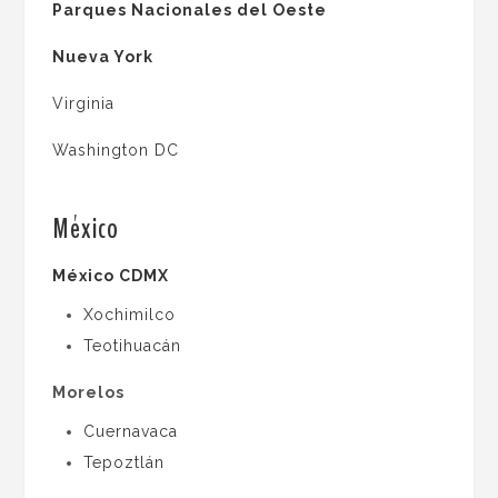
Parques Nacionales del Oeste
Nueva York
Virginia
Washington DC
.
México
México CDMX
Xochimilco
Teotihuacán
Morelos
Cuernavaca
Tepoztlán