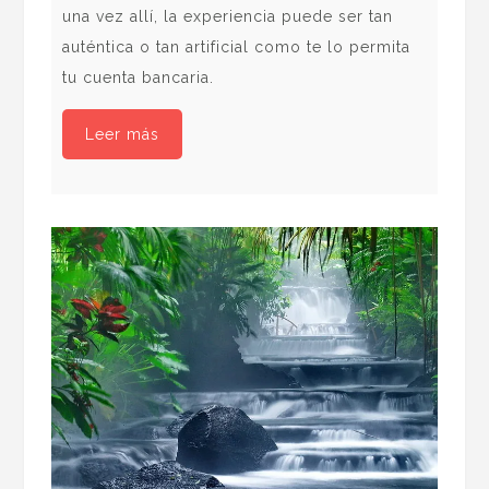
una vez allí, la experiencia puede ser tan
auténtica o tan artificial como te lo permita
tu cuenta bancaria.
Leer más