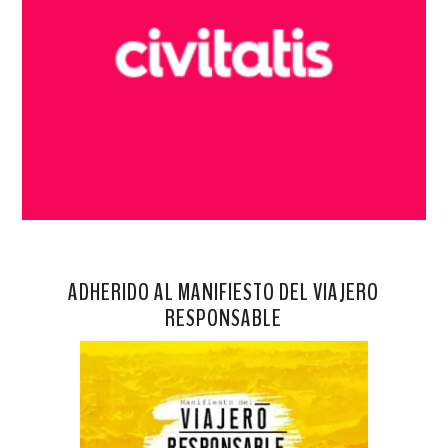
ADHERIDO AL MANIFIESTO DEL VIAJERO
RESPONSABLE