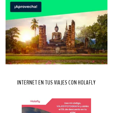
INTERNET EN TUS VIAJES CON HOLAFLY