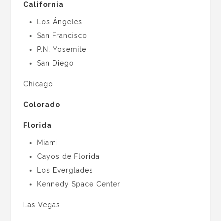
California
Los Ángeles
San Francisco
P.N. Yosemite
San Diego
Chicago
Colorado
Florida
Miami
Cayos de Florida
Los Everglades
Kennedy Space Center
Las Vegas