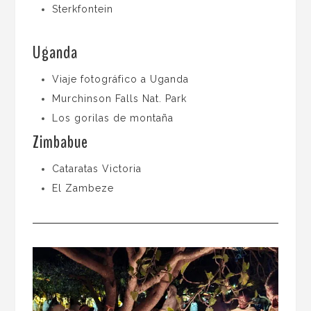
Sterkfontein
Uganda
Viaje fotográfico a Uganda
Murchinson Falls Nat. Park
Los gorilas de montaña
Zimbabue
Cataratas Victoria
El Zambeze