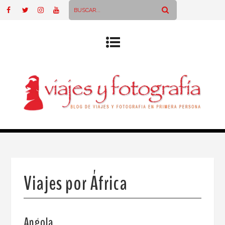
Viajes por África
Angola