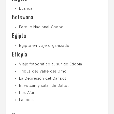
Luanda
Botswana
Parque Nacional Chobe
Egipto
Egipto en viaje organizado
Etiopía
Viaje fotográfico al sur de Etiopía
Tribus del Valle del Omo
La Depresión del Danakil
El volcán y salar de Dallol
Los Afar
Lalibela