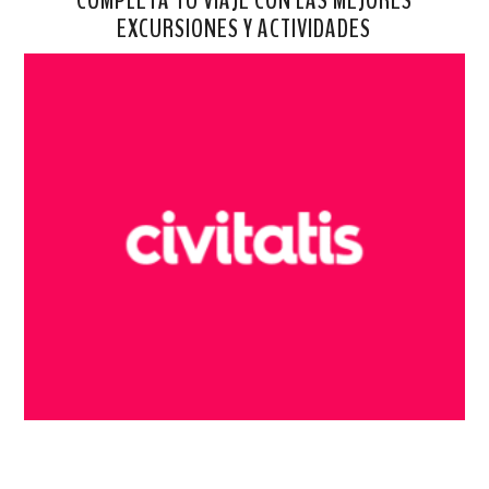
EXCURSIONES Y ACTIVIDADES