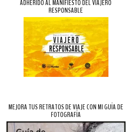
ADHERIDO AL MANIFIESTO DEL VIAJERO
RESPONSABLE
MEJORA TUS RETRATOS DE VIAJE CON MI GUÍA DE
FOTOGRAFÍA