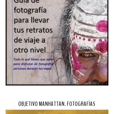
OBJETIVO MANHATTAN. FOTOGRAFÍAS