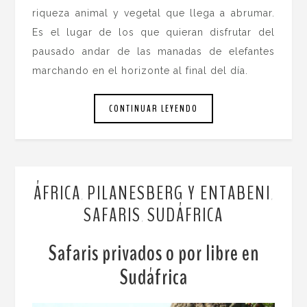
riqueza animal y vegetal que llega a abrumar.
Es el lugar de los que quieran disfrutar del
pausado andar de las manadas de elefantes
marchando en el horizonte al final del día.
CONTINUAR LEYENDO
ÁFRICA
PILANESBERG Y ENTABENI
,
,
SAFARIS
SUDÁFRICA
,
Safaris privados o por libre en
Sudáfrica