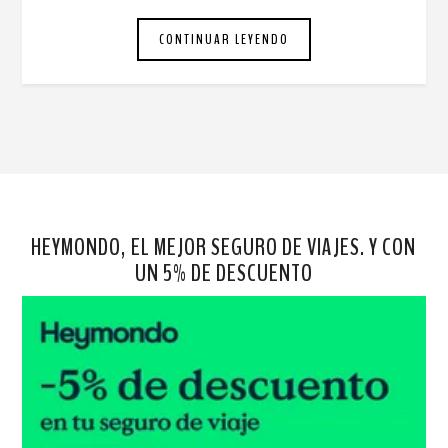
CONTINUAR LEYENDO
HEYMONDO, EL MEJOR SEGURO DE VIAJES. Y CON
UN 5% DE DESCUENTO