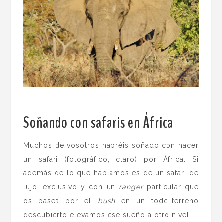
Soñando con safaris en África
.
Muchos de vosotros habréis soñado con hacer
un safari (fotográfico, claro) por África. Si
además de lo que hablamos es de un safari de
lujo, exclusivo y con un
ranger
particular que
os pasea por el
bush
en un todo-terreno
descubierto elevamos ese sueño a otro nivel.