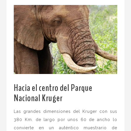
Hacia el centro del Parque
Nacional Kruger
.
Las grandes dimensiones del Kruger con sus
380 Km. de largo por unos 60 de ancho lo
convierte en un auténtico muestrario de