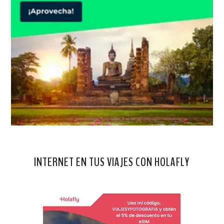
INTERNET EN TUS VIAJES CON HOLAFLY