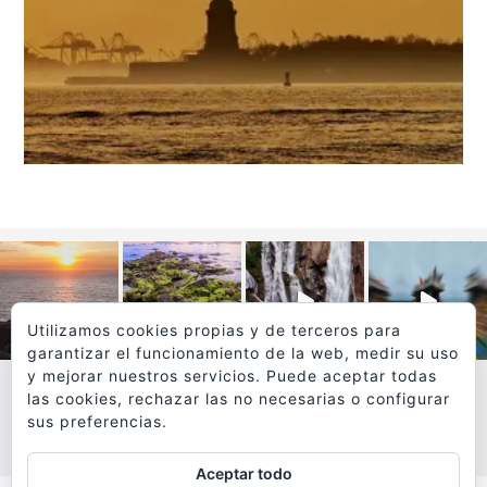
Utilizamos cookies propias y de terceros para
garantizar el funcionamiento de la web, medir su uso
y mejorar nuestros servicios. Puede aceptar todas
las cookies, rechazar las no necesarias o configurar
sus preferencias.
VER MÁS
SÍGUEME EN INSTAGRAM
Aceptar todo