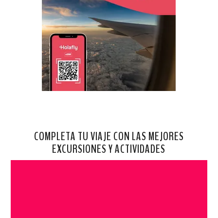
COMPLETA TU VIAJE CON LAS MEJORES
EXCURSIONES Y ACTIVIDADES