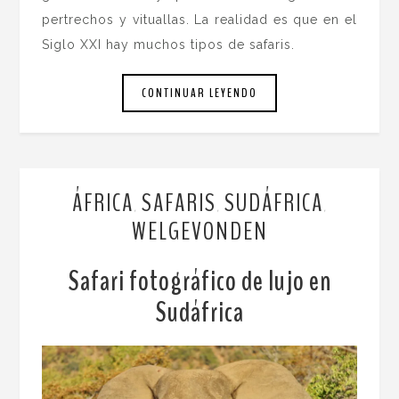
pertrechos y vituallas. La realidad es que en el
Siglo XXI hay muchos tipos de safaris.
CONTINUAR LEYENDO
ÁFRICA
SAFARIS
SUDÁFRICA
,
,
,
WELGEVONDEN
Safari fotográfico de lujo en
Sudáfrica