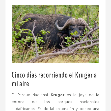
Cinco días recorriendo el Kruger a
mi aire
.
El Parque Nacional
Kruger
es la joya de la
corona de los parques nacionales
sudafricanos. Es de tal extensión y posee una