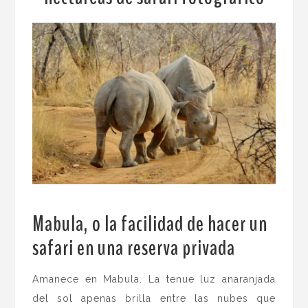
Mabula, o la facilidad de hacer un
safari en una reserva privada
.
Amanece en Mabula. La tenue luz anaranjada
del sol apenas brilla entre las nubes que