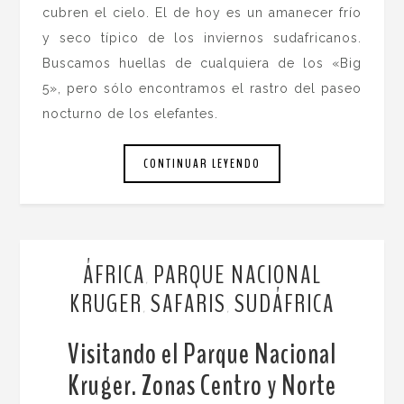
cubren el cielo. El de hoy es un amanecer frío
y seco típico de los inviernos sudafricanos.
Buscamos huellas de cualquiera de los «Big
5», pero sólo encontramos el rastro del paseo
nocturno de los elefantes.
CONTINUAR LEYENDO
ÁFRICA
PARQUE NACIONAL
,
KRUGER
SAFARIS
SUDÁFRICA
,
,
Visitando el Parque Nacional
Kruger. Zonas Centro y Norte