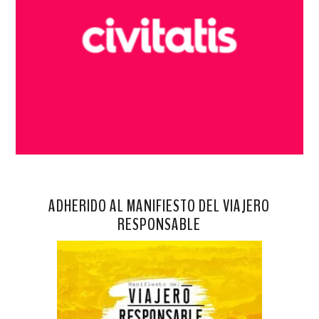
ADHERIDO AL MANIFIESTO DEL VIAJERO
RESPONSABLE