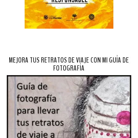
MEJORA TUS RETRATOS DE VIAJE CON MI GUÍA DE
FOTOGRAFÍA