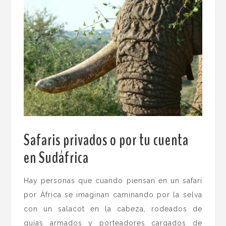
Safaris privados o por tu cuenta
en Sudáfrica
.
Hay personas que cuando piensan en un safari
por África se imaginan caminando por la selva
con un salacot en la cabeza, rodeados de
guías armados y porteadores cargados de