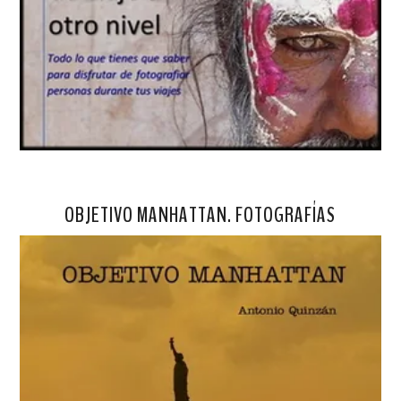
OBJETIVO MANHATTAN. FOTOGRAFÍAS