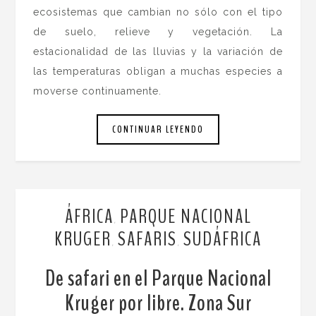
ecosistemas que cambian no sólo con el tipo
de suelo, relieve y vegetación. La
estacionalidad de las lluvias y la variación de
las temperaturas obligan a muchas especies a
moverse continuamente.
CONTINUAR LEYENDO
ÁFRICA
PARQUE NACIONAL
,
KRUGER
SAFARIS
SUDÁFRICA
,
,
De safari en el Parque Nacional
Kruger por libre. Zona Sur