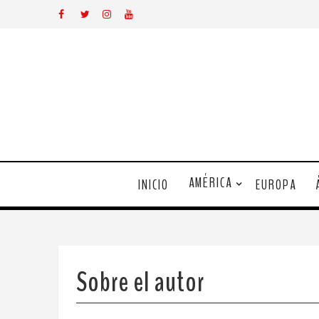
AMÉRICA
INICIO
EUROPA
Sobre el autor