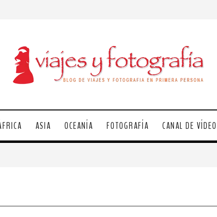
ÁFRICA
ASIA
OCEANÍA
FOTOGRAFÍA
CANAL DE VÍDE