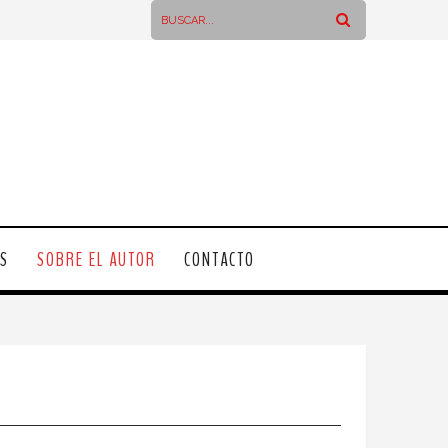
OS
SOBRE EL AUTOR
CONTACTO