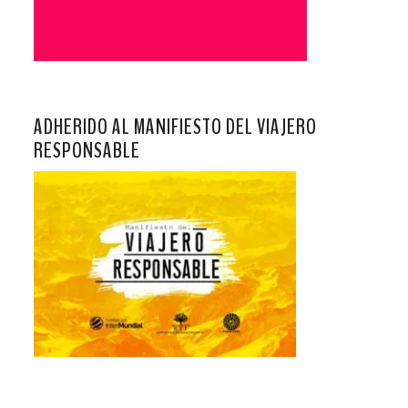
ADHERIDO AL MANIFIESTO DEL VIAJERO
RESPONSABLE