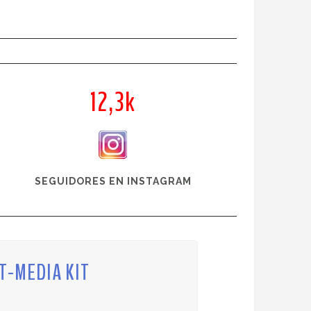
12,3k
SEGUIDORES EN INSTAGRAM
KIT-MEDIA KIT