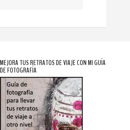
MEJORA TUS RETRATOS DE VIAJE CON MI GUÍA
DE FOTOGRAFÍA