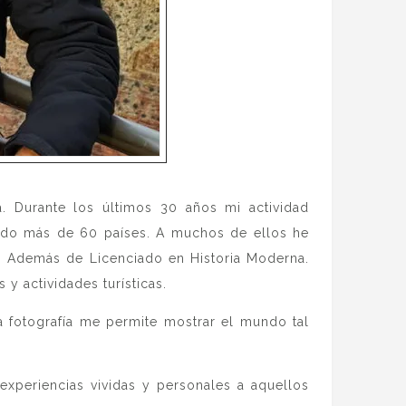
a. Durante los últimos 30 años mi actividad
ido más de 60 países. A muchos de ellos he
mo. Además de Licenciado en Historia Moderna.
y actividades turísticas.
 fotografía me permite mostrar el mundo tal
experiencias vividas y personales a aquellos