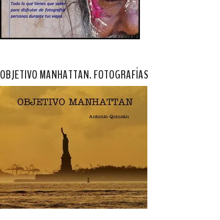
OBJETIVO MANHATTAN. FOTOGRAFÍAS