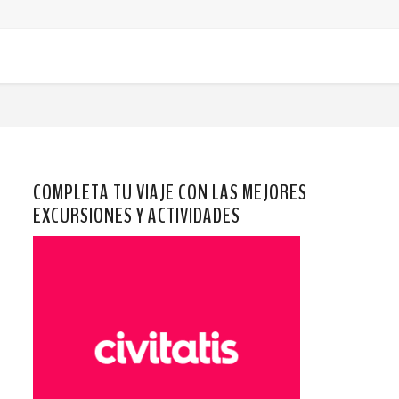
COMPLETA TU VIAJE CON LAS MEJORES
EXCURSIONES Y ACTIVIDADES