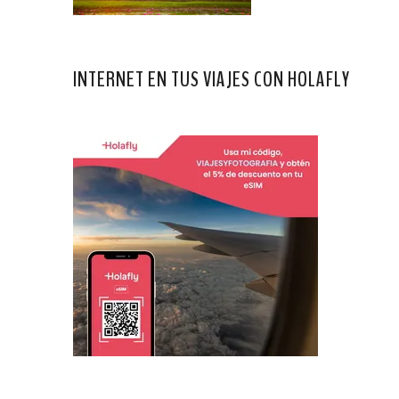
INTERNET EN TUS VIAJES CON HOLAFLY