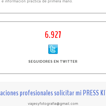
s e información práctica de primera mano.
6.927
SEGUIDORES EN TWITTER
aciones profesionales solicitar mi PRESS 
viajesyfotografia@gmail.com