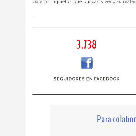
viajeros inquietos que buscan vivencias reale
3.738
SEGUIDORES EN FACEBOOK
Para colabor