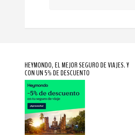
HEYMONDO, EL MEJOR SEGURO DE VIAJES. Y
CON UN 5% DE DESCUENTO