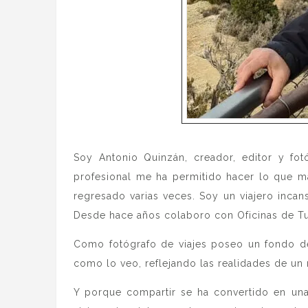
Soy Antonio Quinzán, creador, editor y fot
profesional me ha permitido hacer lo que 
regresado varias veces. Soy un viajero incan
Desde hace años colaboro con Oficinas de Tur
Como fotógrafo de viajes poseo un fondo de
como lo veo, reflejando las realidades de un
Y porque compartir se ha convertido en una 