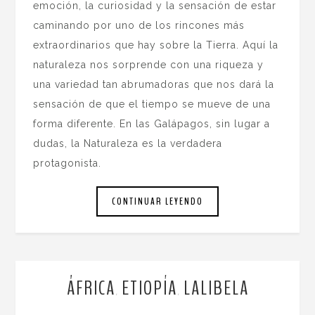
emoción, la curiosidad y la sensación de estar
caminando por uno de los rincones más
extraordinarios que hay sobre la Tierra. Aquí la
naturaleza nos sorprende con una riqueza y
una variedad tan abrumadoras que nos dará la
sensación de que el tiempo se mueve de una
forma diferente. En las Galápagos, sin lugar a
dudas, la Naturaleza es la verdadera
protagonista.
CONTINUAR LEYENDO
ÁFRICA
ETIOPÍA
LALIBELA
,
,