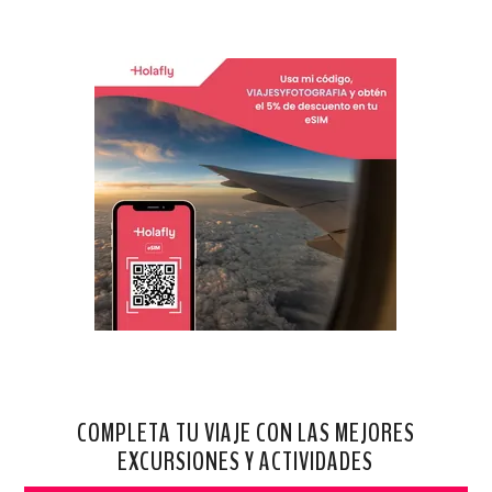
COMPLETA TU VIAJE CON LAS MEJORES
EXCURSIONES Y ACTIVIDADES