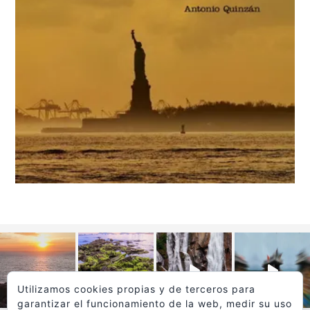
Utilizamos cookies propias y de terceros para
garantizar el funcionamiento de la web, medir su uso