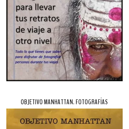
OBJETIVO MANHATTAN. FOTOGRAFÍAS