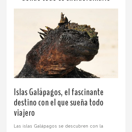
Islas Galápagos, el fascinante
destino con el que sueña todo
viajero
.
Las islas Galápagos se descubren con la