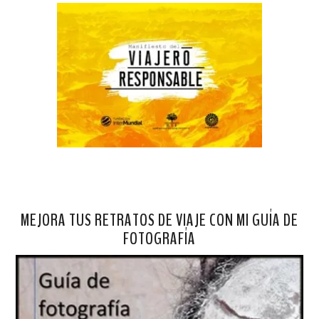
MEJORA TUS RETRATOS DE VIAJE CON MI GUÍA DE
FOTOGRAFÍA