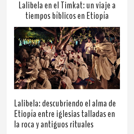
Lalibela en el Timkat: un viaje a
tiempos bíblicos en Etiopía
Lalibela: descubriendo el alma de
Etiopía
entre iglesias talladas en
la roca y antiguos rituales
.