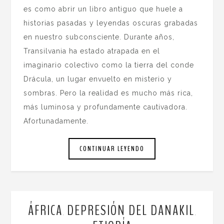
es como abrir un libro antiguo que huele a
historias pasadas y leyendas oscuras grabadas
en nuestro subconsciente. Durante años,
Transilvania ha estado atrapada en el
imaginario colectivo como la tierra del conde
Drácula, un lugar envuelto en misterio y
sombras. Pero la realidad es mucho más rica,
más luminosa y profundamente cautivadora.
Afortunadamente.
CONTINUAR LEYENDO
ÁFRICA
DEPRESIÓN DEL DANAKIL
,
,