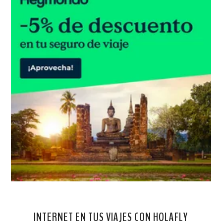
INTERNET EN TUS VIAJES CON HOLAFLY