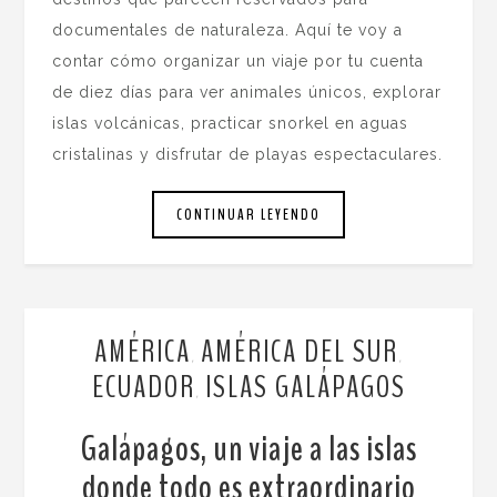
documentales de naturaleza. Aquí te voy a
contar cómo organizar un viaje por tu cuenta
de diez días para ver animales únicos, explorar
islas volcánicas, practicar snorkel en aguas
cristalinas y disfrutar de playas espectaculares.
CONTINUAR LEYENDO
AMÉRICA
AMÉRICA DEL SUR
,
,
ECUADOR
ISLAS GALÁPAGOS
,
Galápagos, un viaje a las islas
donde todo es extraordinario