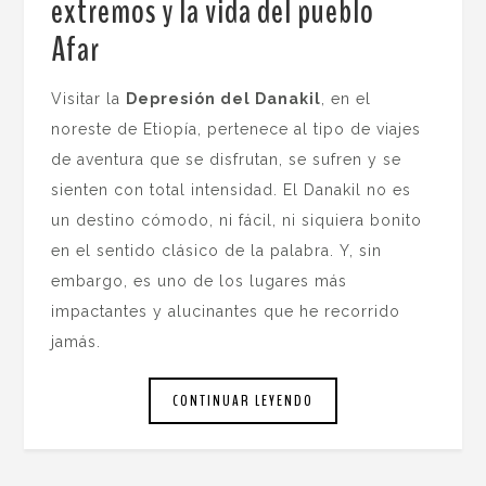
extremos y la vida del pueblo
Afar
.
Visitar la
Depresión del Danakil
, en el
noreste de Etiopía, pertenece al tipo de viajes
de aventura que se disfrutan, se sufren y se
sienten con total intensidad. El Danakil no es
un destino cómodo, ni fácil, ni siquiera bonito
en el sentido clásico de la palabra. Y, sin
embargo, es uno de los lugares más
impactantes y alucinantes que he recorrido
jamás.
CONTINUAR LEYENDO