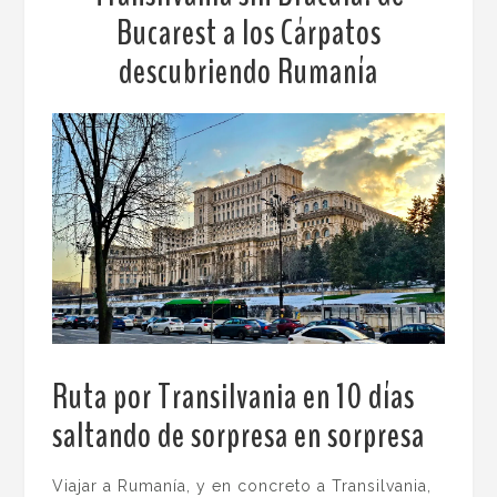
Bucarest a los Cárpatos
descubriendo Rumanía
Ruta por Transilvania en 10 días
saltando de sorpresa en sorpresa
.
Viajar a Rumanía, y en concreto a Transilvania,