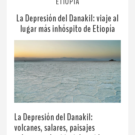
ETIOPÍA
La Depresión del Danakil: viaje al
lugar más inhóspito de Etiopía
La Depresión del Danakil:
volcanes, salares, paisajes