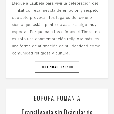
Llegué a Lalibela para vivir la celebración del
Timkat con esa mezcla de emoción y respeto
que solo provocan los lugares donde uno
siente que está a punto de asistir a algo muy
especial. Porque para los etíopes el Timkat no
es solo una conmemoración religiosa más: es
una forma de afirmación de su identidad como
comunidad religiosa y cultural.
CONTINUAR LEYENDO
EUROPA
RUMANÍA
,
Transilvania sin Drácula: de