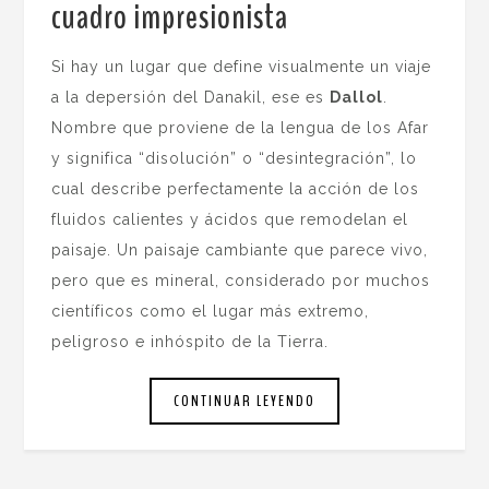
cuadro impresionista
.
Si hay un lugar que define visualmente un viaje
a la depersión del Danakil, ese es
Dallol
.
Nombre que proviene de la lengua de los Afar
y significa “disolución” o “desintegración”, lo
cual describe perfectamente la acción de los
fluidos calientes y ácidos que remodelan el
paisaje. Un paisaje cambiante que parece vivo,
pero que es mineral, considerado por muchos
científicos como el lugar más extremo,
peligroso e inhóspito de la Tierra.
CONTINUAR LEYENDO