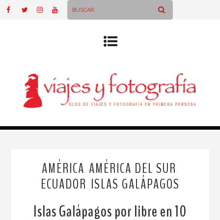
AMÉRICA
AMÉRICA DEL SUR
,
,
ECUADOR
ISLAS GALÁPAGOS
,
Islas Galápagos por libre en 10