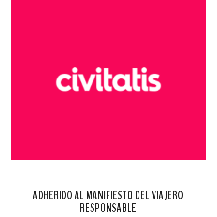
ADHERIDO AL MANIFIESTO DEL VIAJERO
RESPONSABLE