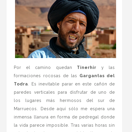
Por el camino quedan
Tinerhir
y las
formaciones rocosas de las
Gargantas del
Todra
. Es inevitable parar en este cañón de
paredes verticales para disfrutar de uno de
los lugares más hermosos del sur de
Marruecos. Desde aquí sólo me espera una
inmensa llanura en forma de pedregal donde
la vida parece imposible. Tras varias horas sin