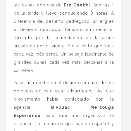
las dunas doradas de
Erg Chebbi
. Son las 4
de la tarde y llevo conduciendo 8 horas. A
diferencia del desierto pedregoso, un erg es
el desierto que todos tenemos en mente: el
formado por la acumulación de la arena
arrastrada por el viento. Y eso es lo que tenía
cada vez más cerca. Un paisaje fascinante de
grandes dunas cada vez más cercanas a la
carretera.
Pasar una noche en el desierto era uno de los
objetivos de este viaje a Marruecos. Así que
previamente había contactado con la
agencia
Bivouac Merzouga
Experience
para que me organizara la
estancia. Lo bueno es que hablan español y