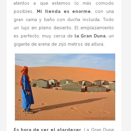
atentos a que estemos lo más cómodo
posibles.
Mi tienda es enorme
, con una
gran cama y baño con ducha incluida. Todo
un lujo en pleno desierto. El emplazamiento
es perfecto, muy cerca de
la Gran Duna
, un
gigante de arena de 250 metros de altura.
Es hora de ver el atardecer
. La Gran Duna