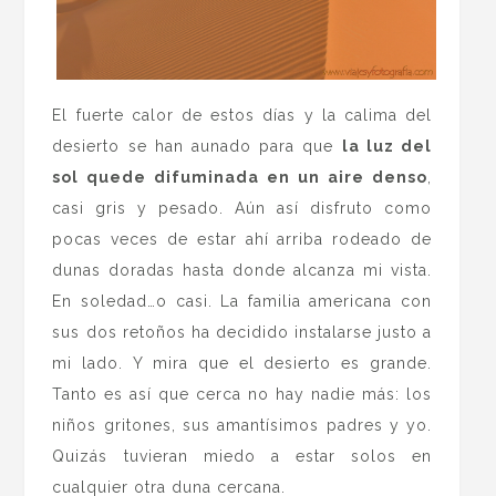
El fuerte calor de estos días y la calima del
desierto se han aunado para que
la luz del
sol quede difuminada en un aire denso
,
casi gris y pesado. Aún así disfruto como
pocas veces de estar ahí arriba rodeado de
dunas doradas hasta donde alcanza mi vista.
En soledad…o casi. La familia americana con
sus dos retoños ha decidido instalarse justo a
mi lado. Y mira que el desierto es grande.
Tanto es así que cerca no hay nadie más: los
niños gritones, sus amantísimos padres y yo.
Quizás tuvieran miedo a estar solos en
cualquier otra duna cercana.