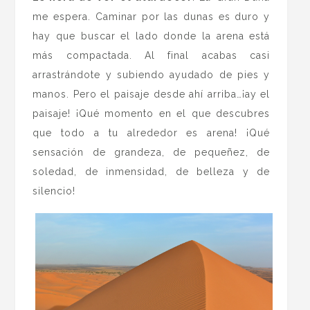
me espera. Caminar por las dunas es duro y
hay que buscar el lado donde la arena está
más compactada. Al final acabas casi
arrastrándote y subiendo ayudado de pies y
manos. Pero el paisaje desde ahí arriba…¡ay el
paisaje! ¡Qué momento en el que descubres
que todo a tu alrededor es arena! ¡Qué
sensación de grandeza, de pequeñez, de
soledad, de inmensidad, de belleza y de
silencio!