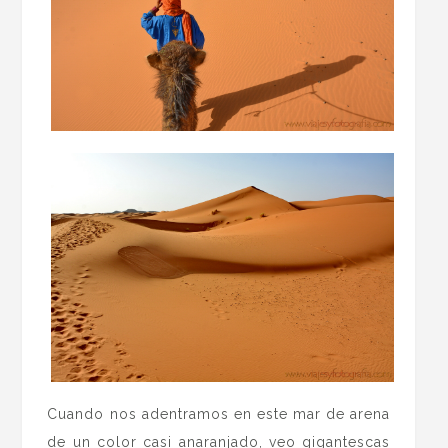
Cuando nos adentramos en este mar de arena
de un color casi anaranjado, veo gigantescas