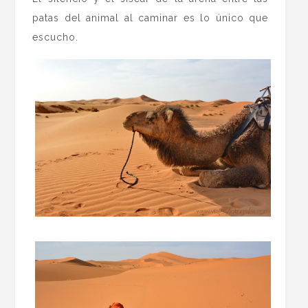
patas del animal al caminar es lo único que
escucho.