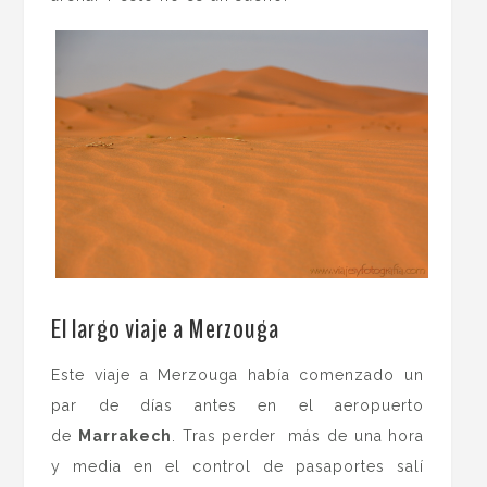
.
El largo viaje a Merzouga
Este viaje a Merzouga había comenzado un
par de días antes en el aeropuerto
de
Marrakech
. Tras perder más de una hora
y media en el control de pasaportes salí