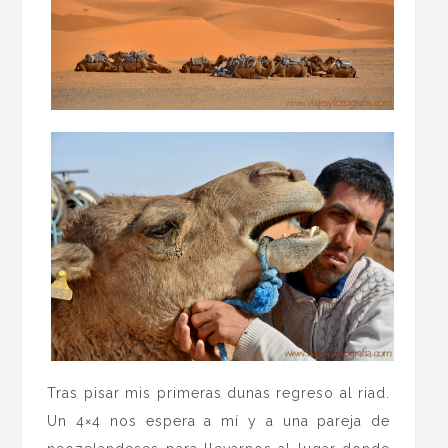
Tras pisar mis primeras dunas regreso al riad.
Un 4×4 nos espera a mí y a una pareja de