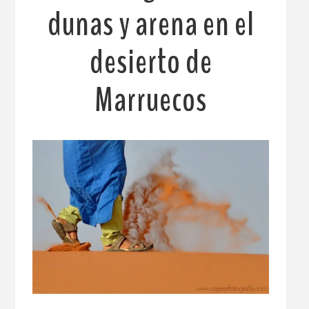
dunas y arena en el
desierto de
Marruecos