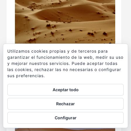
Utilizamos cookies propias y de terceros para
garantizar el funcionamiento de la web, medir su uso
y mejorar nuestros servicios. Puede aceptar todas
las cookies, rechazar las no necesarias o configurar
sus preferencias.
Aceptar todo
Rechazar
Configurar