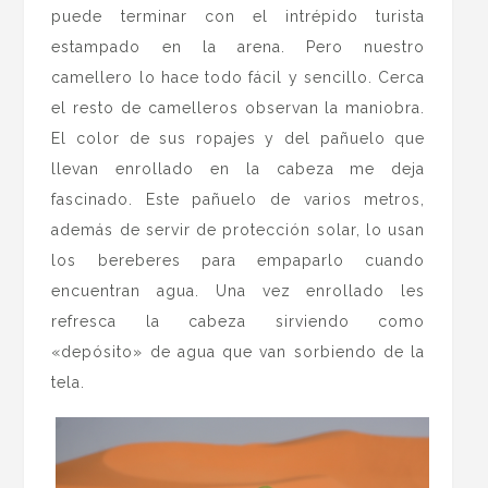
puede terminar con el intrépido turista
estampado en la arena. Pero nuestro
camellero lo hace todo fácil y sencillo. Cerca
el resto de camelleros observan la maniobra.
El color de sus ropajes y del pañuelo que
llevan enrollado en la cabeza me deja
fascinado. Este pañuelo de varios metros,
además de servir de protección solar, lo usan
los bereberes para empaparlo cuando
encuentran agua. Una vez enrollado les
refresca la cabeza sirviendo como
«depósito» de agua que van sorbiendo de la
tela.