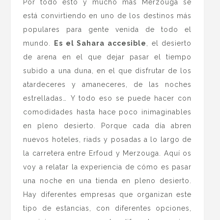
Por todo esto y mucho más Merzouga se
está convirtiendo en uno de los destinos más
populares para gente venida de todo el
mundo.
Es el Sahara accesible
, el desierto
de arena en el que dejar pasar el tiempo
subido a una duna, en el que disfrutar de los
atardeceres y amaneceres, de las noches
estrelladas… Y todo eso se puede hacer con
comodidades hasta hace poco inimaginables
en pleno desierto. Porque cada día abren
nuevos hoteles, riads y posadas a lo largo de
la carretera entre Erfoud y Merzouga. Aquí os
voy a relatar la experiencia de cómo es pasar
una noche en una tienda en pleno desierto.
Hay diferentes empresas que organizan este
tipo de estancias, con diferentes opciones,