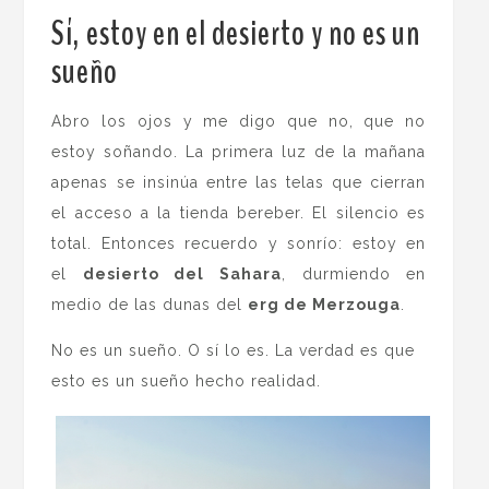
Sí, estoy en el desierto y no es un
sueño
Abro los ojos y me digo que no, que no
estoy soñando. La primera luz de la mañana
apenas se insinúa entre las telas que cierran
el acceso a la tienda bereber. El silencio es
total. Entonces recuerdo y sonrío: estoy en
el
desierto del Sahara
, durmiendo en
medio de las dunas del
erg de Merzouga
.
No es un sueño. O sí lo es. La verdad es que
esto es un sueño hecho realidad.