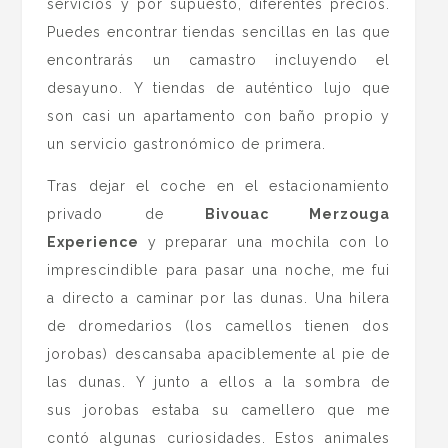
servicios y por supuesto, diferentes precios.
Puedes encontrar tiendas sencillas en las que
encontrarás un camastro incluyendo el
desayuno. Y tiendas de auténtico lujo que
son casi un apartamento con baño propio y
un servicio gastronómico de primera.
Tras dejar el coche en el estacionamiento
privado de
Bivouac Merzouga
Experience
y preparar una mochila con lo
imprescindible para pasar una noche, me fui
a directo a caminar por las dunas. Una hilera
de dromedarios (los camellos tienen dos
jorobas) descansaba apaciblemente al pie de
las dunas. Y junto a ellos a la sombra de
sus jorobas estaba su camellero que me
contó algunas curiosidades. Estos animales