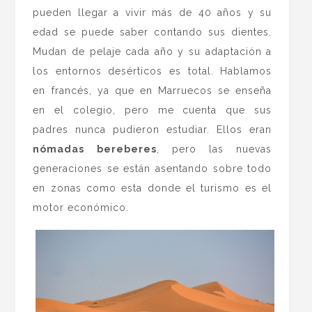
pueden llegar a vivir más de 40 años y su
edad se puede saber contando sus dientes.
Mudan de pelaje cada año y su adaptación a
los entornos desérticos es total. Hablamos
en francés, ya que en Marruecos se enseña
en el colegio, pero me cuenta que sus
padres nunca pudieron estudiar. Ellos eran
nómadas bereberes
, pero las nuevas
generaciones se están asentando sobre todo
en zonas como esta donde el turismo es el
motor económico.