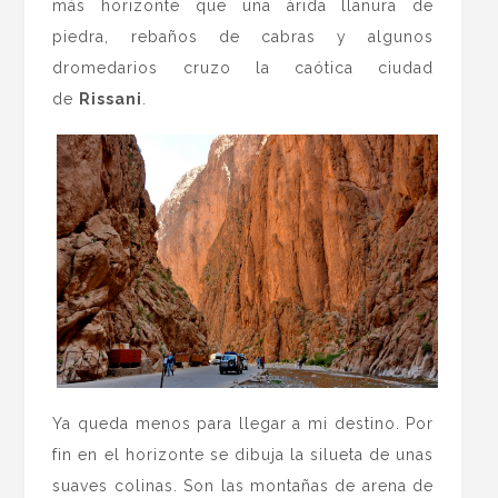
más horizonte que una árida llanura de
piedra, rebaños de cabras y algunos
dromedarios cruzo la caótica ciudad
de
Rissani
.
Ya queda menos para llegar a mi destino. Por
fin en el horizonte se dibuja la silueta de unas
suaves colinas. Son las montañas de arena de