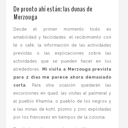
.
De pronto ahí están: las dunas de
Merzouga
Desde el primer momento todo es
amabilidad y facilidades: el recibimiento con
té o café, la información de las actividades
previstas o las explicaciones sobre las
actividades que se pueden hacer en los
alrededores.
Mi visita a Merzouga prevista
para 2 días me parece ahora demasiado
corta
. Para otra ocasión quedarán las
excursiones en quad, las visitas al palmeral y
al pueblo Khamlia, o pueblo de los negros y
a las minas de kohl, plomo y zinc explotadas
por los franceses en tiempos de la colonia.