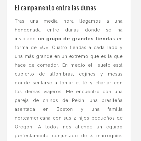
El campamento entre las dunas
Tras una media hora llegamos a una
hondonada entre dunas donde se ha
instalado
un grupo de grandes tiendas
en
forma de «U». Cuatro tiendas a cada lado y
una más grande en un extremo que es la que
hace de comedor. En medio el suelo está
cubierto de alfombras, cojines y mesas
donde sentarse a tomar el té y charlar con
los demás viajeros. Me encuentro con una
pareja de chinos de Pekín, una brasileña
asentada en Boston y una familia
norteamericana con sus 2 hijos pequeños de
Oregón. A todos nos atiende un equipo
perfectamente conjuntado de 4 marroquíes