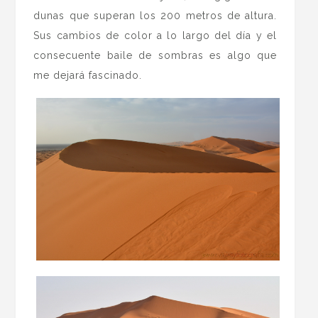
dunas que superan los 200 metros de altura.
Sus cambios de color a lo largo del día y el
consecuente baile de sombras es algo que
me dejará fascinado.