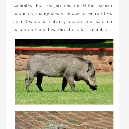
cataratas. Por los jardines del Hotel pasean
babuinos, mangostas y facoceros entre otros
animales de la selva, y desde aquí sale un
paseo que nos lleva directos a las cataratas.