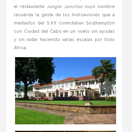
el restaurante
Jungle Junction
cuyo nombre
recuerda la gesta de los hidroaviones que a
mediados del S.XX conectaban Southampton
con Ciudad del Cabo en un vuelo sin ayudas
y sin radar haciendo varias escalas por todo
África.