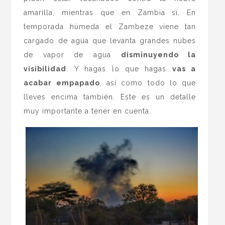
amarilla, mientras que en Zambia sí. En
temporada húmeda el Zambeze viene tan
cargado de agua que levanta grandes nubes
de vapor de agua
disminuyendo la
visibilidad
. Y hagas lo que hagas
vas a
acabar empapado
, así como todo lo que
lleves encima también. Este es un detalle
muy importante a tener en cuenta.