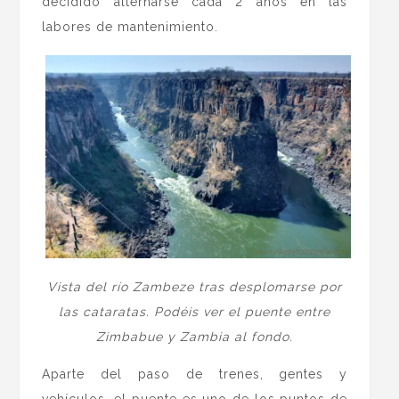
decidido alternarse cada 2 años en las
labores de mantenimiento.
Vista del río Zambeze tras desplomarse por
las cataratas. Podéis ver el puente entre
Zimbabue y Zambia al fondo.
Aparte del paso de trenes, gentes y