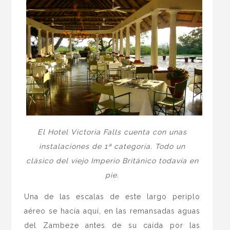
El Hotel Victoria Falls cuenta con unas
instalaciones de 1ª categoría. Todo un
clásico del viejo Imperio Británico todavía en
pie.
Una de las escalas de este largo periplo
aéreo se hacía aquí, en las remansadas aguas
del Zambeze antes de su caída por las