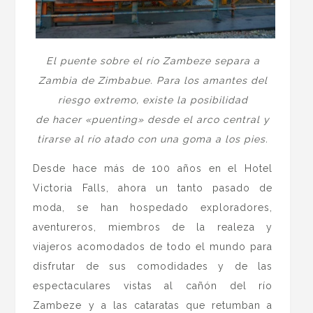
El puente sobre el río Zambeze separa a
Zambia de Zimbabue. Para los amantes del
riesgo extremo, existe la posibilidad
de hacer «puenting» desde el arco central y
tirarse al río atado con una goma a los pies.
Desde hace más de 100 años en el Hotel
Victoria Falls, ahora un tanto pasado de
moda, se han hospedado exploradores,
aventureros, miembros de la realeza y
viajeros acomodados de todo el mundo para
disfrutar de sus comodidades y de las
espectaculares vistas al cañón del río
Zambeze y a las cataratas que retumban a