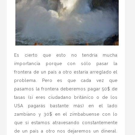
Es cierto que esto no tendría mucha
importancia porque con sólo pasar la
frontera de un país a otro estaría arreglado el
problema. Pero es que cada vez que
pasamos la frontera deberemos pagar 50$ de
tasas (si eres ciudadano británico o de los
USA pagarás bastante más) en el lado
zambiano y 30$ en el zimbabuense con lo
que si estamos atravesando constantemente
de un país a otro nos dejaremos un dineral.