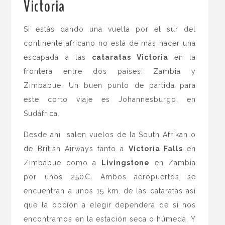
Victoria
.
Si estás dando una vuelta por el sur del
continente africano no está de más hacer una
escapada a las
cataratas Victoria
en la
frontera entre dos países: Zambia y
Zimbabue. Un buen punto de partida para
este corto viaje es Johannesburgo, en
Sudáfrica.
Desde ahí salen vuelos de la South Afrikan o
de British Airways tanto a
Victoria Falls
en
Zimbabue como a
Livingstone
en Zambia
por unos 250€. Ambos aeropuertos se
encuentran a unos 15 km. de las cataratas así
que la opción a elegir dependerá de si nos
encontramos en la estación seca o húmeda. Y