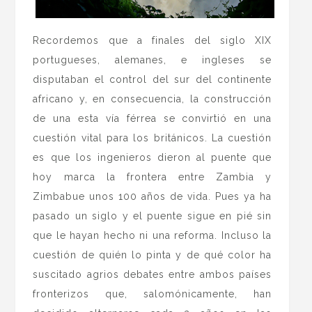
Recordemos que a finales del siglo XIX
portugueses, alemanes, e ingleses se
disputaban el control del sur del continente
africano y, en consecuencia, la construcción
de una esta vía férrea se convirtió en una
cuestión vital para los británicos. La cuestión
es que los ingenieros dieron al puente que
hoy marca la frontera entre Zambia y
Zimbabue unos 100 años de vida. Pues ya ha
pasado un siglo y el puente sigue en pié sin
que le hayan hecho ni una reforma. Incluso la
cuestión de quién lo pinta y de qué color ha
suscitado agrios debates entre ambos países
fronterizos que, salomónicamente, han