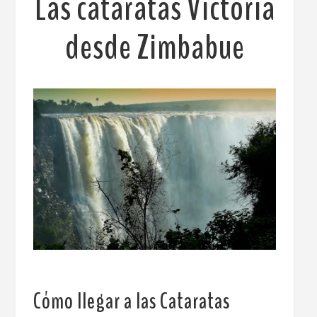
Las cataratas Victoria
desde Zimbabue
Cómo llegar a las Cataratas