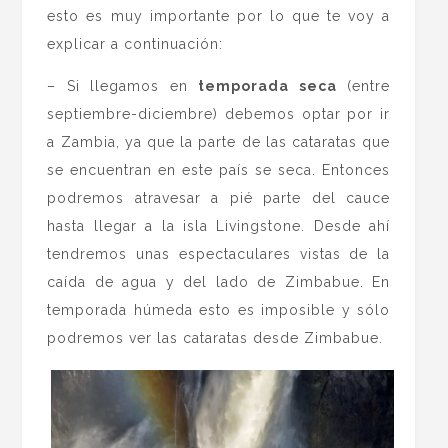
esto es muy importante por lo que te voy a
explicar a continuación:
– Si llegamos en
temporada seca
(entre
septiembre-diciembre) debemos optar por ir
a Zambia, ya que la parte de las cataratas que
se encuentran en este país se seca. Entonces
podremos atravesar a pié parte del cauce
hasta llegar a la isla Livingstone. Desde ahí
tendremos unas espectaculares vistas de la
caída de agua y del lado de Zimbabue. En
temporada húmeda esto es imposible y sólo
podremos ver las cataratas desde Zimbabue.