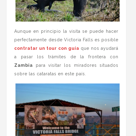
Aunque en principio la visita se puede hacer
perfectamente desde Victoria Falls es posible
contratar un tour con guía
que nos ayudará
a pasar los trámites de la frontera con
Zambia
para visitar los miradores situados
sobre las cataratas en este país.