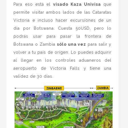
Para eso está el
visado Kaza Univisa
que
permite visitar ambos lados de las Cataratas
Victoria e incluso hacer excursiones de un
día por Botswana. Cuesta 50USD, pero lo
podrás usar para pasar la frontera de
Botswana o Zambia
sólo una vez
para salir y
volver a tu país de origen. Lo puedes adquirir
al llegar en los controles aduaneros del
aeropuerto de Victoria Falls y tiene una
validez de 30 días.