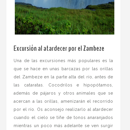
.
Excursión al atardecer por el Zambeze
Una de las excursiones más populares es la
que se hace en unas barcazas por las orillas
del Zambeze en la parte alta del río, antes de
las cataratas. Cocodrilos e hipopótamos,
además de pájaros y otros animales que se
acercan a las orillas, amenizarán el recorrido
por el río. Os aconsejo realizarlo al atardecer
cuando el cielo se tiñe de tonos anaranjados
mientras un poco más adelante se ven surgir