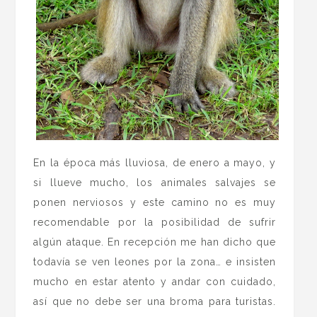
En la época más lluviosa, de enero a mayo, y
si llueve mucho, los animales salvajes se
ponen nerviosos y este camino no es muy
recomendable por la posibilidad de sufrir
algún ataque. En recepción me han dicho que
todavía se ven leones por la zona… e insisten
mucho en estar atento y andar con cuidado,
así que no debe ser una broma para turistas.