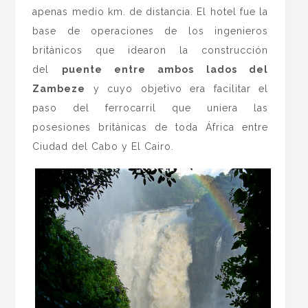
apenas medio km. de distancia. El hotel fue la
base de operaciones de los ingenieros
británicos que idearon la construcción
del
puente entre ambos lados del
Zambeze
y cuyo objetivo era facilitar el
paso del ferrocarril que uniera las
posesiones británicas de toda África entre
Ciudad del Cabo y El Cairo.