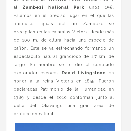
al
Zambezi National Park
unos 15€.
Estamos en el preciso lugar en el que las
tranquilas aguas del rio Zambeze se
precipitan en las cataratas Victoria desde más
de 100 m. de altura hacia una especie de
cañón. Este se va estrechando formando un
espectáculo natural grandioso de 1,7 km. de
largo. Su nombre se lo dio el conocido
explorador escocés
David Livingstone
en
honor a la reina Victoria en 1855. Fueron
declaradas Patrimonio de la Humanidad en
1989 y desde el 2010 conforman junto al
delta del Okavango una gran área de
protección natural.