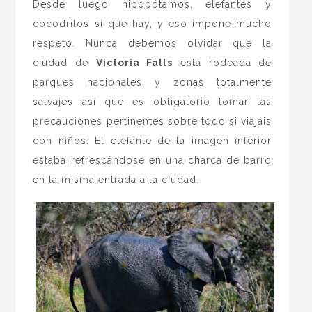
Desde luego hipopótamos, elefantes y
cocodrilos sí que hay, y eso impone mucho
respeto. Nunca debemos olvidar que la
ciudad de
Victoria Falls
está rodeada de
parques nacionales y zonas totalmente
salvajes así que es obligatorio tomar las
precauciones pertinentes sobre todo si viajáis
con niños. El elefante de la imagen inferior
estaba refrescándose en una charca de barro
en la misma entrada a la ciudad.