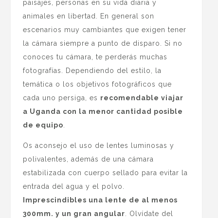
paisajes, personas en su vida diaria y
animales en libertad. En general son
escenarios muy cambiantes que exigen tener
la cámara siempre a punto de disparo. Si no
conoces tu cámara, te perderás muchas
fotografías. Dependiendo del estilo, la
temática o los objetivos fotográficos que
cada uno persiga, es
recomendable viajar
a Uganda con la menor cantidad posible
de equipo
.
Os aconsejo el uso de lentes luminosas y
polivalentes, además de una cámara
estabilizada con cuerpo sellado para evitar la
entrada del agua y el polvo.
Imprescindibles una lente de al menos
300mm. y un gran angular
. Olvídate del