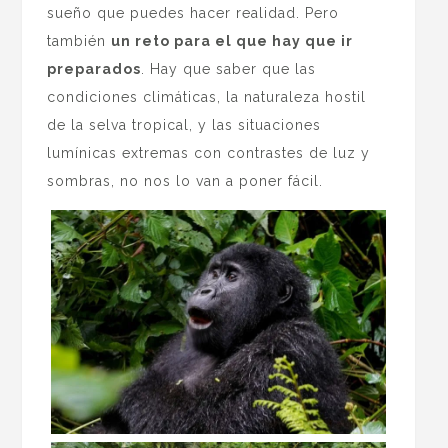
sueño que puedes hacer realidad. Pero
también
un reto para el que hay que ir
preparados
. Hay que saber que las
condiciones climáticas, la naturaleza hostil
de la selva tropical, y las situaciones
lumínicas extremas con contrastes de luz y
sombras, no nos lo van a poner fácil.