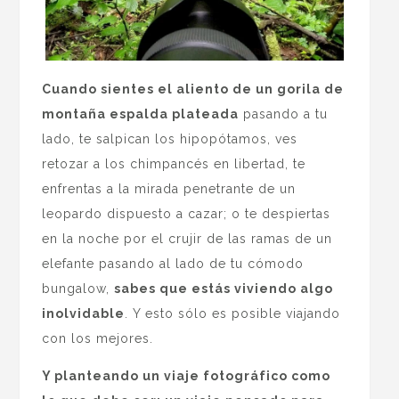
Cuando sientes el aliento de un gorila de
montaña espalda plateada
pasando a tu
lado, te salpican los hipopótamos, ves
retozar a los chimpancés en libertad, te
enfrentas a la mirada penetrante de un
leopardo dispuesto a cazar; o te despiertas
en la noche por el crujir de las ramas de un
elefante pasando al lado de tu cómodo
bungalow,
sabes que estás viviendo algo
inolvidable
. Y esto sólo es posible viajando
con los mejores.
Y planteando un viaje fotográfico como