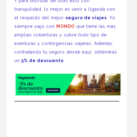
Y para disfrutar de todo esto con
tranquilidad, lo mejor es venir a Uganda con
el respaldo del mejor
seguro de viajes
. Yo
siempre viajo con
MONDO
que tiene las más
amplias coberturas y cubre todo tipo de
aventuras y contingencias viajeras. Además,
contratando tu seguro desde aquí, obtendrás
un
5% de descuento
.