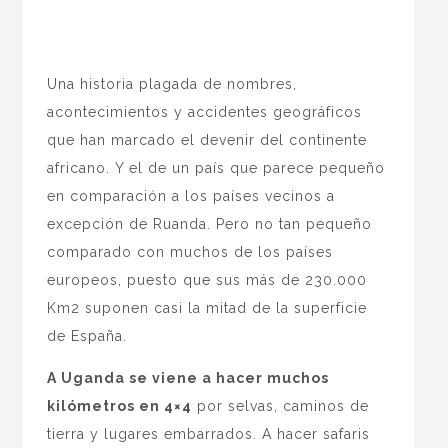
Una historia plagada de nombres,
acontecimientos y accidentes geográficos
que han marcado el devenir del continente
africano. Y el de un país que parece pequeño
en comparación a los países vecinos a
excepción de Ruanda. Pero no tan pequeño
comparado con muchos de los países
europeos, puesto que sus más de 230.000
Km2 suponen casi la mitad de la superficie
de España.
A Uganda se viene a hacer muchos
kilómetros en 4×4
por selvas, caminos de
tierra y lugares embarrados. A hacer safaris