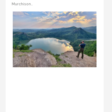
Murchison…