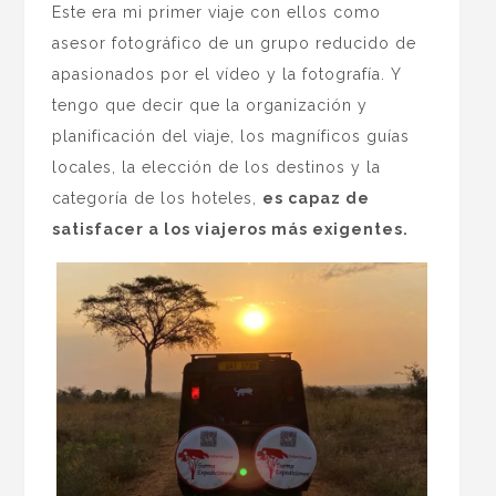
Este era mi primer viaje con ellos como
asesor fotográfico de un grupo reducido de
apasionados por el vídeo y la fotografía. Y
tengo que decir que la organización y
planificación del viaje, los magníficos guías
locales, la elección de los destinos y la
categoría de los hoteles,
es capaz de
satisfacer a los viajeros más exigentes.