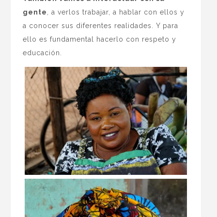
gente
, a verlos trabajar, a hablar con ellos y
a conocer sus diferentes realidades. Y para
ello es fundamental hacerlo con respeto y
educación.