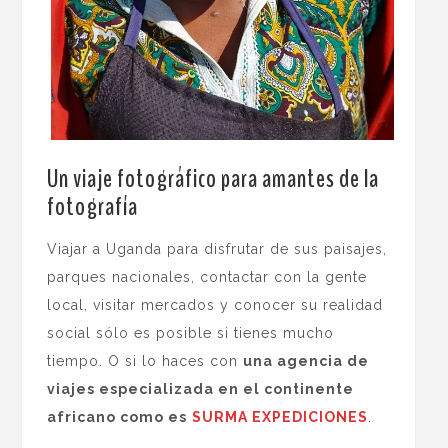
Un viaje fotográfico para amantes de la
fotografía
Viajar a Uganda para disfrutar de sus paisajes,
parques nacionales, contactar con la gente
local, visitar mercados y conocer su realidad
social sólo es posible si tienes mucho
tiempo. O si lo haces con
una agencia de
viajes especializada en el continente
africano como es
SURMA EXPEDICIONES
.