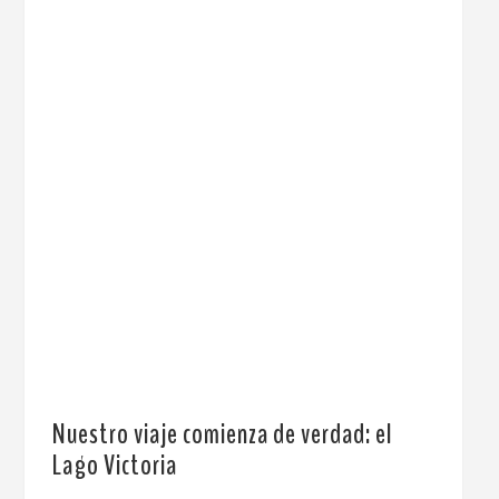
Nuestro viaje comienza de verdad: el
Lago Victoria