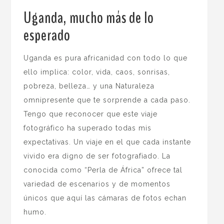
Uganda, mucho más de lo
esperado
.
Uganda es pura africanidad con todo lo que
ello implica: color, vida, caos, sonrisas,
pobreza, belleza… y una Naturaleza
omnipresente que te sorprende a cada paso.
Tengo que reconocer que este viaje
fotográfico ha superado todas mis
expectativas. Un viaje en el que cada instante
vivido era digno de ser fotografiado. La
conocida como “Perla de África” ofrece tal
variedad de escenarios y de momentos
únicos que aquí las cámaras de fotos echan
humo.