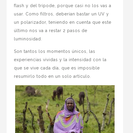
flash y del trípode, porque casi no los vas a
usar. Como filtros, deberían bastar un UV y
un polarizador, teniendo en cuenta que este
último nos va a restar 2 pasos de
luminosidad.
Son tantos los momentos únicos, las
experiencias vividas y la intensidad con la
que se vive cada día, que es imposible
resumirlo todo en un solo artículo.