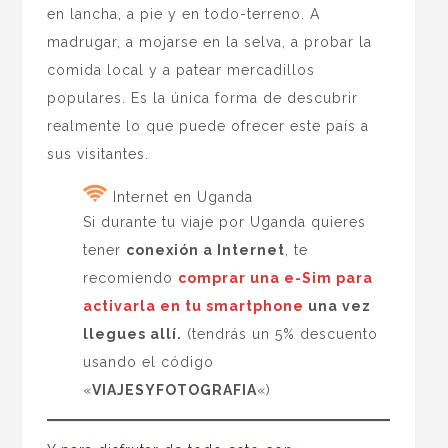
en lancha, a pie y en todo-terreno. A
madrugar, a mojarse en la selva, a probar la
comida local y a patear mercadillos
populares. Es la única forma de descubrir
realmente lo que puede ofrecer este país a
sus visitantes.
Internet en Uganda
Si durante tu viaje por Uganda quieres
tener
conexión a Internet
, te
recomiendo
comprar una e-Sim para
activarla en tu smartphone
una vez
llegues allí.
(tendrás un 5% descuento
usando el código
«
VIAJESYFOTOGRAFIA
«)