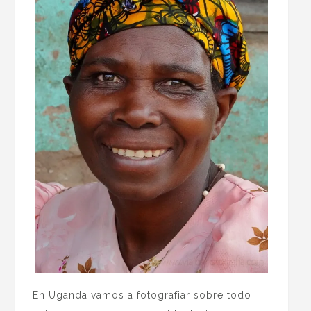
En Uganda vamos a fotografiar sobre todo