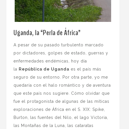
Uganda, la “Perla de África”
A pesar de su pasado turbulento marcado
por dictadores, golpes de estado, guerras y
enfermedades endémicas, hoy día
la
República de Uganda
es el país más
seguro de su entorno. Por otra parte, yo me
quedaría con el halo romántico y de aventura
que este país nos sugiere. Cómo olvidar que
fue el protagonista de algunas de las míticas
exploraciones de África en el S. XIX: Spike,
Burton, las fuentes del Nilo, el lago Victoria,
las Montañas de la Luna, las cataratas