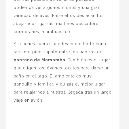
podemos ver algunos monos y una gran
variedad de aves. Entre ellos destacan los
abejarucos, garzas, martines pescadores,
cormoranes, marabúes, etc.
Y si tienes suerte, puedes encontrarte con el
rarísimo pico zapato entre los papiros del
pantano de Mamamba
. También es el lugar
que eligen los jóvenes locales para darse un
baño en el lago. El ambiente es muy
tranquilo y familiar, y quizás el mejor lugar
para relajarnos a nuestra llegada tras un largo
viaje en avión.