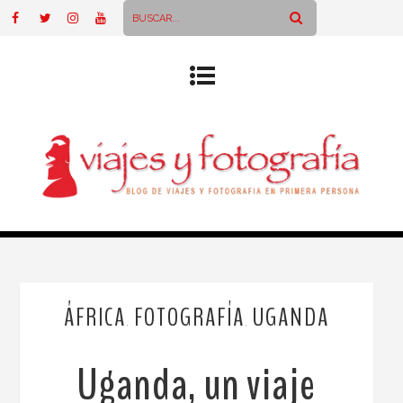
ÁFRICA
FOTOGRAFÍA
UGANDA
,
,
Uganda, un viaje