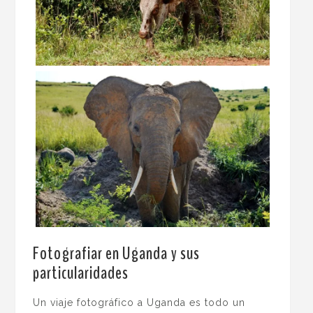
Fotografiar en Uganda y sus
particularidades
Un viaje fotográfico a Uganda es todo un