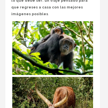
lo que debe ser: un viaje pensado para
que regreses a casa con las mejores
imágenes posibles
.