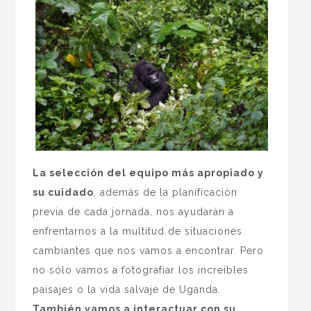
La selección del equipo más apropiado y
su cuidado
, además de la planificación
previa de cada jornada, nos ayudarán a
enfrentarnos a la multitud de situaciones
cambiantes que nos vamos a encontrar. Pero
no sólo vamos a fotografiar los increíbles
paisajes o la vida salvaje de Uganda.
También vamos a interactuar con su