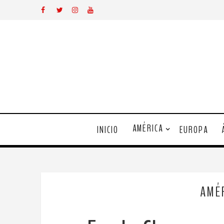
AMÉRICA
INICIO
EUROPA
AMÉ