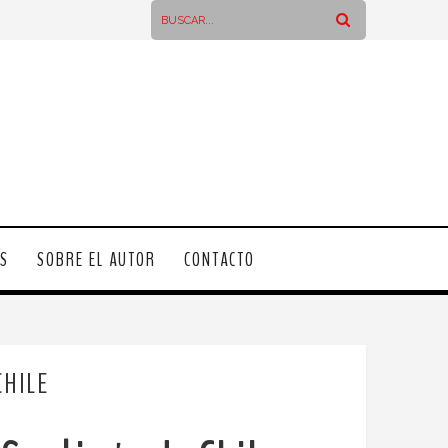
OS
SOBRE EL AUTOR
CONTACTO
CHILE