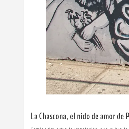
La Chascona, el nido de amor de