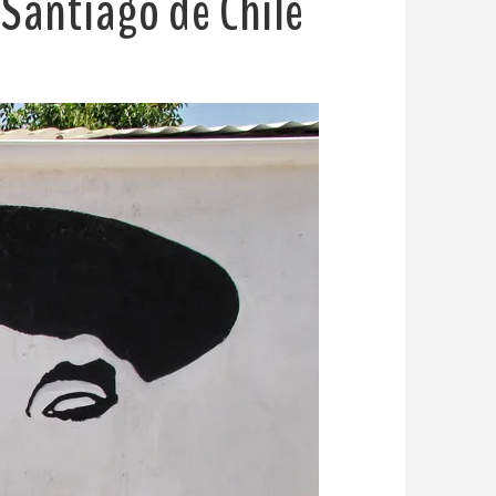
 Santiago de Chile