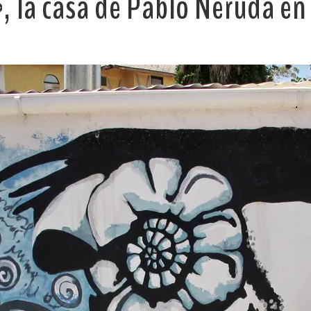
 la casa de Pablo Neruda en