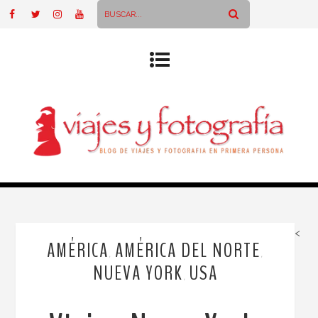
<
AMÉRICA
AMÉRICA DEL NORTE
,
,
NUEVA YORK
USA
,