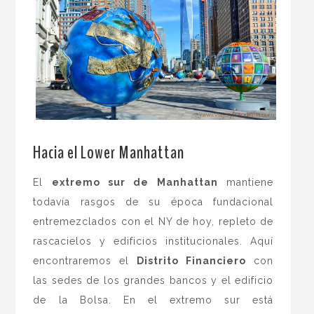
.
Hacia el Lower Manhattan
El
extremo sur de Manhattan
mantiene
todavía rasgos de su época fundacional
entremezclados con el NY de hoy, repleto de
rascacielos y edificios institucionales. Aquí
encontraremos el
Distrito Financiero
con
las sedes de los grandes bancos y el edificio
de la Bolsa. En el extremo sur está