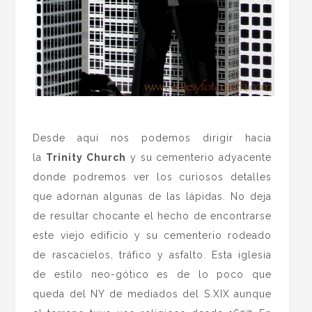
.
Desde aquí nos podemos dirigir hacia
la
Trinity Church
y su cementerio adyacente
donde podremos ver los curiosos detalles
que adornan algunas de las lápidas. No deja
de resultar chocante el hecho de encontrarse
este viejo edificio y su cementerio rodeado
de rascacielos, tráfico y asfalto. Esta iglesia
de estilo neo-gótico es de lo poco que
queda del NY de mediados del S.XIX aunque