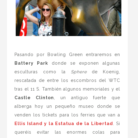
.
Pasando por Bowling Green entraremos en
Battery Park
donde se exponen algunas
esculturas como la
Sphere
de Koenig,
rescatada de entre los escombros del WTC
tras el 11 S. También algunos memoriales y el
Castle Clinton
, un antiguo fuerte que
alberga hoy un pequeño museo donde se
venden los tickets para los ferries que van a
Ellis Island y la Estatua de la Libertad
. Si
queréis evitar las enormes colas para