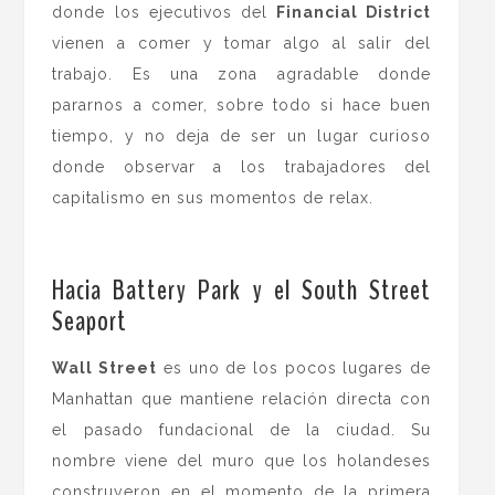
donde los ejecutivos del
Financial District
vienen a comer y tomar algo al salir del
trabajo. Es una zona agradable donde
pararnos a comer, sobre todo si hace buen
tiempo, y no deja de ser un lugar curioso
donde observar a los trabajadores del
capitalismo en sus momentos de relax.
.
Hacia Battery Park y el South Street
Seaport
Wall Street
es uno de los pocos lugares de
Manhattan que mantiene relación directa con
el pasado fundacional de la ciudad. Su
nombre viene del muro que los holandeses
construyeron en el momento de la primera