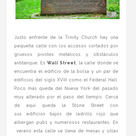
.
Justo enfrente de la Trinity Church hay una
pequeña calle con los accesos cortados por
gruesos pivotes metálicos y obstáculos
antitanque. Es
Wall Street
, la calle donde se
encuentra el edificio de la bolsa y un par de
edificios del siglo XVIII como el Federal Hall.
Poco más queda del Nueva York del pasado
muy alterado por el paso del tiempo. Cerca
de aquí queda la Stone Street con
sus edificios bajos de ladrillo rojo que
albergan pubs y numerosos restaurantes. En
verano esta calle se llena de mesas y sillas