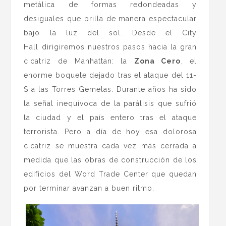
metálica de formas redondeadas y
desiguales que brilla de manera espectacular
bajo la luz del sol. Desde el City
Hall dirigiremos nuestros pasos
hacia la gran
cicatriz de Manhattan: la
Zona Cero
, el
enorme boquete dejado tras el ataque del 11-
S a las Torres Gemelas. Durante años ha sido
la señal inequívoca de la parálisis que sufrió
la ciudad y el país entero tras el ataque
terrorista. Pero a día de hoy esa dolorosa
cicatriz se muestra cada vez más cerrada a
medida que las obras de construcción de los
edificios del Word Trade Center que quedan
por terminar avanzan a buen ritmo.