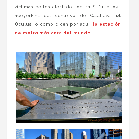
víctimas de los atentados del 11 S. Ni la joya
neoyorkina del controvertido Calatrava:
el
Oculus
, o como dicen por aquí,
la estación
de metro más cara del mundo
.
.