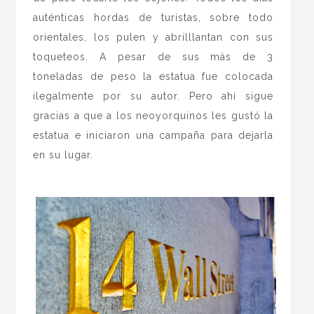
auténticas hordas de turistas, sobre todo
orientales, los pulen y abrilllantan con sus
toqueteos. A pesar de sus más de 3
toneladas de peso la estatua fue colocada
ilegalmente por su autor. Pero ahí sigue
gracias a que a los neoyorquinos les gustó la
estatua e iniciaron una campaña para dejarla
en su lugar.
.