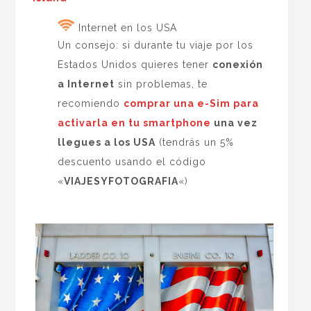
Internet en los USA
Un consejo: si durante tu viaje por los
Estados Unidos quieres tener
conexión
a Internet
sin problemas, te
recomiendo
comprar una e-Sim para
activarla en tu smartphone
una vez
llegues a los USA
(tendrás un 5%
descuento usando el código
«
VIAJESYFOTOGRAFIA
«)
.