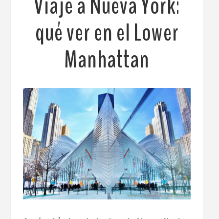
Viaje a Nueva York:
qué ver en el Lower
Manhattan