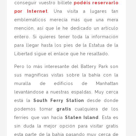
conseguir vuestro billete
podéis reservarlo
por Internet
. Una visita a lugares tan
emblemáticos merecía más que una mera
mención, así que le he dedicado un artículo
entero. Si quieres tener toda la información
para llegar hasta los pies de la Estatua de la
Libertad sigue el enlace que he resaltado.
Pero lo más interesante del Battery Park son
sus magníficas vistas sobre la bahía con la
muralla de edificios de Manhattan
levantándose a nuestras espaldas. Muy cerca
está la
South Ferry Station
desde donde
podemos tomar
gratis
cualquiera de los
ferries que van hacia
Staten Island
. Esta es
sin duda la mejor opción para visitar gratis
esta parte de la bahía pasando muy cerca de