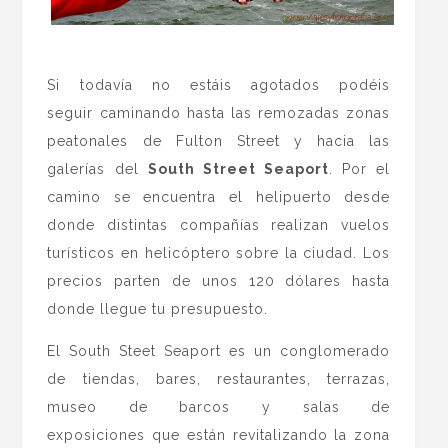
.
Si todavía no estáis agotados podéis
seguir caminando hasta las remozadas zonas
peatonales de Fulton Street y hacia las
galerías del
Sou
th Street Seaport
. Por el
camino se encuentra el helipuerto desde
donde distintas compañías realizan vuelos
turísticos en helicóptero sobre la ciudad. Los
precios parten de unos 120 dólares hasta
donde llegue tu presupuesto.
El South Steet Seaport es un conglomerado
de tiendas, bares, restaurantes, terrazas,
museo de barcos y salas de
exposiciones que están revitalizando la zona