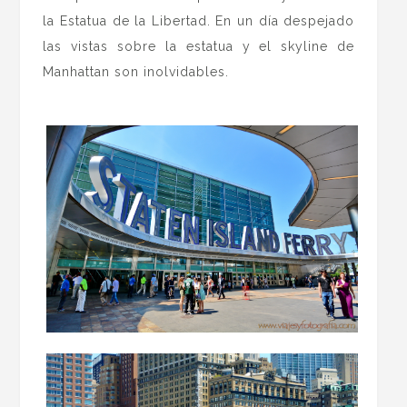
la Estatua de la Libertad. En un día despejado
las vistas sobre la estatua y el skyline de
Manhattan son inolvidables.
.