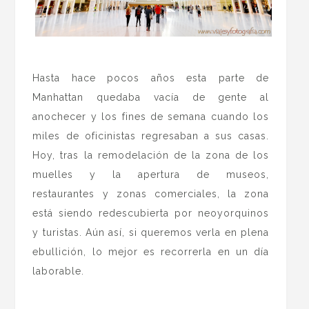
.
Hasta hace pocos años esta parte de
Manhattan quedaba vacía de gente al
anochecer y los fines de semana cuando los
miles de oficinistas regresaban a sus casas.
Hoy, tras la remodelación de la zona de los
muelles y la apertura de museos,
restaurantes y zonas comerciales, la zona
está siendo redescubierta por neoyorquinos
y turistas. Aún así, si queremos verla en plena
ebullición, lo mejor es recorrerla en un día
laborable.
.