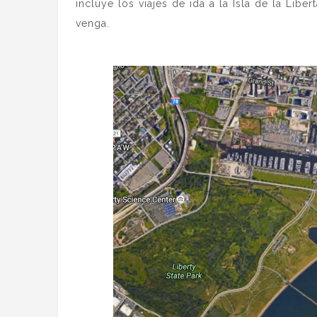
incluye los viajes de ida a la Isla de la Libe
venga.
.