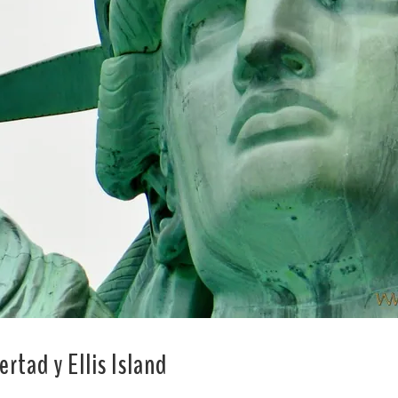
ertad y Ellis Island
.