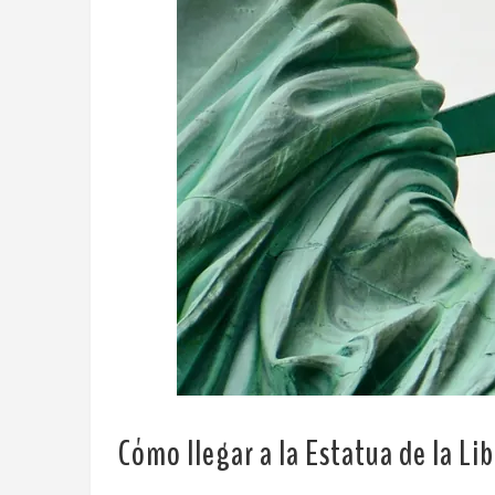
Cómo llegar a la Estatua de la Lib