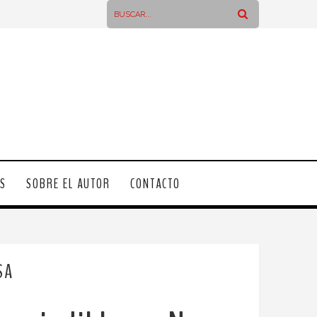
OS
SOBRE EL AUTOR
CONTACTO
SA