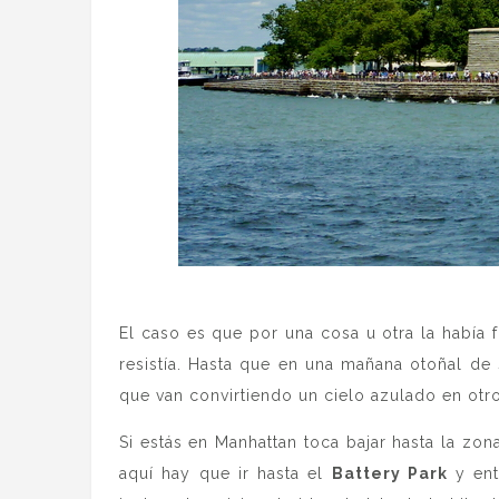
.
El caso es que por una cosa u otra la había 
resistía. Hasta que en una mañana otoñal de 
que van convirtiendo un cielo azulado en otr
Si estás en Manhattan toca bajar hasta la zo
aquí hay que ir hasta el
Battery Park
y ent