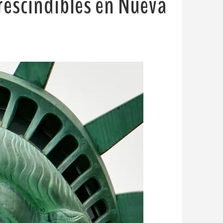
mprescindibles en Nueva