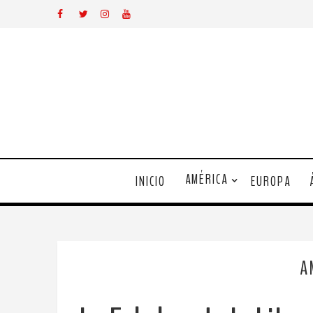
AMÉRICA
INICIO
EUROPA
A