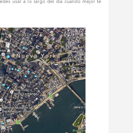
 puedes usar a lo largo del día cuando mejor te