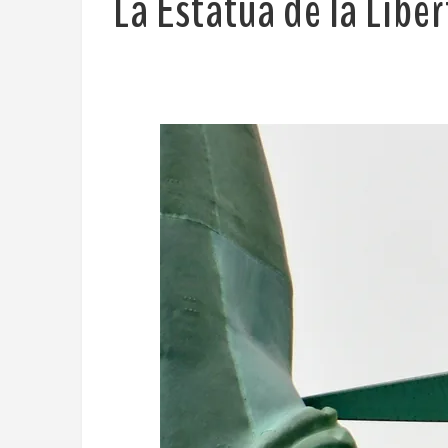
La Estatua de la Liber