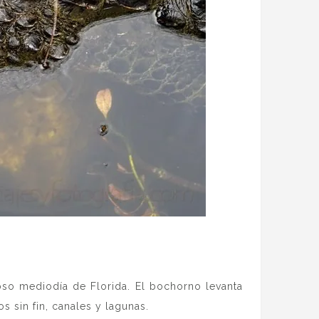
so mediodía de Florida. El bochorno levanta
s sin fin, canales y lagunas.