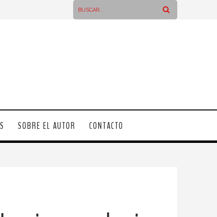
OS
SOBRE EL AUTOR
CONTACTO