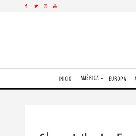
AMÉRICA
INICIO
EUROPA