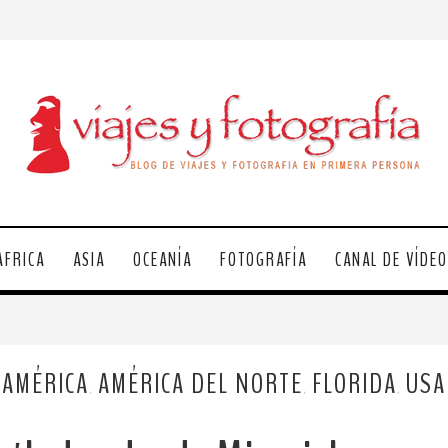
ÁFRICA
ASIA
OCEANÍA
FOTOGRAFÍA
CANAL DE VÍDE
AMÉRICA
AMÉRICA DEL NORTE
FLORIDA
USA
,
,
,