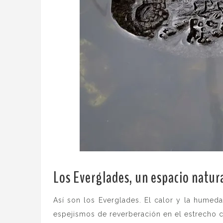
Los Everglades, un espacio natur
Así son los Everglades. El calor y la hume
espejismos de reverberación en el estrecho ca