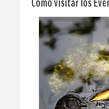
Cómo visitar los Ev