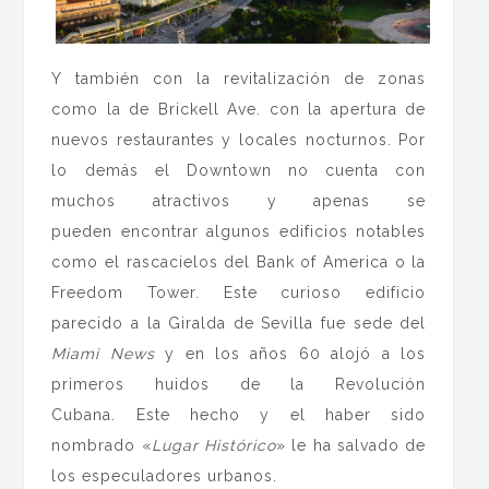
Y también con la revitalización de zonas
como la de Brickell Ave. con la apertura de
nuevos restaurantes y locales nocturnos. Por
lo demás el Downtown no cuenta con
muchos atractivos y apenas se
pueden encontrar algunos edificios notables
como el rascacielos del Bank of America o la
Freedom Tower. Este curioso edificio
parecido a la Giralda de Sevilla fue sede del
Miami News
y en los años 60 alojó a los
primeros huidos de la Revolución
Cubana. Este hecho y el haber sido
nombrado «
Lugar Histórico
» le ha salvado de
los especuladores urbanos.