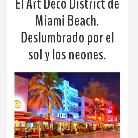
El Art Deco District de
Miami Beach.
Deslumbrado por el
sol y los neones.