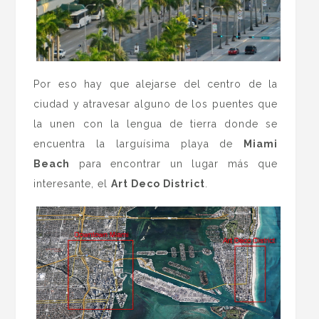
Por eso hay que alejarse del centro de la
ciudad y atravesar alguno de los puentes que
la unen con la lengua de tierra donde se
encuentra la larguísima playa de
Miami
Beach
para encontrar un lugar más que
interesante, el
Art Deco District
.