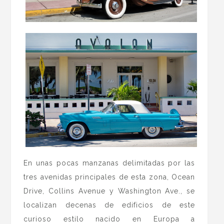
En unas pocas manzanas delimitadas por las
tres avenidas principales de esta zona, Ocean
Drive, Collins Avenue y Washington Ave., se
localizan decenas de edificios de este
curioso estilo nacido en Europa a