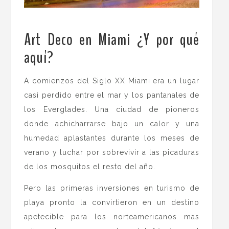
Art Deco en Miami ¿Y por qué
aquí?
.
A comienzos del Siglo XX Miami era un lugar
casi perdido entre el mar y los pantanales de
los Everglades. Una ciudad de pioneros
donde achicharrarse bajo un calor y una
humedad aplastantes durante los meses de
verano y luchar por sobrevivir a las picaduras
de los mosquitos el resto del año.
Pero las primeras inversiones en turismo de
playa pronto la convirtieron en un destino
apetecible para los norteamericanos mas