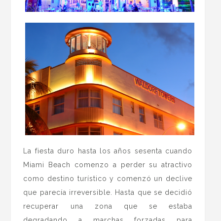
La fiesta duro hasta los años sesenta cuando
Miami Beach comenzo a perder su atractivo
como destino turístico y comenzó un declive
que parecía irreversible. Hasta que se decidió
recuperar una zona que se estaba
degradando a marchas forzadas para