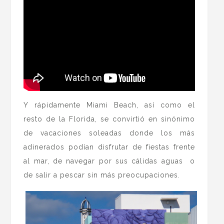
Y rápidamente Miami Beach, así como el
resto de la Florida, se convirtió en sinónimo
de vacaciones soleadas donde los más
adinerados podían disfrutar de fiestas frente
al mar, de navegar por sus cálidas aguas o
de salir a pescar sin más preocupaciones.