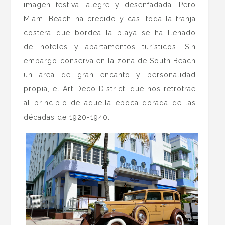
imagen festiva, alegre y desenfadada. Pero
Miami Beach ha crecido y casi toda la franja
costera que bordea la playa se ha llenado
de hoteles y apartamentos turísticos. Sin
embargo conserva en la zona de South Beach
un área de gran encanto y personalidad
propia, el Art Deco District, que nos retrotrae
al principio de aquella época dorada de las
décadas de 1920-1940.