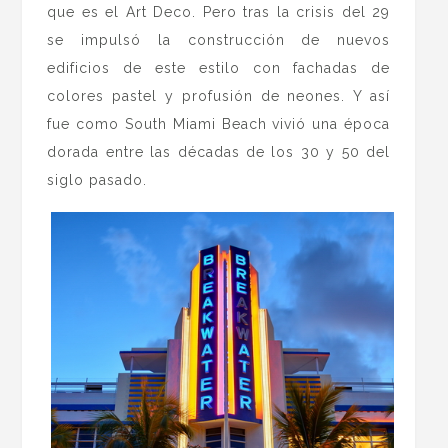
que es el Art Deco. Pero tras la crisis del 29
se impulsó la construcción de nuevos
edificios de este estilo con fachadas de
colores pastel y profusión de neones. Y así
fue como South Miami Beach vivió una época
dorada entre las décadas de los 30 y 50 del
siglo pasado.