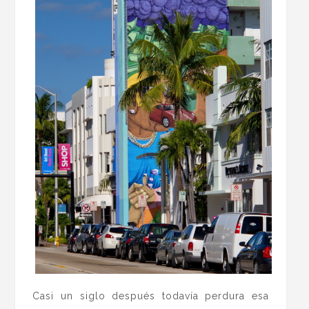
Casi un siglo después todavía perdura esa