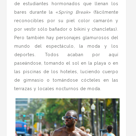
de estudiantes hormonados que llenan los
bares durante la «
Spring Break
» (fácilmente
reconocibles por su piel color camarón y
por vestir sólo bañador o bikini y chancletas).
Pero también hay personajes glamurosos del
mundo del espectáculo, la moda y los
deportes. Todos acaban por aquí
paseándose, tomando el sol en la playa o en
las piscinas de los hoteles, luciendo cuerpo
de gimnasio o tomándose cócteles en las
terrazas y locales nocturnos de moda.