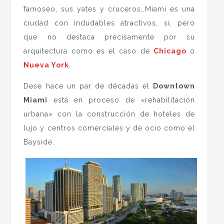
famoseo, sus yates y cruceros…Miami es una
ciudad con indudables atractivos, sí, pero
que no destaca precisamente por su
arquitectura como es el caso de
Chicago
o
Nueva York
.
Dese hace un par de décadas el
Downtown
Miami
está en proceso de «rehabilitación
urbana» con la construcción de hoteles de
lujo y centros comerciales y de ocio como el
Bayside.