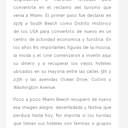
convertirla en el reclamo del turismo que
venía a Miami. El primer paso fue declarar en
1979 a South Beach como Distrito Histórico
de los USA para convertirlo de nuevo en un
centro de actividad económica y turística. En
los años 80 importantes figuras de la música,
la moda y el cine comenzaron a invertir aquí
su dinero y a recuperar los viejos hoteles
ubicados en su mayoría entre las calles 5th y
23th y las avenidas Ocean Drive, Collins y
Washington Avenue.
Poco a poco Miami Beach recuperó de nuevo
esa imagen alegre, desenfadada y festiva que
perdura hasta hoy. No importa si los turistas
que llenan sus hoteles son familias o grupos