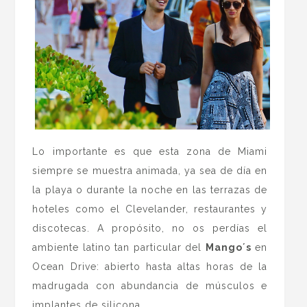
Lo importante es que esta zona de Miami
siempre se muestra animada, ya sea de día en
la playa o durante la noche en las terrazas de
hoteles como el Clevelander, restaurantes y
discotecas. A propósito, no os perdías el
ambiente latino tan particular del
Mango´s
en
Ocean Drive: abierto hasta altas horas de la
madrugada con abundancia de músculos e
implantes de silicona.