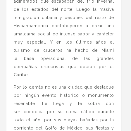
adinerados que escapaban del frío invernal
de los estados del norte. Luego la masiva
inmigración cubana y después del resto de
Hispanoamérica contribuyeron a crear una
amalgama social de intenso sabor y carácter
muy especial. Y en los últimos años el
turismo de cruceros ha hecho de Miami
la base operacional de las grandes
compañías cruceristas que operan por el
Caribe.
Por lo demás no es una ciudad que destaque
por ningún evento histórico o monumento
reseñable. Le llega y le sobra con
ser conocida por su clima cálido durante
todo el año, por sus playas bañadas por la
corriente del Golfo de México, sus fiestas y