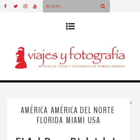
<
AMÉRICA
AMÉRICA DEL NORTE
,
,
FLORIDA
MIAMI
USA
,
,