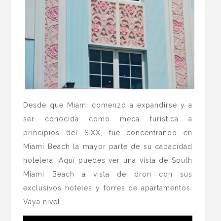
Desde que Miami comenzó a expandirse y a
ser conocida como meca turística a
principios del S.XX, fue concentrando en
Miami Beach la mayor parte de su capacidad
hotelera. Aquí puedes ver una vista de South
Miami Beach a vista de dron con sus
exclusivos hoteles y torres de apartamentos.
Vaya nivel.