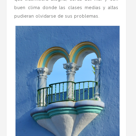
buen clima donde las clases medias y altas
pudieran olvidarse de sus problemas.