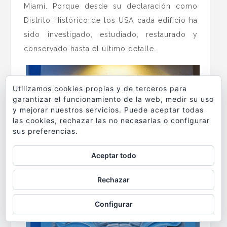
Miami. Porque desde su declaración como
Distrito Histórico de los USA cada edificio ha
sido investigado, estudiado, restaurado y
conservado hasta el último detalle.
Utilizamos cookies propias y de terceros para
garantizar el funcionamiento de la web, medir su uso
y mejorar nuestros servicios. Puede aceptar todas
las cookies, rechazar las no necesarias o configurar
sus preferencias.
Aceptar todo
Rechazar
Configurar