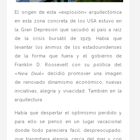
El origen de esta «explosión» arquitectónica
en esta zona concreta de los USA estuvo en
la Gran Depresión que sacudió al país a raíz
de la crisis bursátil de 1929. Había que
levantar los ánimos de los estadounidenses
de la forma que fuera y el gobierno de
Franklin D. Roosevelt con su política del
«
New Dea
l» decidió promover una imagen
de renovado dinamismo económico, nuevas
iniciativas, alegría y vivacidad. También en la
arquitectura.
Había que despertar el optimismo perdido y
para ello se pensó en un lugar vacacional
donde todo pareciera fácil, despreocupado,
que trasmitiera alegría, cerca del mar y con