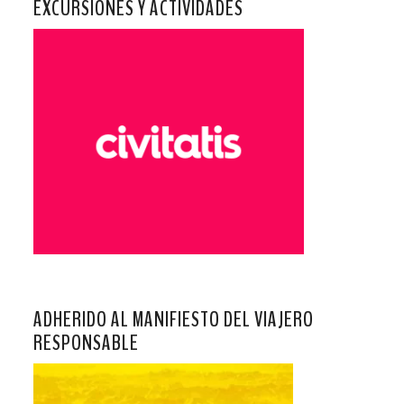
EXCURSIONES Y ACTIVIDADES
ADHERIDO AL MANIFIESTO DEL VIAJERO
RESPONSABLE