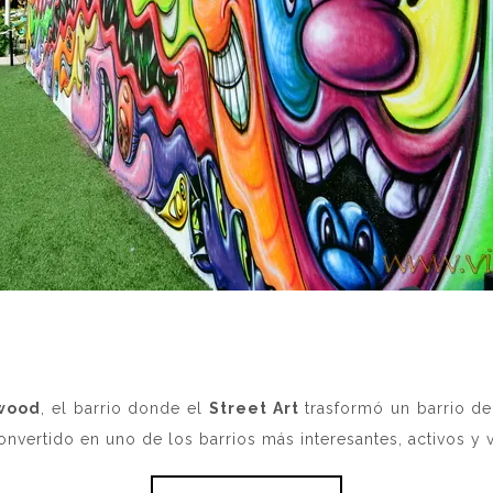
wood
, el barrio donde el
Street Art
trasformó un barrio de
nvertido en uno de los barrios más interesantes, activos y 