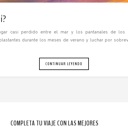
uí?
.
gar casi perdido entre el mar y los pantanales de los
lastantes durante los meses de verano y luchar por sobrevi
CONTINUAR LEYENDO
COMPLETA TU VIAJE CON LAS MEJORES