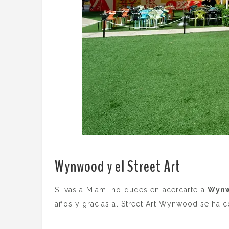
Wynwood y el Street Art
.
Si vas a Miami no dudes en acercarte a
Wyn
años y gracias al Street Art Wynwood se ha co