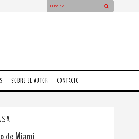
OS
SOBRE EL AUTOR
CONTACTO
USA
ro de Miami