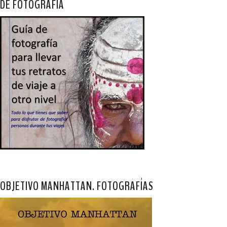
DE FOTOGRAFÍA
OBJETIVO MANHATTAN. FOTOGRAFÍAS