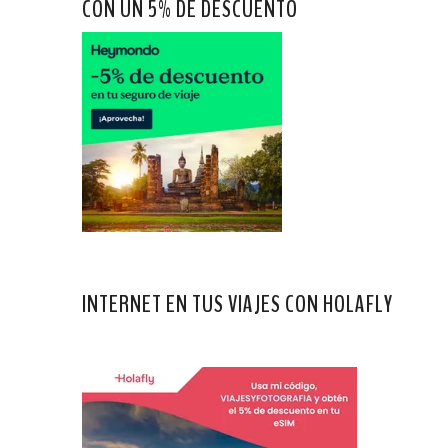
CON UN 5% DE DESCUENTO
INTERNET EN TUS VIAJES CON HOLAFLY