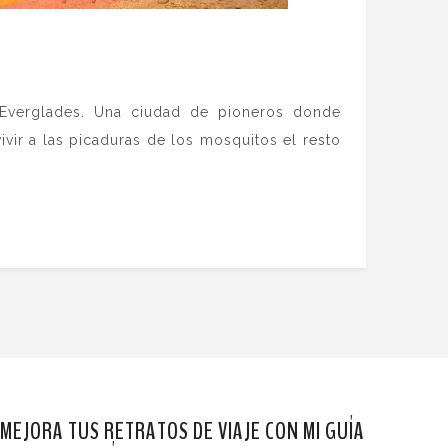
 Everglades. Una ciudad de pioneros donde
vir a las picaduras de los mosquitos el resto
MEJORA TUS RETRATOS DE VIAJE CON MI GUÍA