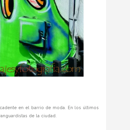
cadente en el barrio de moda. En los últimos
vanguardistas de la ciudad.