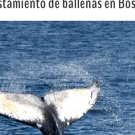
stamiento de ballenas en Bo