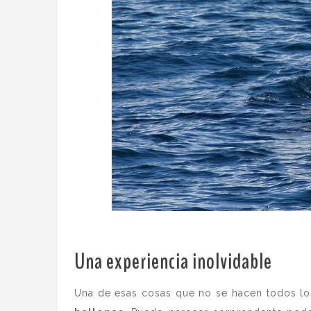
Una experiencia inolvidable
.
Una de esas cosas que no se hacen todos lo