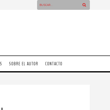
OS
SOBRE EL AUTOR
CONTACTO