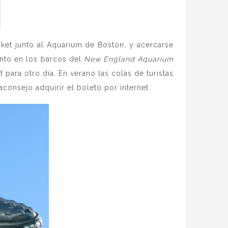
ket junto al Aquarium de Boston, y acercarse
anto en los barcos del
New England Aquarium
t para otro día. En verano las colas de turistas
consejo adquirir el boleto por internet.