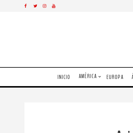
AMÉRICA
INICIO
EUROPA