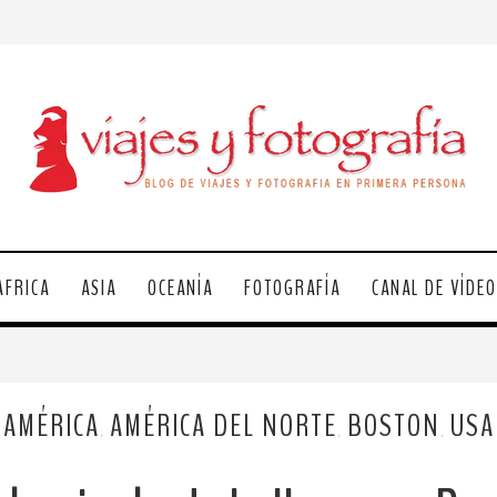
ÁFRICA
ASIA
OCEANÍA
FOTOGRAFÍA
CANAL DE VÍDE
AMÉRICA
AMÉRICA DEL NORTE
BOSTON
USA
,
,
,