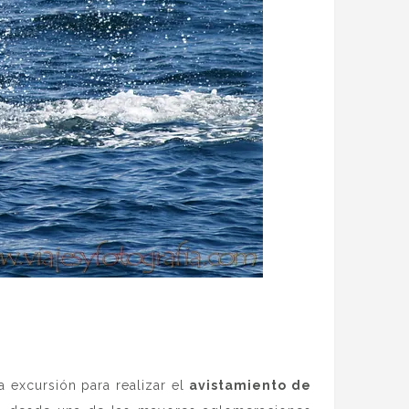
 excursión para realizar el
avistamiento de