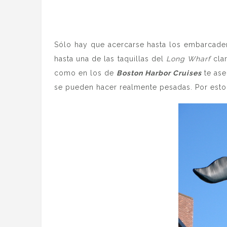
Sólo hay que acercarse hasta los embarcader
hasta una de las taquillas del
Long Wharf
clar
como en los de
Boston Harbor Cruises
te ase
se pueden hacer realmente pesadas. Por esto, 