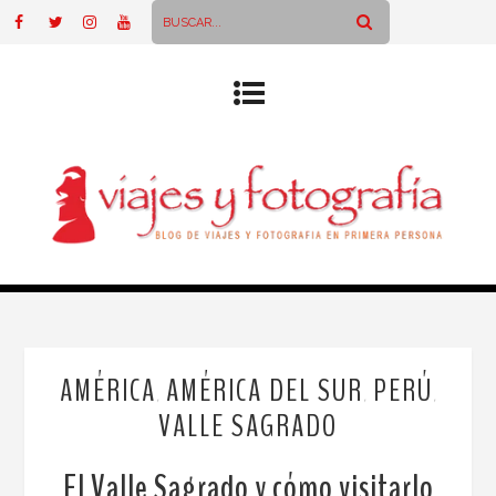
AMÉRICA
AMÉRICA DEL SUR
PERÚ
,
,
,
VALLE SAGRADO
El Valle Sagrado y cómo visitarlo