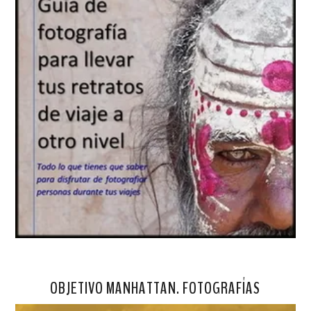
OBJETIVO MANHATTAN. FOTOGRAFÍAS