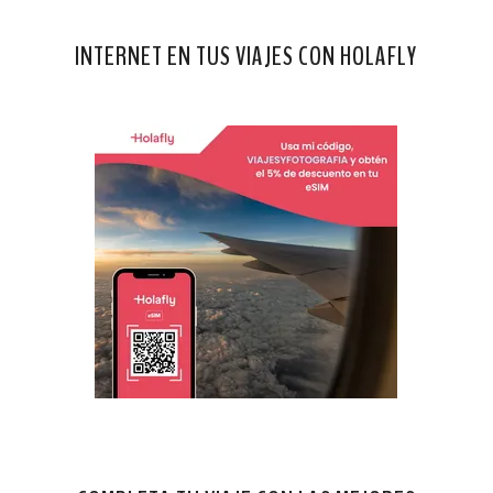
INTERNET EN TUS VIAJES CON HOLAFLY