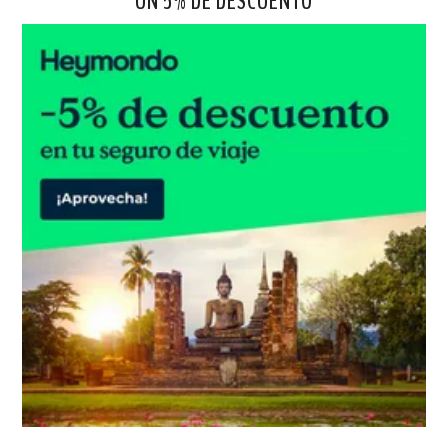
UN 5% DE DESCUENTO