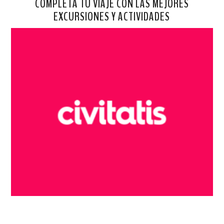
COMPLETA TU VIAJE CON LAS MEJORES
EXCURSIONES Y ACTIVIDADES