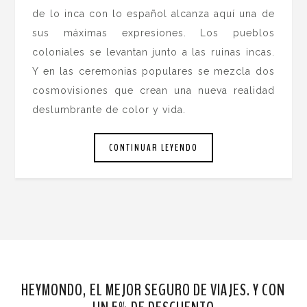
de lo inca con lo español alcanza aquí una de
sus máximas expresiones. Los pueblos
coloniales se levantan junto a las ruinas incas.
Y en las ceremonias populares se mezcla dos
cosmovisiones que crean una nueva realidad
deslumbrante de color y vida.
CONTINUAR LEYENDO
HEYMONDO, EL MEJOR SEGURO DE VIAJES. Y CON