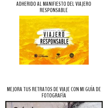
ADHERIDO AL MANIFIESTO DEL VIAJERO
RESPONSABLE
MEJORA TUS RETRATOS DE VIAJE CON MI GUÍA DE
FOTOGRAFÍA