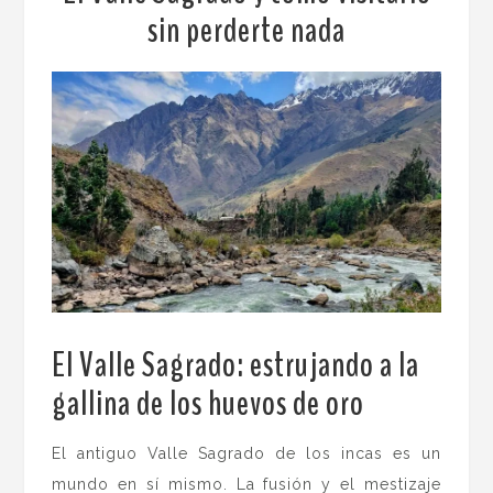
sin perderte nada
El Valle Sagrado: estrujando a la
gallina de los huevos de oro
.
El antiguo Valle Sagrado de los incas es un
mundo en sí mismo. La fusión y el mestizaje