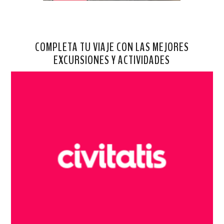
COMPLETA TU VIAJE CON LAS MEJORES
EXCURSIONES Y ACTIVIDADES