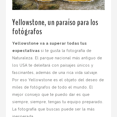
Yellowstone, un paraíso para los
fotógrafos
.
Yellowstone va a superar todas tus
expectativas
si te gusta la fotografía de
Naturaleza. El parque nacional más antiguo de
los USA te deleitará con paisajes únicos y
fascinantes, además de una rica vida salvaje.
Por eso Yellowstone es el objeto del deseo de
miles de fotógrafos de todo el mundo. El
mejor consejo que te puedo dar es que
siempre, siempre, tengas tu equipo preparado.
La fotografía que buscas puede ser la más
inesperada.