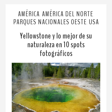
AMÉRICA
AMÉRICA DEL NORTE
,
,
PARQUES NACIONALES OESTE
USA
,
Yellowstone y lo mejor de su
naturaleza en 10 spots
fotográficos