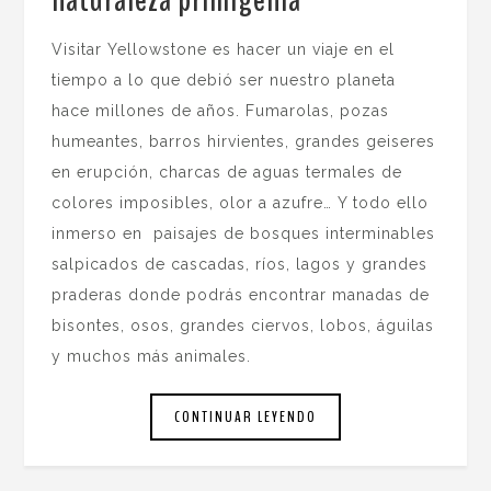
Visitar Yellowstone es hacer un viaje en el
tiempo a lo que debió ser nuestro planeta
hace millones de años. Fumarolas, pozas
humeantes, barros hirvientes, grandes geiseres
en erupción, charcas de aguas termales de
colores imposibles, olor a azufre… Y todo ello
inmerso en paisajes de bosques interminables
salpicados de cascadas, ríos, lagos y grandes
praderas donde podrás encontrar manadas de
bisontes, osos, grandes ciervos, lobos, águilas
y muchos más animales.
CONTINUAR LEYENDO