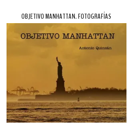
OBJETIVO MANHATTAN. FOTOGRAFÍAS