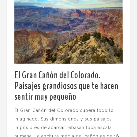
El Gran Cañón del Colorado.
Paisajes grandiosos que te hacen
sentir muy pequeño
.
El Gran Cañón del Colorado supera todo lo
imaginado. Sus dimensiones y sus paisajes
imposibles de abarcar rebasan toda escala
humana. La anchura media del cañón es de 16