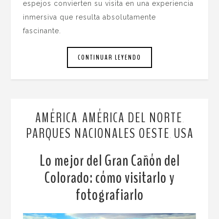
espejos convierten su visita en una experiencia
inmersiva que resulta absolutamente
fascinante.
CONTINUAR LEYENDO
AMÉRICA
AMÉRICA DEL NORTE
,
,
PARQUES NACIONALES OESTE
USA
,
Lo mejor del Gran Cañón del
Colorado: cómo visitarlo y
fotografiarlo