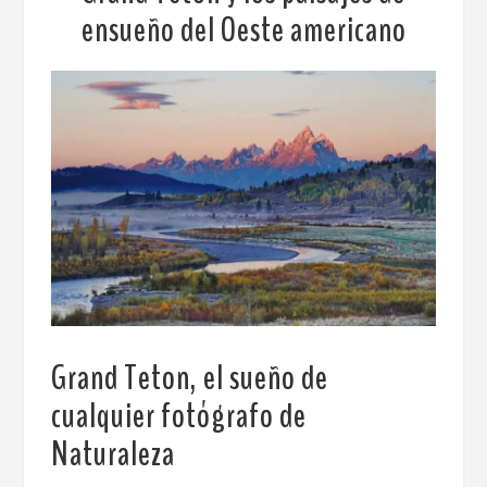
ensueño del Oeste americano
Grand Teton, el sueño de
cualquier fotógrafo de
Naturaleza
.