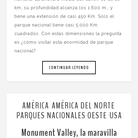
km, su profundidad alcanza los 1.600 m., y
tiene una extensión de casi 450 Km. Solo el
parque nacional tiene casi 5.000 Km.
cuadrados. Con estas dimensiones la pregunta
es ¿cómo visitar esta enormidad de parque
nacional?
CONTINUAR LEYENDO
AMÉRICA
AMÉRICA DEL NORTE
,
,
PARQUES NACIONALES OESTE
USA
,
Monument Valley, la maravilla