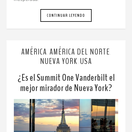
CONTINUAR LEYENDO
AMÉRICA
AMÉRICA DEL NORTE
,
,
NUEVA YORK
USA
,
¿Es el Summit One Vanderbilt el
mejor mirador de Nueva York?