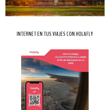
INTERNET EN TUS VIAJES CON HOLAFLY