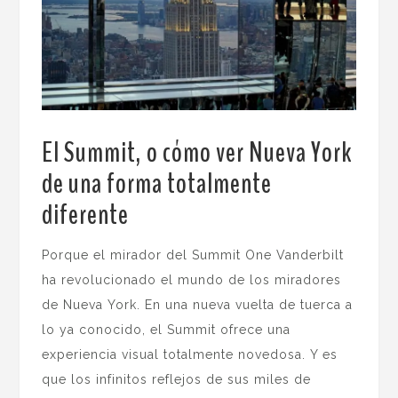
El Summit, o cómo ver Nueva York
de una forma totalmente
diferente
.
Porque el mirador del Summit One Vanderbilt
ha revolucionado el mundo de los miradores
de Nueva York. En una nueva vuelta de tuerca a
lo ya conocido, el Summit ofrece una
experiencia visual totalmente novedosa. Y es
que los infinitos reflejos de sus miles de