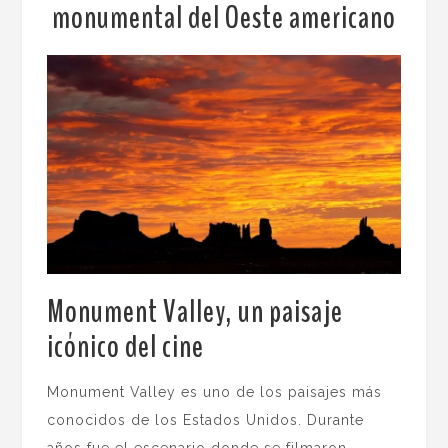
monumental del Oeste americano
Monument Valley, un paisaje
icónico del cine
.
Monument Valley es uno de los paisajes más
conocidos de los Estados Unidos. Durante