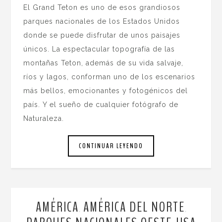
El Grand Teton es uno de esos grandiosos
parques nacionales de los Estados Unidos
donde se puede disfrutar de unos paisajes
únicos. La espectacular topografía de las
montañas Teton, además de su vida salvaje,
ríos y lagos, conforman uno de los escenarios
más bellos, emocionantes y fotogénicos del
país. Y el sueño de cualquier fotógrafo de
Naturaleza.
CONTINUAR LEYENDO
AMÉRICA
AMÉRICA DEL NORTE
,
,