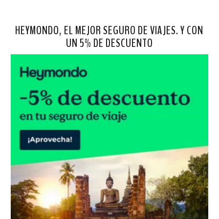
HEYMONDO, EL MEJOR SEGURO DE VIAJES. Y CON
UN 5% DE DESCUENTO