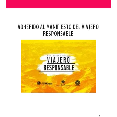
ADHERIDO AL MANIFIESTO DEL VIAJERO
RESPONSABLE