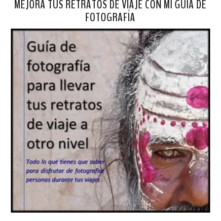
MEJORA TUS RETRATOS DE VIAJE CON MI GUÍA DE
FOTOGRAFÍA