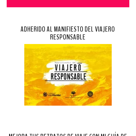
ADHERIDO AL MANIFIESTO DEL VIAJERO
RESPONSABLE