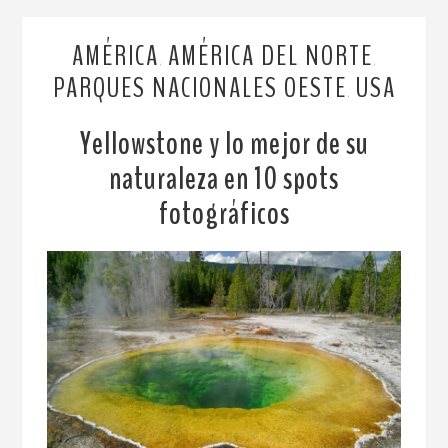
AMÉRICA
AMÉRICA DEL NORTE
,
,
PARQUES NACIONALES OESTE
USA
,
Yellowstone y lo mejor de su
naturaleza en 10 spots
fotográficos