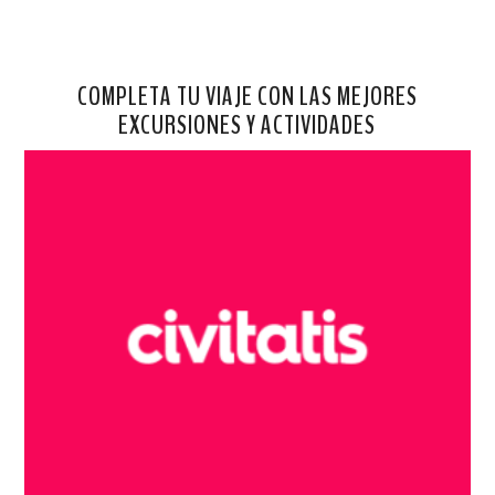
COMPLETA TU VIAJE CON LAS MEJORES
EXCURSIONES Y ACTIVIDADES