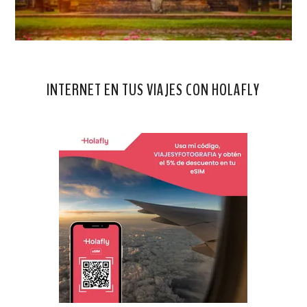
INTERNET EN TUS VIAJES CON HOLAFLY