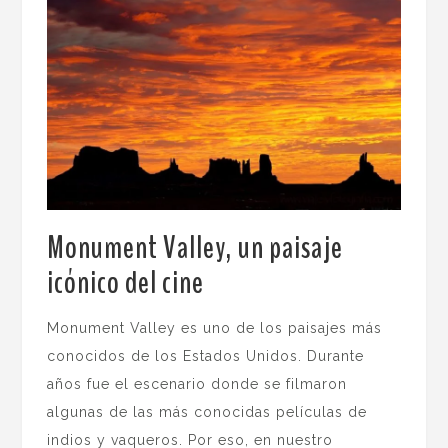
Monument Valley, un paisaje
icónico del cine
.
Monument Valley es uno de los paisajes más
conocidos de los Estados Unidos. Durante
años fue el escenario donde se filmaron
algunas de las más conocidas películas de
indios y vaqueros. Por eso, en nuestro