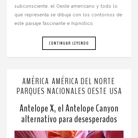
subconsciente, el Oeste americano y todo lo
que representa se dibuja con los contornos de
este paisaje fascinante e hipnótico.
CONTINUAR LEYENDO
AMÉRICA
AMÉRICA DEL NORTE
,
,
PARQUES NACIONALES OESTE
USA
,
Antelope X, el Antelope Canyon
alternativo para desesperados