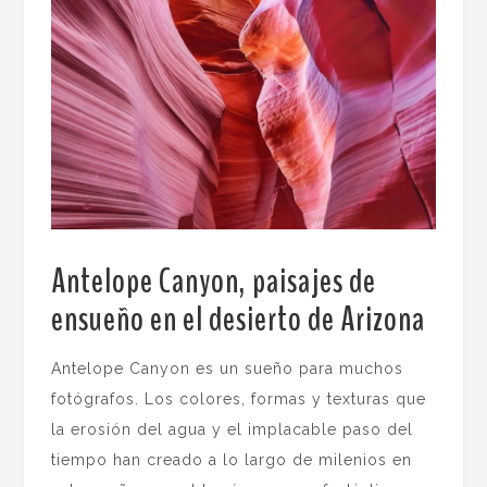
Antelope Canyon, paisajes de
ensueño en el desierto de Arizona
.
Antelope Canyon es un sueño para muchos
fotógrafos. Los colores, formas y texturas que
la erosión del agua y el implacable paso del
tiempo han creado a lo largo de milenios en