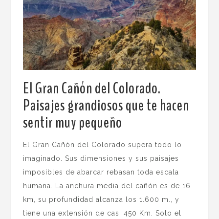
El Gran Cañón del Colorado.
Paisajes grandiosos que te hacen
sentir muy pequeño
.
El Gran Cañón del Colorado supera todo lo
imaginado. Sus dimensiones y sus paisajes
imposibles de abarcar rebasan toda escala
humana. La anchura media del cañón es de 16
km, su profundidad alcanza los 1.600 m., y
tiene una extensión de casi 450 Km. Solo el