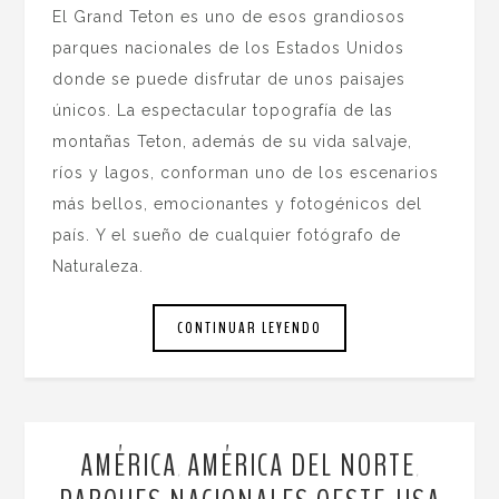
El Grand Teton es uno de esos grandiosos
parques nacionales de los Estados Unidos
donde se puede disfrutar de unos paisajes
únicos. La espectacular topografía de las
montañas Teton, además de su vida salvaje,
ríos y lagos, conforman uno de los escenarios
más bellos, emocionantes y fotogénicos del
país. Y el sueño de cualquier fotógrafo de
Naturaleza.
CONTINUAR LEYENDO
AMÉRICA
AMÉRICA DEL NORTE
,
,