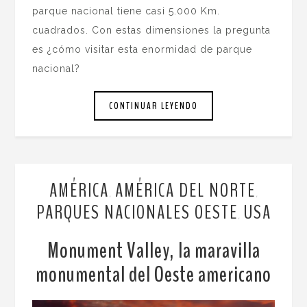
parque nacional tiene casi 5.000 Km.
cuadrados. Con estas dimensiones la pregunta
es ¿cómo visitar esta enormidad de parque
nacional?
CONTINUAR LEYENDO
AMÉRICA
AMÉRICA DEL NORTE
,
,
PARQUES NACIONALES OESTE
USA
,
Monument Valley, la maravilla
monumental del Oeste americano