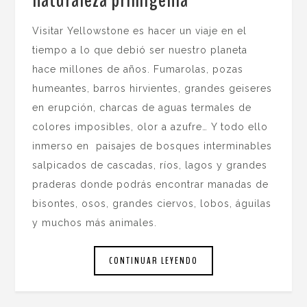
Visitar Yellowstone es hacer un viaje en el
tiempo a lo que debió ser nuestro planeta
hace millones de años. Fumarolas, pozas
humeantes, barros hirvientes, grandes geiseres
en erupción, charcas de aguas termales de
colores imposibles, olor a azufre… Y todo ello
inmerso en paisajes de bosques interminables
salpicados de cascadas, ríos, lagos y grandes
praderas donde podrás encontrar manadas de
bisontes, osos, grandes ciervos, lobos, águilas
y muchos más animales.
CONTINUAR LEYENDO