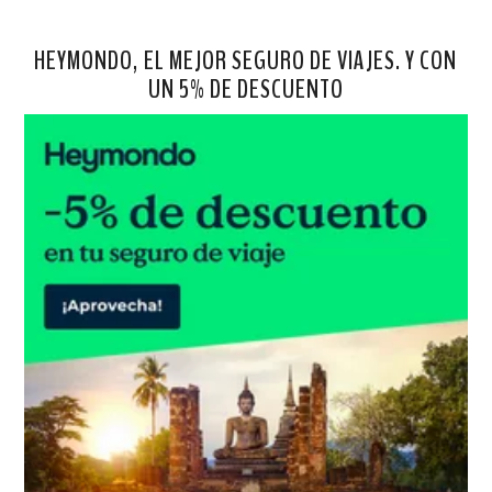
HEYMONDO, EL MEJOR SEGURO DE VIAJES. Y CON
UN 5% DE DESCUENTO