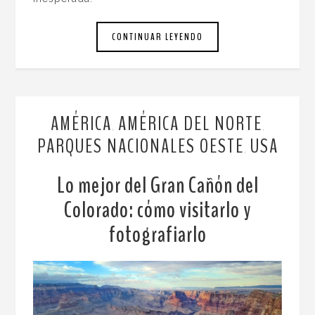
CONTINUAR LEYENDO
AMÉRICA
AMÉRICA DEL NORTE
,
,
PARQUES NACIONALES OESTE
USA
,
Lo mejor del Gran Cañón del
Colorado: cómo visitarlo y
fotografiarlo