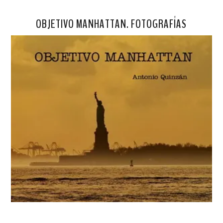
OBJETIVO MANHATTAN. FOTOGRAFÍAS