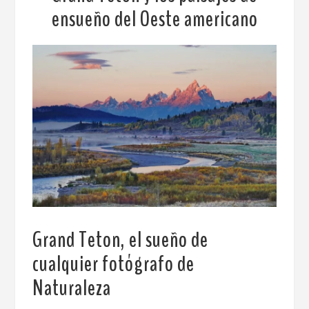
ensueño del Oeste americano
Grand Teton, el sueño de
cualquier fotógrafo de
Naturaleza
.