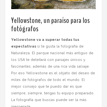
Yellowstone, un paraíso para los
fotógrafos
.
Yellowstone va a superar todas tus
expectativas
si te gusta la fotografía de
Naturaleza. El parque nacional más antiguo de
los USA te deleitará con paisajes únicos y
fascinantes, además de una rica vida salvaje.
Por eso Yellowstone es el objeto del deseo de
miles de fotógrafos de todo el mundo. El
mejor consejo que te puedo dar es que
siempre, siempre, tengas tu equipo preparado.
La fotografía que buscas puede ser la más
inesperada.