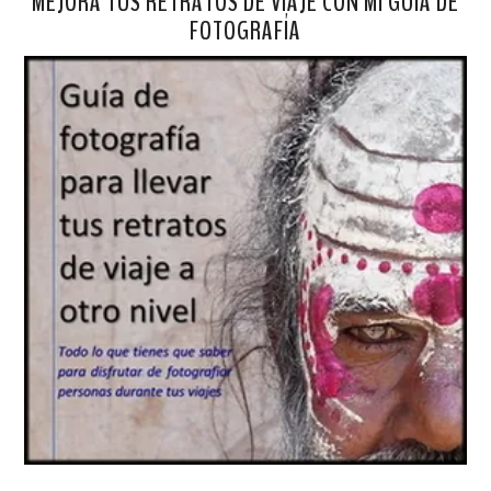
MEJORA TUS RETRATOS DE VIAJE CON MI GUÍA DE
FOTOGRAFÍA