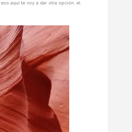
eso aquí te voy a dar otra opción: el