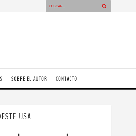
OS
SOBRE EL AUTOR
CONTACTO
OESTE
USA
,