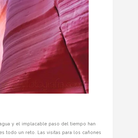
 agua y el implacable paso del tiempo han
es todo un reto. Las visitas para los cañones