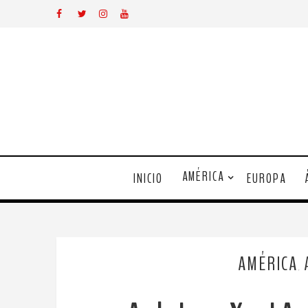
AMÉRICA
INICIO
EUROPA
AMÉRICA
,