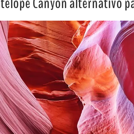
ntelope Canyon alternativo 