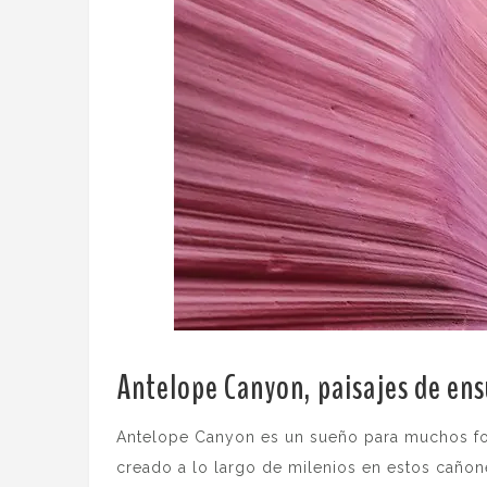
Antelope Canyon, paisajes de ens
Antelope Canyon es un sueño para muchos fotó
creado a lo largo de milenios en estos cañones