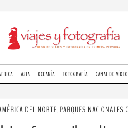
ÁFRICA
ASIA
OCEANÍA
FOTOGRAFÍA
CANAL DE VÍDE
AMÉRICA DEL NORTE
PARQUES NACIONALES 
,