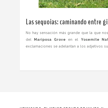
Las sequoias: caminando entre g
No hay sensación más grande que la que nos
del
Mariposa Grove
en el
Yosemite Nat
exclamaciones se adelantan a los adjetivos sup