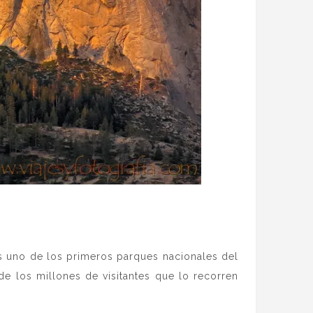
es uno de los primeros parques nacionales del
 de los millones de visitantes que lo recorren