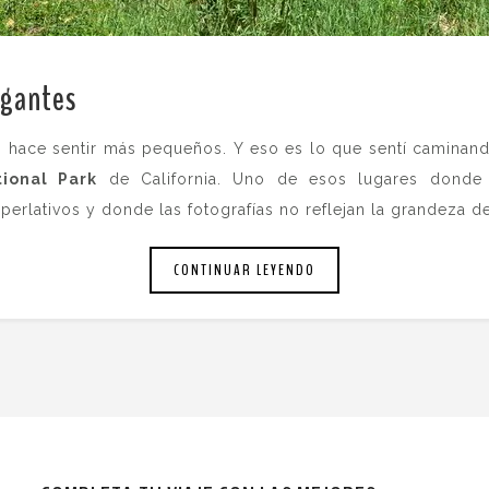
igantes
.
 hace sentir más pequeños. Y eso es lo que sentí caminand
ional Park
de California. Uno de esos lugares donde 
erlativos y donde las fotografías no reflejan la grandeza de
CONTINUAR LEYENDO