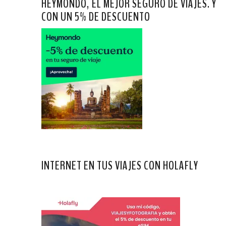
HEYMONDO, EL MEJOR SEGURO DE VIAJES. Y
CON UN 5% DE DESCUENTO
INTERNET EN TUS VIAJES CON HOLAFLY