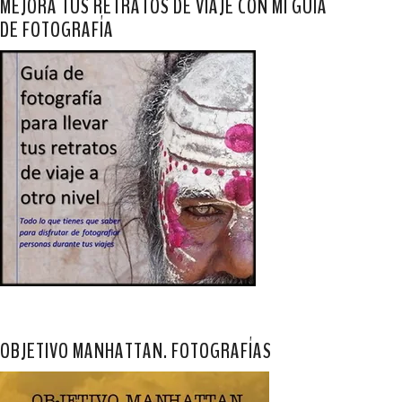
MEJORA TUS RETRATOS DE VIAJE CON MI GUÍA
DE FOTOGRAFÍA
OBJETIVO MANHATTAN. FOTOGRAFÍAS