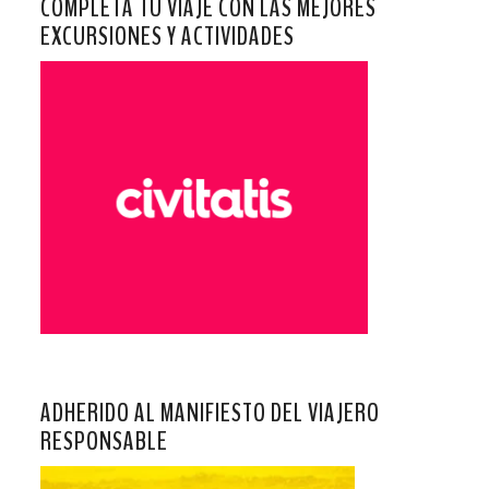
COMPLETA TU VIAJE CON LAS MEJORES
EXCURSIONES Y ACTIVIDADES
ADHERIDO AL MANIFIESTO DEL VIAJERO
RESPONSABLE