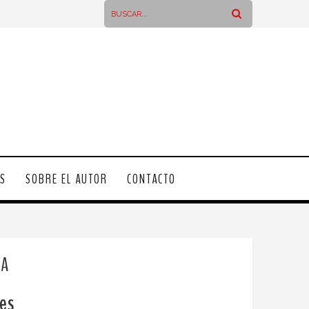
OS
SOBRE EL AUTOR
CONTACTO
SA
es