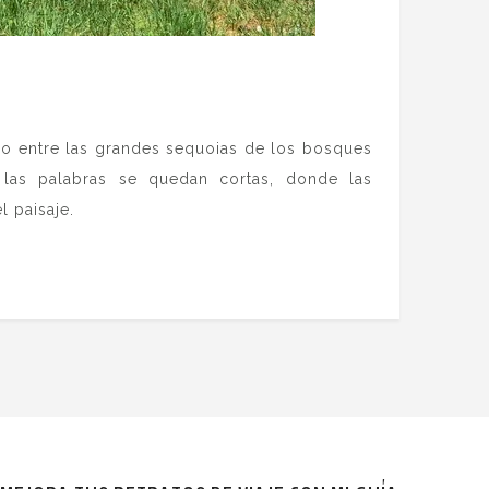
o entre las grandes sequoias de los bosques
las palabras se quedan cortas, donde las
l paisaje.