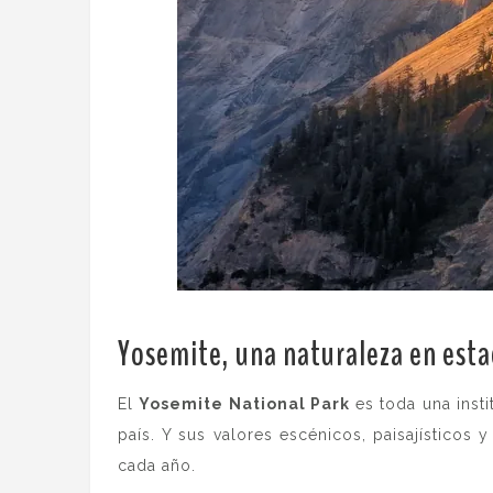
Yosemite, una naturaleza en esta
El
Yosemite National Park
es toda una inst
país. Y sus valores escénicos, paisajísticos 
cada año.