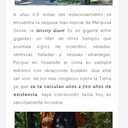
A unas 0,6 millas del estacionamiento se
encuentra la sequoia mas masiva de Mariposa
Grove, la
Grizzly Giant
. Es un gigante entre
gigantes, un titán de otros tiempos que
acumula siglos de incendios, nevadas,
ventiscas heladas y sequias veraniegas.
Porque en Yosemite el clima es siempre
extremo con variaciones brutales. Que este
ser vivo, de los más longevos sobre la Tierra
ya que
se le calculan unos 2.700 años de
existencia
, haya sobrevivido hasta hoy es
sencillamente increíble.