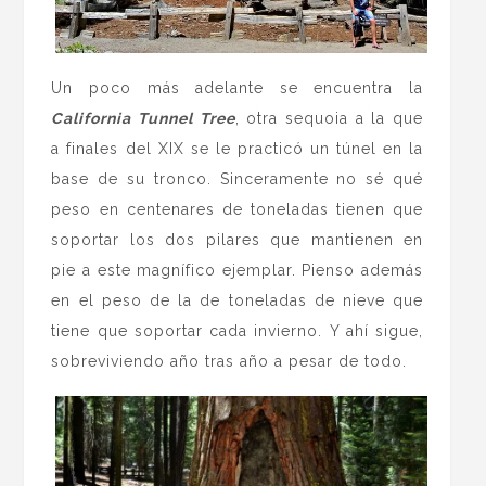
Un poco más adelante se encuentra la
California Tunnel Tree
, otra sequoia a la que
a finales del XIX se le practicó un túnel en la
base de su tronco. Sinceramente no sé qué
peso en centenares de toneladas tienen que
soportar los dos pilares que mantienen en
pie a este magnífico ejemplar. Pienso además
en el peso de la de toneladas de nieve que
tiene que soportar cada invierno. Y ahí sigue,
sobreviviendo año tras año a pesar de todo.