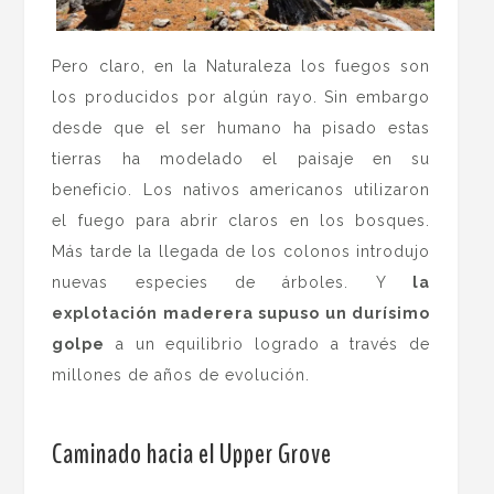
Pero claro, en la Naturaleza los fuegos son
los producidos por algún rayo. Sin embargo
desde que el ser humano ha pisado estas
tierras ha modelado el paisaje en su
beneficio. Los nativos americanos utilizaron
el fuego para abrir claros en los bosques.
Más tarde la llegada de los colonos introdujo
nuevas especies de árboles. Y
la
explotación maderera supuso un durísimo
golpe
a un equilibrio logrado a través de
millones de años de evolución.
.
Caminado hacia el Upper Grove