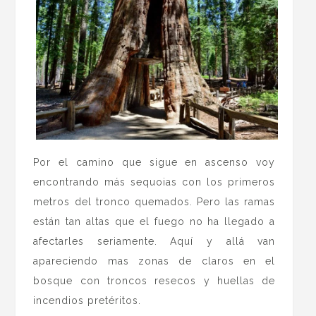
Por el camino que sigue en ascenso voy
encontrando más sequoias con los primeros
metros del tronco quemados. Pero las ramas
están tan altas que el fuego no ha llegado a
afectarles seriamente. Aquí y allá van
apareciendo mas zonas de claros en el
bosque con troncos resecos y huellas de
incendios pretéritos.