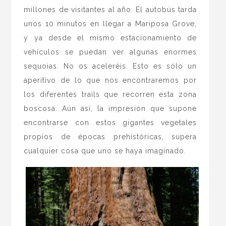
millones de visitantes al año. El autobús tarda
unos 10 minutos en llegar a Mariposa Grove,
y ya desde el mismo estacionamiento de
vehículos se puedan ver algunas enormes
sequoias. No os aceleréis. Esto es sólo un
aperitivo de lo que nos encontraremos por
los diferentes trails que recorren esta zona
boscosa. Aún así, la impresión que supone
encontrarse con estos gigantes vegetales
propios de épocas prehistóricas, supera
cualquier cosa que uno se haya imaginado.