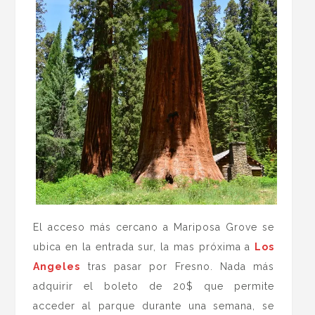
El acceso más cercano a Mariposa Grove se
ubica en la entrada sur, la mas próxima a
Los
Angeles
tras pasar por Fresno. Nada más
adquirir el boleto de 20$ que permite
acceder al parque durante una semana, se