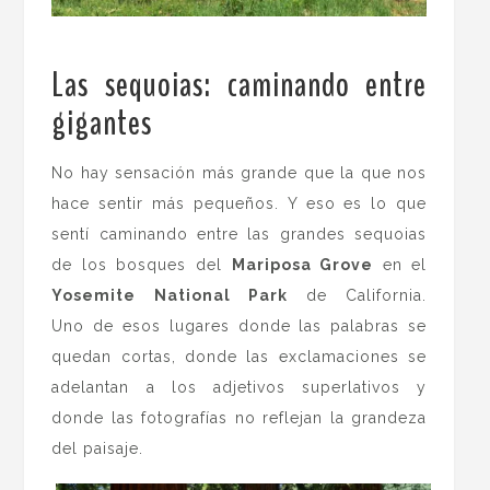
Las sequoias: caminando entre
gigantes
.
No hay sensación más grande que la que nos
hace sentir más pequeños. Y eso es lo que
sentí caminando entre las grandes sequoias
de los bosques del
Mariposa Grove
en el
Yosemite National Park
de California.
Uno de esos lugares donde las palabras se
quedan cortas, donde las exclamaciones se
adelantan a los adjetivos superlativos y
donde las fotografías no reflejan la grandeza
del paisaje.