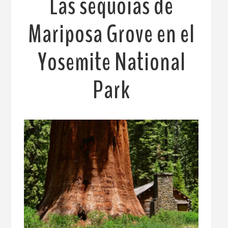
Las sequoias de
Mariposa Grove en el
Yosemite National
Park