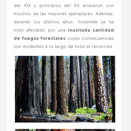
del XIX y principios del XX arrasaron con
muchos de las mayores ejemplares. Además,
durante los últimos años, Yosemite se ha
visto afectado por una
inusitada cantidad
de fuegos forestales
cuyas consecuencias
son evidentes a lo largo de todo el recorrido.