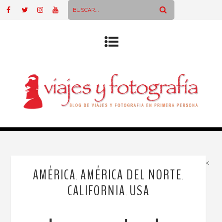
<
AMÉRICA
AMÉRICA DEL NORTE
,
,
CALIFORNIA
USA
,