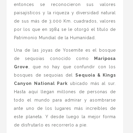
entonces se reconocieron sus valores
paisajísticos y la riqueza y diversidad natural
de sus más de 3.000 Km. cuadrados, valores
por los que en 1984 se le otorgó el título de
Patrimonio Mundial de la Humanidad.
Una de las joyas de Yosemite es el bosque
de sequoias conocido como
Mariposa
Grove
, que no hay que confundir con los
bosques de sequoias del
Sequoia & Kings
Canyon National Park
ubicado más al sur.
Hasta aquí llegan millones de personas de
todo el mundo para admirar y asombrarse
ante uno de los lugares más increíbles de
este planeta. Y desde luego la mejor forma
de disfrutarlo es recorrerlo a pie.