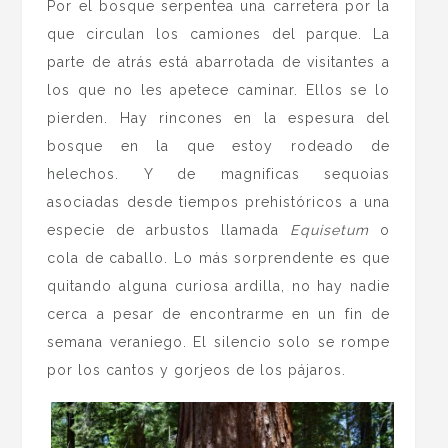
Por el bosque serpentea una carretera por la
que circulan los camiones del parque. La
parte de atrás está abarrotada de visitantes a
los que no les apetece caminar. Ellos se lo
pierden. Hay rincones en la espesura del
bosque en la que estoy rodeado de
helechos. Y de magnificas sequoias
asociadas desde tiempos prehistóricos a una
especie de arbustos llamada
Equisetum
o
cola de caballo. Lo más sorprendente es que
quitando alguna curiosa ardilla, no hay nadie
cerca a pesar de encontrarme en un fin de
semana veraniego. El silencio solo se rompe
por los cantos y gorjeos de los pájaros.