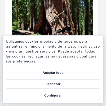
Utilizamos cookies propias y de terceros para
garantizar el funcionamiento de la web, medir su uso
y mejorar nuestros servicios. Puede aceptar todas
las cookies, rechazar las no necesarias o configurar
sus preferencias.
Aceptar todo
Rechazar
Configurar