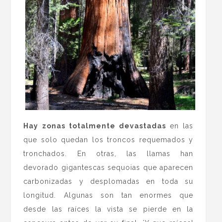
Hay zonas totalmente devastadas
en las
que solo quedan los troncos requemados y
tronchados. En otras, las llamas han
devorado gigantescas sequoias que aparecen
carbonizadas y desplomadas en toda su
longitud. Algunas son tan enormes que
desde las raíces la vista se pierde en la