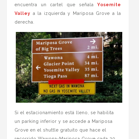
encuentra un cartel que señala
Yosemite
Valley
a la izquierda y Mariposa Grove a la
derecha.
Si el estacionamiento está lleno, se habilita
un parking inferior y se accede a Mariposa
Grove en el shuttle gratuito que hace el
recorrido Wawona-Mariposa Grove cada 20