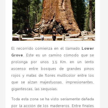
El recorrido comienza en el llamado
Lower
Grove
. Este es un camino cómodo que se
prolonga por unos 3,5 Km. en un lento
ascenso entre bosques de grandes pinos
rojos y matas de flores multicolor entre los
que se alzan majestuosas, impresionantes,
gigantescas, las sequoias.
Toda esta zona se ha visto seriamente dañada
por la acción de los madereros. Entre finales