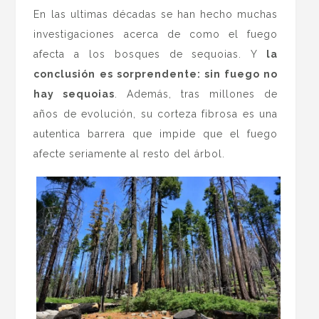
En las ultimas décadas se han hecho muchas
investigaciones acerca de como el fuego
afecta a los bosques de sequoias. Y
la
conclusión es sorprendente: sin fuego no
hay sequoias
. Además, tras millones de
años de evolución, su corteza fibrosa es una
autentica barrera que impide que el fuego
afecte seriamente al resto del árbol.