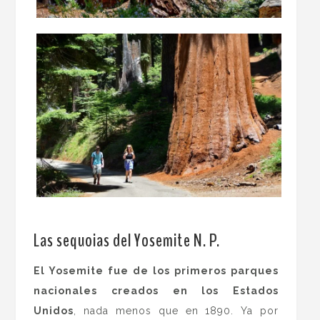
.
Las sequoias del Yosemite N. P.
El Yosemite fue de los primeros parques
nacionales creados en los Estados
Unidos
, nada menos que en 1890. Ya por