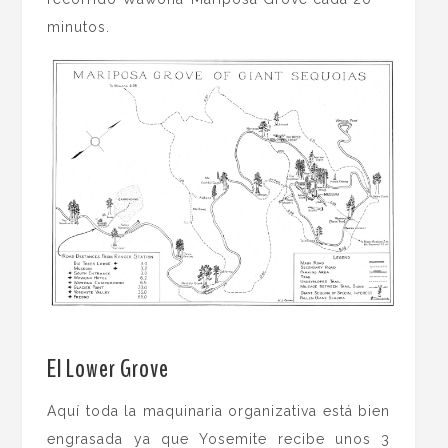
minutos.
.
El Lower Grove
Aquí toda la maquinaria organizativa está bien
engrasada ya que Yosemite recibe unos 3