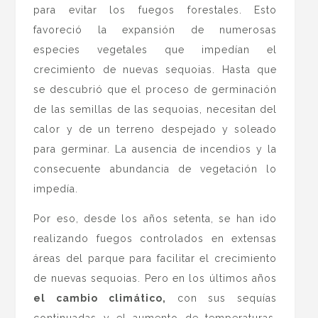
para evitar los fuegos forestales. Esto
favoreció la expansión de numerosas
especies vegetales que impedían el
crecimiento de nuevas sequoias. Hasta que
se descubrió que el proceso de germinación
de las semillas de las sequoias, necesitan del
calor y de un terreno despejado y soleado
para germinar. La ausencia de incendios y la
consecuente abundancia de vegetación lo
impedía.
Por eso, desde los años setenta, se han ido
realizando fuegos controlados en extensas
áreas del parque para facilitar el crecimiento
de nuevas sequoias. Pero en los últimos años
el cambio climático,
con sus sequías