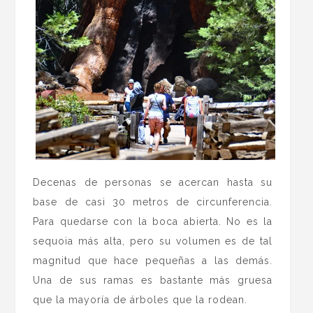
Decenas de personas se acercan hasta su
base de casi 30 metros de circunferencia.
Para quedarse con la boca abierta. No es la
sequoia más alta, pero su volumen es de tal
magnitud que hace pequeñas a las demás.
Una de sus ramas es bastante más gruesa
que la mayoría de árboles que la rodean.