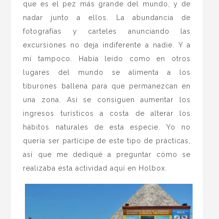
que es el pez más grande del mundo, y de
nadar junto a ellos. La abundancia de
fotografías y carteles anunciando las
excursiones no deja indiferente a nadie. Y a
mí tampoco. Había leído como en otros
lugares del mundo se alimenta a los
tiburones ballena para que permanezcan en
una zona. Así se consiguen aumentar los
ingresos turísticos a costa de alterar los
hábitos naturales de esta especie. Yo no
quería ser partícipe de este tipo de prácticas,
así que me dediqué a preguntar cómo se
realizaba esta actividad aquí en Holbox.