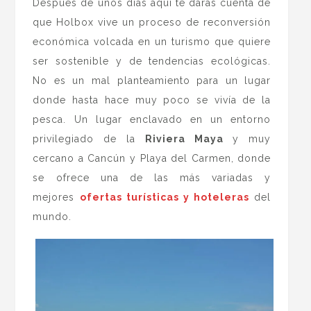
Después de unos días aquí te darás cuenta de
que Holbox vive un proceso de reconversión
económica volcada en un turismo que quiere
ser sostenible y de tendencias ecológicas.
No es un mal planteamiento para un lugar
donde hasta hace muy poco se vivía de la
pesca. Un lugar enclavado en un entorno
privilegiado de la
Riviera Maya
y muy
cercano a Cancún y Playa del Carmen, donde
se ofrece una de las más variadas y
mejores
ofertas turísticas y hoteleras
del
mundo.