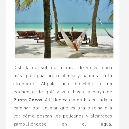
Disfruta del sol, de la brisa; de no ver nada
más que agua, arena blanca y palmeras a tu
alrededor. Alquila una bicicleta o un
cochecito de golf y vete hasta la playa de
Punta Cocos
. Allí dedícate a no hacer nada, a
caminar por un mar que es una piscina o a
ver cómo pescan los pelícanos y alcatraces
zambulléndose en el agua.