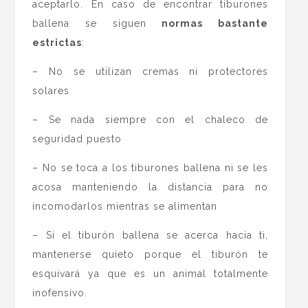
aceptarlo. En caso de encontrar tiburones
ballena se siguen
normas bastante
estrictas
:
– No se utilizan cremas ni protectores
solares
– Se nada siempre con el chaleco de
seguridad puesto
– No se toca a los tiburones ballena ni se les
acosa manteniendo la distancia para no
incomodarlos mientras se alimentan
– Si el tiburón ballena se acerca hacia ti,
mantenerse quieto porque el tiburón te
esquivará ya que es un animal totalmente
inofensivo.