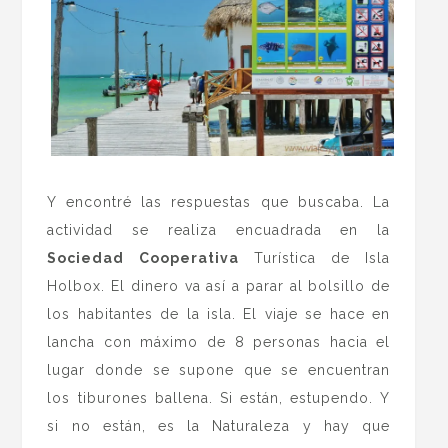
Y encontré las respuestas que buscaba. La
actividad se realiza encuadrada en la
Sociedad Cooperativa
Turística de Isla
Holbox. El dinero va así a parar al bolsillo de
los habitantes de la isla. El viaje se hace en
lancha con máximo de 8 personas hacia el
lugar donde se supone que se encuentran
los tiburones ballena. Si están, estupendo. Y
si no están, es la Naturaleza y hay que