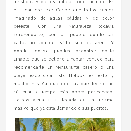
turísticos y de los hoteles todo incluido. Es
el lugar con ese Caribe que todos hemos
imaginado de aguas cálidas y de color
celeste. Con una Naturaleza todavía
sorprendente, con un pueblo donde las
calles no son de asfalto sino de arena. Y
donde todavía puedes encontrar gente
amable que se detiene a hablar contigo para
recomendarte un restaurante casero o una
playa escondida. Isla Holbox es esto y
mucho más. Aunque todo hay que decirlo, no
sé cuánto tiempo más podrá permanecer
Holbox ajena a la llegada de un turismo
masivo que ya está llamando a sus puertas.