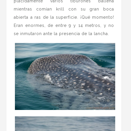
plácidamente varios tiburones ballena
mientras comían krill con su gran boca
abierta a ras de la superficie. ¡Qué momento!
Eran enormes, de entre 9 y 14 metros, y no
se inmutaron ante la presencia de la lancha.