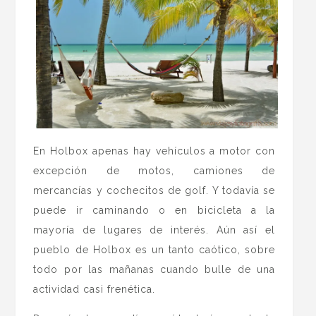
En Holbox apenas hay vehículos a motor con
excepción de motos, camiones de
mercancías y cochecitos de golf. Y todavía se
puede ir caminando o en bicicleta a la
mayoría de lugares de interés. Aún así el
pueblo de Holbox es un tanto caótico, sobre
todo por las mañanas cuando bulle de una
actividad casi frenética.