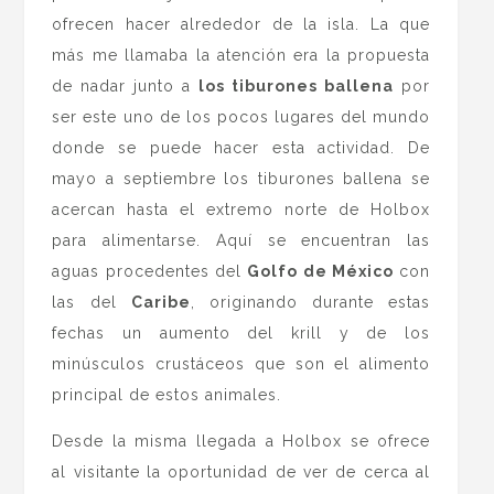
ofrecen hacer alrededor de la isla. La que
más me llamaba la atención era la propuesta
de nadar junto a
los tiburones ballena
por
ser este uno de los pocos lugares del mundo
donde se puede hacer esta actividad. De
mayo a septiembre los tiburones ballena se
acercan hasta el extremo norte de Holbox
para alimentarse. Aquí se encuentran las
aguas procedentes del
Golfo de México
con
las del
Caribe
, originando durante estas
fechas un aumento del krill y de los
minúsculos crustáceos que son el alimento
principal de estos animales.
Desde la misma llegada a Holbox se ofrece
al visitante la oportunidad de ver de cerca al