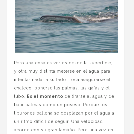
Pero una cosa es verlos desde la superficie,
y otra muy distinta meterse en el agua para
intentar nadar a su lado. Toca asegurarse el
chaleco, ponerse las palmas, las gafas y el
tubo.
Es el momento
de tirarse al agua y de
batir palmas como un poseso. Porque los
tiburones ballena se desplazan por el agua a
un ritmo difícil de seguir. Una velocidad
acorde con su gran tamaño. Pero una vez en