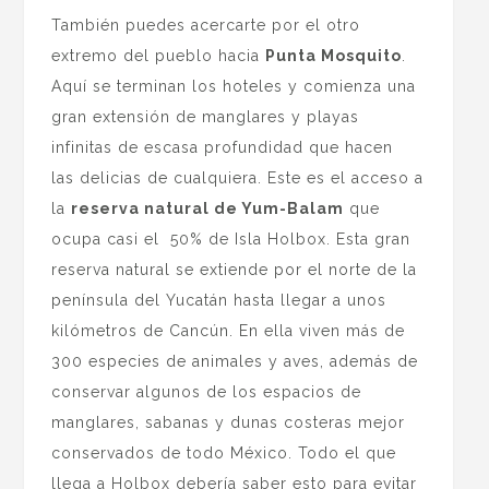
También puedes acercarte por el otro
extremo del pueblo hacia
Punta Mosquito
.
Aquí se terminan los hoteles y comienza una
gran extensión de manglares y playas
infinitas de escasa profundidad que hacen
las delicias de cualquiera. Este es el acceso a
la
reserva natural de Yum-Balam
que
ocupa casi el 50% de Isla Holbox. Esta gran
reserva natural se extiende por el norte de la
península del Yucatán hasta llegar a unos
kilómetros de Cancún. En ella viven más de
300 especies de animales y aves, además de
conservar algunos de los espacios de
manglares, sabanas y dunas costeras mejor
conservados de todo México. Todo el que
llega a Holbox debería saber esto para evitar