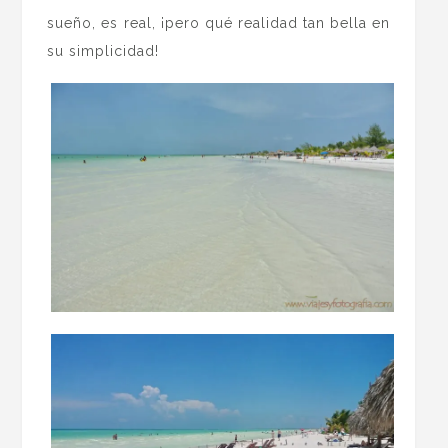
sueño, es real, ¡pero qué realidad tan bella en
su simplicidad!