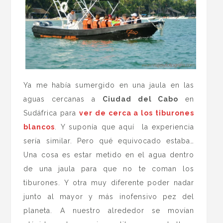
Ya me había sumergido en una jaula en las
aguas cercanas a
Ciudad del Cabo
en
Sudáfrica para
ver de cerca a los tiburones
blancos
. Y suponía que aquí la experiencia
sería similar. Pero qué equivocado estaba…
Una cosa es estar metido en el agua dentro
de una jaula para que no te coman los
tiburones. Y otra muy diferente poder nadar
junto al mayor y más inofensivo pez del
planeta. A nuestro alrededor se movían