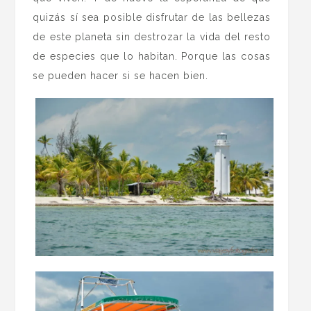
quizás sí sea posible disfrutar de las bellezas
de este planeta sin destrozar la vida del resto
de especies que lo habitan. Porque las cosas
se pueden hacer si se hacen bien.