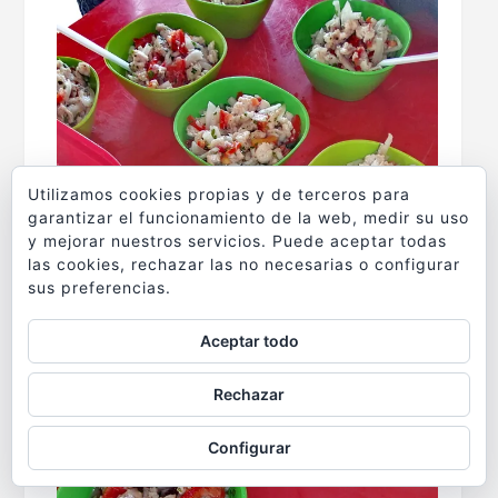
Utilizamos cookies propias y de terceros para
garantizar el funcionamiento de la web, medir su uso
y mejorar nuestros servicios. Puede aceptar todas
las cookies, rechazar las no necesarias o configurar
sus preferencias.
Aceptar todo
Rechazar
Configurar