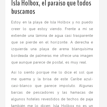
Isla Holbox, el paraíso que todos
buscamos
.
Estoy en la playa de Isla Holbox y no puedo
creer lo que estoy viendo. Frente a mí se
extiende una lámina de agua casi trasparente
que se pierde en el horizonte. A derecha e
izquierda una playa de arena blanquísima
bordeada de palmeras me ofrece una imagen
que aunque parece de postal, es muy real.
Así lo siento porque me lo dice el sol que
me quema y la brisa de este Caribe azul-
casi-blanco que parece impoluto. Algunas
barcas de pescadores y las hamacas de
algunos hoteles revestidos de techos de paja
también me lo dicen: Isla Holbox no es un