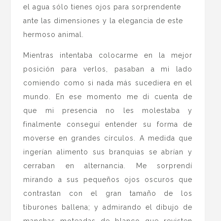
el agua sólo tienes ojos para sorprendente
ante las dimensiones y la elegancia de este
hermoso animal.
Mientras intentaba colocarme en la mejor
posición para verlos, pasaban a mi lado
comiendo como si nada más sucediera en el
mundo. En ese momento me di cuenta de
que mi presencia no les molestaba y
finalmente conseguí entender su forma de
moverse en grandes círculos. A medida que
ingerían alimento sus branquias se abrían y
cerraban en alternancia. Me sorprendí
mirando a sus pequeños ojos oscuros que
contrastan con el gran tamaño de los
tiburones ballena; y admirando el dibujo de