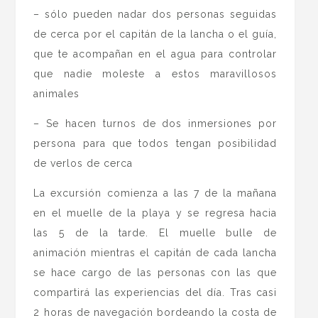
– sólo pueden nadar dos personas seguidas
de cerca por el capitán de la lancha o el guía,
que te acompañan en el agua para controlar
que nadie moleste a estos maravillosos
animales
– Se hacen turnos de dos inmersiones por
persona para que todos tengan posibilidad
de verlos de cerca
La excursión comienza a las 7 de la mañana
en el muelle de la playa y se regresa hacia
las 5 de la tarde. El muelle bulle de
animación mientras el capitán de cada lancha
se hace cargo de las personas con las que
compartirá las experiencias del día. Tras casi
2 horas de navegación bordeando la costa de