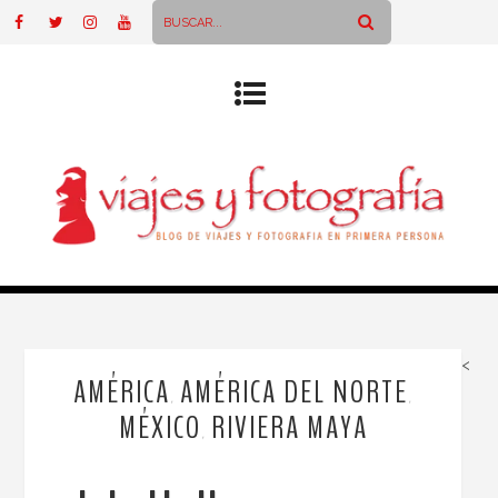
<
AMÉRICA
AMÉRICA DEL NORTE
,
,
MÉXICO
RIVIERA MAYA
,