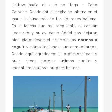
Holbox hacia el este se llega a Cabo
Catoche. Desde ahí la lancha se interna en el
mar a la búsqueda de los tiburones ballena.
En la lancha que me tocó tanto el capitán
Leonardo y su ayudante Adriel nos dejaron
bien claro desde el principio las
normas a
seguir
y cómo teníamos que comportarnos.
Desde aquí agradezco su profesionalidad y
buen hacer, porque tuvimos suerte y
encontramos a los tiburones ballena.