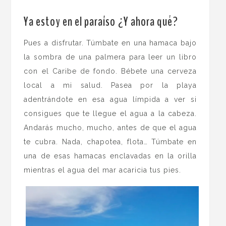
.
Ya estoy en el paraíso ¿Y ahora qué?
Pues a disfrutar. Túmbate en una hamaca bajo
la sombra de una palmera para leer un libro
con el Caribe de fondo. Bébete una cerveza
local a mi salud. Pasea por la playa
adentrándote en esa agua límpida a ver si
consigues que te llegue el agua a la cabeza.
Andarás mucho, mucho, antes de que el agua
te cubra. Nada, chapotea, flota… Túmbate en
una de esas hamacas enclavadas en la orilla
mientras el agua del mar acaricia tus pies.