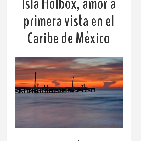
Isla Holbox, amor a
primera vista en el
Caribe de México