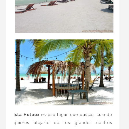
Isla Holbox
es ese lugar que buscas cuando
quieres alejarte de los grandes centros