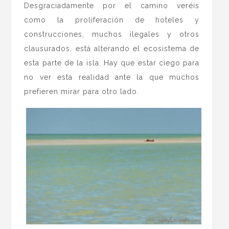
Desgraciadamente por el camino veréis
como la proliferación de hoteles y
construcciones, muchos ilegales y otros
clausurados, está alterando el ecosistema de
esta parte de la isla. Hay que estar ciego para
no ver esta realidad ante la que muchos
prefieren mirar para otro lado.