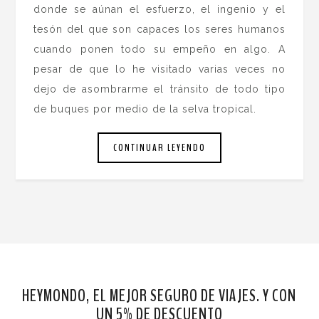
donde se aúnan el esfuerzo, el ingenio y el
tesón del que son capaces los seres humanos
cuando ponen todo su empeño en algo. A
pesar de que lo he visitado varias veces no
dejo de asombrarme el tránsito de todo tipo
de buques por medio de la selva tropical.
CONTINUAR LEYENDO
HEYMONDO, EL MEJOR SEGURO DE VIAJES. Y CON
UN 5% DE DESCUENTO