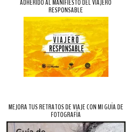
ADHERIDO AL MANIFIESTO DEL VIAJERO
RESPONSABLE
MEJORA TUS RETRATOS DE VIAJE CON MI GUÍA DE
FOTOGRAFÍA