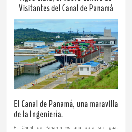
Visitantes del Canal de Panamá
El Canal de Panamá, una maravilla
de la Ingeniería.
El Canal de Panamá es una obra sin igual