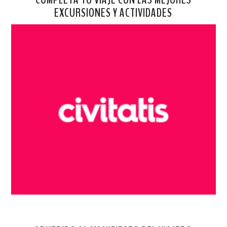
EXCURSIONES Y ACTIVIDADES