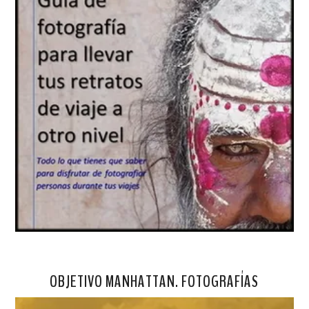
OBJETIVO MANHATTAN. FOTOGRAFÍAS