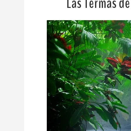
Las Termas de