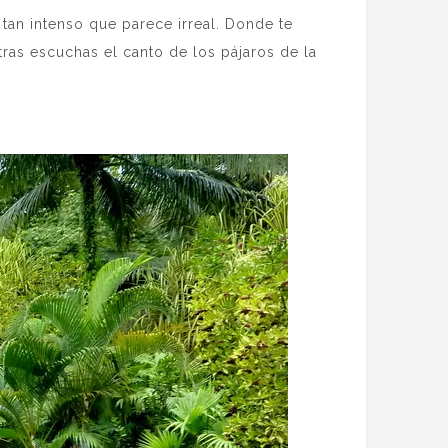
tan intenso que parece irreal. Donde te
ras escuchas el canto de los pájaros de la