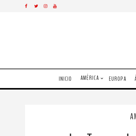
AMÉRICA
INICIO
EUROPA
A