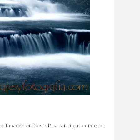
de Tabacón en Costa Rica. Un lugar donde las