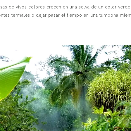
sas de vivos colores crecen en una selva de un color verde 
ntes termales o dejar pasar el tiempo en una tumbona mient