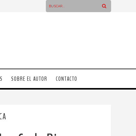
OS
SOBRE EL AUTOR
CONTACTO
CA