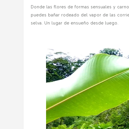
Donde las flores de formas sensuales y carno
puedes bañar rodeado del vapor de las corrie
selva. Un lugar de ensueño desde luego.