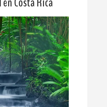
 en Costa Rica