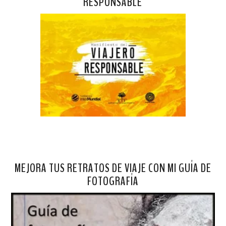
RESPONSABLE
MEJORA TUS RETRATOS DE VIAJE CON MI GUÍA DE
FOTOGRAFÍA