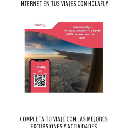
INTERNET EN TUS VIAJES CON HOLAFLY
COMPLETA TU VIAJE CON LAS MEJORES
EXCURSIONES Y ACTIVIDADES