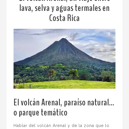
lava, selva y aguas termales en
Costa Rica
El volcán Arenal, paraíso natural…
o parque temático
.
Hablar del volcán Arenal y de la zona que lo