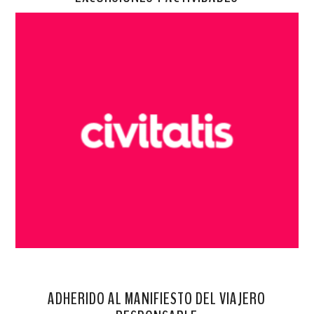
ADHERIDO AL MANIFIESTO DEL VIAJERO