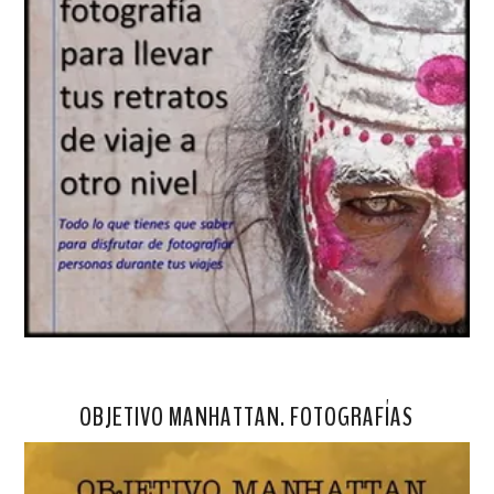
OBJETIVO MANHATTAN. FOTOGRAFÍAS