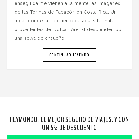
enseguida me vienen a la mente las imágenes
de las Termas de Tabacón en Costa Rica. Un
lugar donde las corriente de aguas termales
procedentes del volcán Arenal descienden por
una selva de ensueño.
CONTINUAR LEYENDO
HEYMONDO, EL MEJOR SEGURO DE VIAJES. Y CON
UN 5% DE DESCUENTO