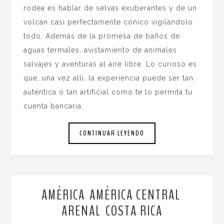
rodea es hablar de selvas exuberantes y de un
volcán casi perfectamente cónico vigilándolo
todo. Además de la promesa de baños de
aguas termales, avistamiento de animales
salvajes y aventuras al aire libre. Lo curioso es
que, una vez allí, la experiencia puede ser tan
auténtica o tan artificial como te lo permita tu
cuenta bancaria.
CONTINUAR LEYENDO
AMÉRICA
AMÉRICA CENTRAL
,
,
ARENAL
COSTA RICA
,