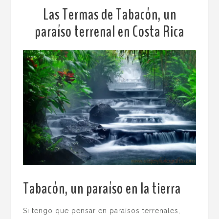
Las Termas de Tabacón, un
paraíso terrenal en Costa Rica
Tabacón, un paraíso en la tierra
.
Si tengo que pensar en paraísos terrenales,