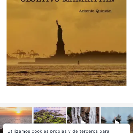
Utilizamos cookies propias y de terceros para