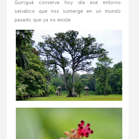
Quiriguá conserva hoy día ese entorno
selvático que nos sumerge en un mundo
pasado que ya no existe.