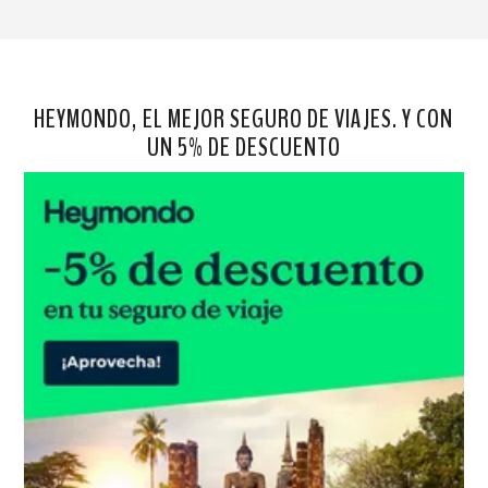
HEYMONDO, EL MEJOR SEGURO DE VIAJES. Y CON
UN 5% DE DESCUENTO