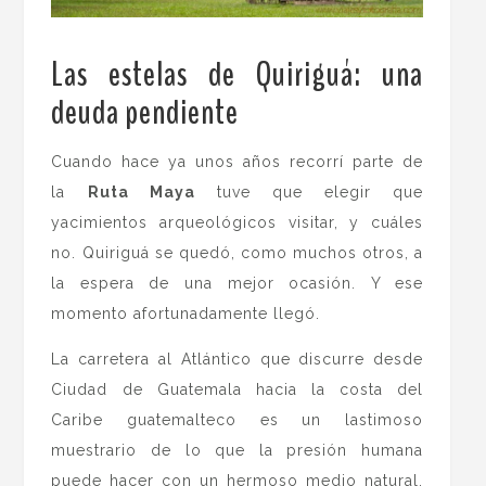
Las estelas de Quiriguá: una
deuda pendiente
.
Cuando hace ya unos años recorrí parte de
la
Ruta Maya
tuve que elegir que
yacimientos arqueológicos visitar, y cuáles
no. Quiriguá se quedó, como muchos otros, a
la espera de una mejor ocasión. Y ese
momento afortunadamente llegó.
La carretera al Atlántico que discurre desde
Ciudad de Guatemala hacia la costa del
Caribe guatemalteco es un lastimoso
muestrario de lo que la presión humana
puede hacer con un hermoso medio natural.