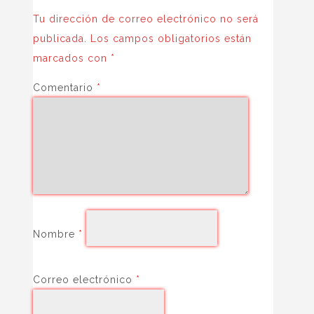
Tu dirección de correo electrónico no será
publicada.
Los campos obligatorios están
marcados con
*
Comentario
*
Nombre
*
Correo electrónico
*