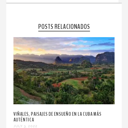
POSTS RELACIONADOS
VIÑALES, PAISAJES DE ENSUEÑO EN LA CUBA MÁS
AUTÉNTICA
JULY 3, 2022