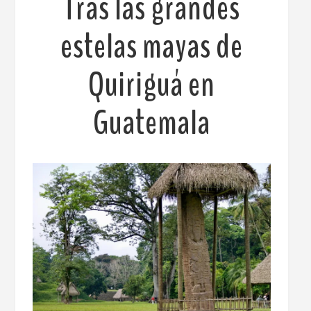
Tras las grandes
estelas mayas de
Quiriguá en
Guatemala