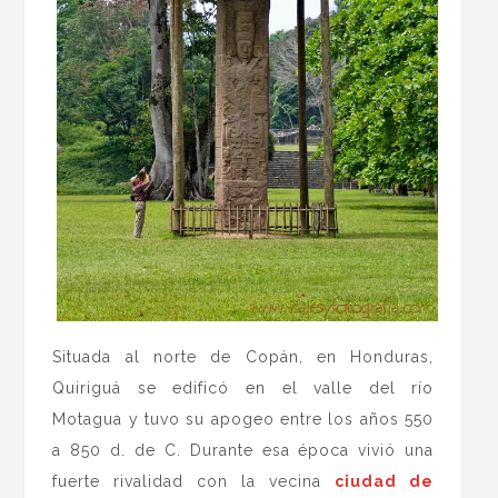
Situada al norte de Copán, en Honduras,
Quiriguá se edificó en el valle del río
Motagua y tuvo su apogeo entre los años 550
a 850 d. de C. Durante esa época vivió una
fuerte rivalidad con la vecina
ciudad de