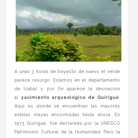
A unas 3 horas de trayecto de nuevo el verde
parece resurgir. Estamos en el departamento
de Izabal y por fin aparece la desviación
al
yacimiento arqueológico de Quiriguá
.
Aquí es donde se encuentran las mayores
estelas mayas encontradas hasta ahora. En
1973 Quiriguá fue declarado por la UNESCO
Patrimonio Cultural de la Humanidad. Pero la