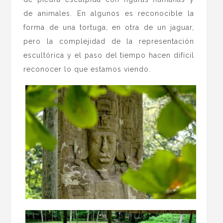
de animales. En algunos es reconocible la
forma de una tortuga, en otra de un jaguar,
pero la complejidad de la representación
escultórica y el paso del tiempo hacen difícil
reconocer lo que estamos viendo.