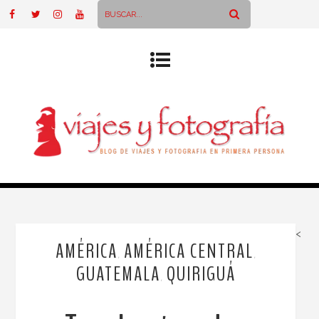
<
AMÉRICA
AMÉRICA CENTRAL
,
,
GUATEMALA
QUIRIGUÁ
,