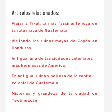
.
Artículos relacionados:
Viajar a Tikal, la más fascinante joya de
la ruta maya de Guatemala
Visitando las ruinas mayas de Copán en
Honduras
Antigua, una de las ciudades coloniales
más hermosas de América
En Antigua, ruina y belleza de la capital
colonial de Guatemala
Misterios y grandeza de la ciudad de
Teotihuacán