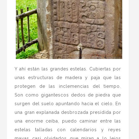
Y ahí están las grandes estelas. Cubiertas por
unas estructuras de madera y paja que las
protegen de las inclemencias del tiempo.
Son como gigantescos dedos de piedra que
surgen del suelo apuntando hacia el cielo. En
una gran explanada desbrozada presidida por
una enorme ceiba, puedo caminar entre las
estelas talladas con calendarios y reyes
mayas casi olvidados que miran a lo lejos