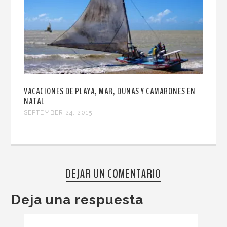
VACACIONES DE PLAYA, MAR, DUNAS Y CAMARONES EN
NATAL
SEPTEMBER 24, 2015
DEJAR UN COMENTARIO
Deja una respuesta