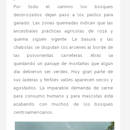
Por todo el camino los bosques
desbrozados dejan paso a los pastos para
ganado. Las zonas quemadas indican que las
ancestrales prácticas agrícolas de roza y
quema siguen vigente. La basura y las
chabolas se disputan los arcenes al borde de
las polvorientas carreteras. Atrás va
quedando un paisaje de montañas que algún
día debieron ser verdes. Hoy gran parte de
sus laderas y fértiles valles aparecen secos y
agostados. La imparable demanda de carne
para consumo humano y para mascotas está
acabando con muchos de los bosques
centroamericanos.