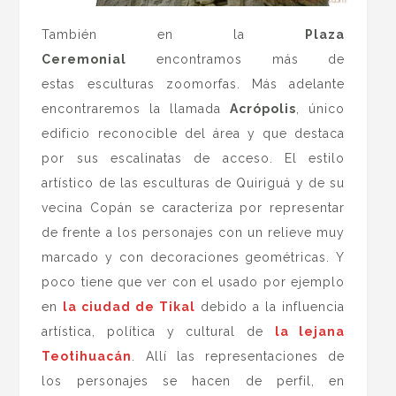
También en la
Plaza
Ceremonial
encontramos más de
estas esculturas zoomorfas. Más adelante
encontraremos la llamada
Acrópolis
, único
edificio reconocible del área y que destaca
por sus escalinatas de acceso. El estilo
artístico de las esculturas de Quiriguá y de su
vecina Copán se caracteriza por representar
de frente a los personajes con un relieve muy
marcado y con decoraciones geométricas. Y
poco tiene que ver con el usado por ejemplo
en
la ciudad de Tikal
debido a la influencia
artística, política y cultural de
la lejana
Teotihuacán
. Allí las representaciones de
los personajes se hacen de perfil, en