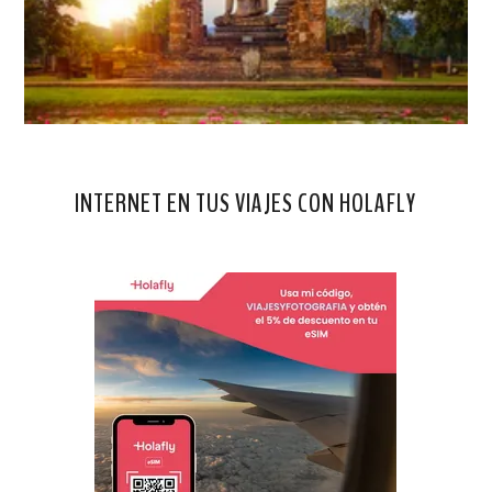
INTERNET EN TUS VIAJES CON HOLAFLY