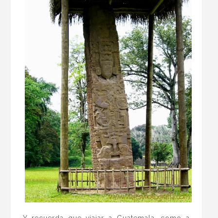
Y recuerda que viajar a Guatemala, como a