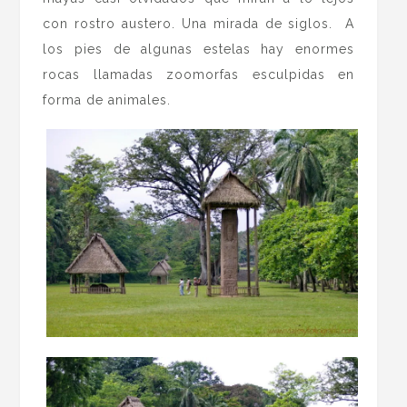
con rostro austero. Una mirada de siglos. A
los pies de algunas estelas hay enormes
rocas llamadas zoomorfas esculpidas en
forma de animales.