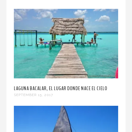
LAGUNA BACALAR, EL LUGAR DONDE NACE EL CIELO
SEPTEMBER 15, 2017