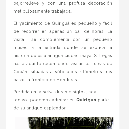
bajorrelieve y con una profusa decoración
meticulosamente trabajada.
El yacimiento de Quiriguá es pequeño y fácil
de recorrer en apenas un par de horas. La
visita se complementa con un pequeño
museo a la entrada donde se explica la
historia de esta antigua ciudad maya. Si llegas
hasta aquí te recomiendo visitar las ruinas de
Copán, situadas a sólo unos kilómetros tras
pasar la frontera de Honduras.
Perdida en la selva durante siglos, hoy
todavía podemos admirar en
Quiriguá
parte
de su antiguo esplendor.