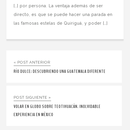
[…] por persona. La ventaja además de ser
directo, es que se puede hacer una parada en
las famosas estelas de Quiriguá, y poder […]
« POST ANTERIOR
RÍO DULCE: DESCUBRIENDO UNA GUATEMALA DIFERENTE
POST SIGUIENTE »
VOLAR EN GLOBO SOBRE TEOTIHUACÁN. INOLVIDABLE
EXPERIENCIA EN MÉXICO