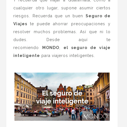
cualquier otro lugar, supone asumir ciertos
riesgos. Recuerda que un buen
Seguro de
Viajes
te puede ahorrar preocupaciones y
resolver muchos problemas. Así que ni lo
dudes. Desde aquí te
recomiendo
MONDO
,
el seguro de viaje
inteligente
para viajeros inteligentes.
.