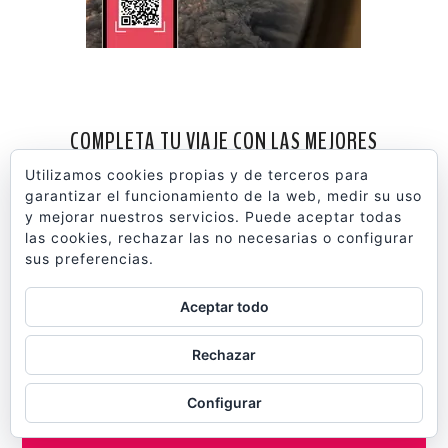
COMPLETA TU VIAJE CON LAS MEJORES
EXCURSIONES Y ACTIVIDADES
Utilizamos cookies propias y de terceros para
garantizar el funcionamiento de la web, medir su uso
y mejorar nuestros servicios. Puede aceptar todas
las cookies, rechazar las no necesarias o configurar
sus preferencias.
Aceptar todo
Rechazar
Configurar