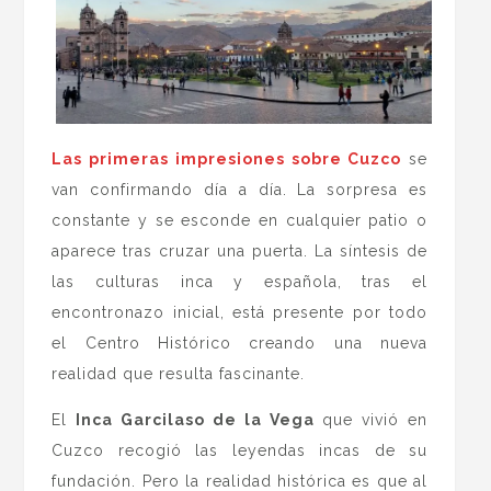
Las primeras impresiones sobre Cuzco
se
van confirmando día a día. La sorpresa es
constante y se esconde en cualquier patio o
aparece tras cruzar una puerta. La síntesis de
las culturas inca y española, tras el
encontronazo inicial, está presente por todo
el Centro Histórico creando una nueva
realidad que resulta fascinante.
El
Inca Garcilaso de la Vega
que vivió en
Cuzco recogió las leyendas incas de su
fundación. Pero la realidad histórica es que al