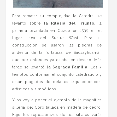
Para rematar su complejidad la Catedral se
levantó sobre
la Iglesia del Triunfo
, la
primera levantada en Cuzco en 1539 en el
lugar inca del Suntur Wasi. Para su
construcción se usaron las piedras de
andesita de la fortaleza de Sacsayhuamán
que por entonces ya estaba en desuso. Más
tarde se levantó
la Sagrada Familia
. Los 3
templos conforman el conjunto catedralicio y
están plagados de detalles arquitectónicos,
artísticos y simbólicos.
Y os voy a poner el ejemplo de la magnífica
sillería del Coro tallada en madera de cedro.
Bajo los reposabrazos de los sitiales verás