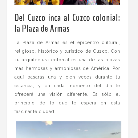
Del Cuzco inca al Cuzco colonial:
la Plaza de Armas
.
La Plaza de Armas es el epicentro cultural,
religioso, histórico y turístico de Cuzco. Con
su arquitectura colonial es una de las plazas
más hermosas y armoniosas de América. Por
aquí pasarás una y cien veces durante tu
estancia, y en cada momento del día te
ofrecerá una visión diferente. Es sólo el
principio de lo que te espera en esta
fascinante ciudad.