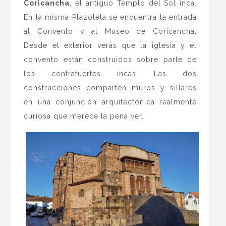
Coricancha
, el antiguo Templo del Sol inca.
En la misma Plazoleta se encuentra la entrada
al Convento y al Museo de Coricancha.
Desde el exterior verás que la iglesia y el
convento están construidos sobre parte de
los contrafuertes incas. Las dos
construcciones comparten muros y sillares
en una conjunción arquitectónica realmente
curiosa que merece la pena ver.