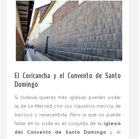
.
El Coricancha y el Convento de Santo
Domingo
Si todavía quieres más iglesias puedes visitar
la de La Merced con sus claustros mezcla de
barroco y renacentista. Pero la que no puede
faltar en tu visita es el conjunto de la
iglesia
del Convento de Santo Domingo
y el