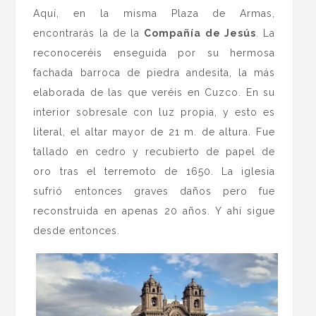
Aquí, en la misma Plaza de Armas,
encontrarás la de la
Compañía de Jesús
. La
reconoceréis enseguida por su hermosa
fachada barroca de piedra andesita, la más
elaborada de las que veréis en Cuzco. En su
interior sobresale con luz propia, y esto es
literal, el altar mayor de 21 m. de altura. Fue
tallado en cedro y recubierto de papel de
oro tras el terremoto de 1650. La iglesia
sufrió entonces graves daños pero fue
reconstruida en apenas 20 años. Y ahí sigue
desde entonces.