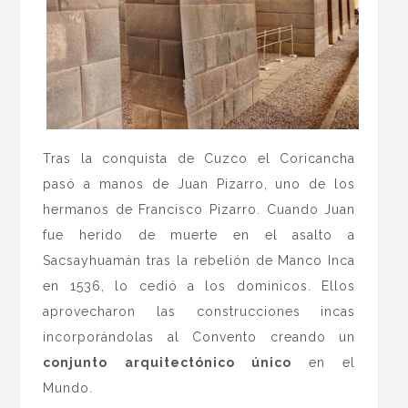
Tras la conquista de Cuzco el Coricancha
pasó a manos de Juan Pizarro, uno de los
hermanos de Francisco Pizarro. Cuando Juan
fue herido de muerte en el asalto a
Sacsayhuamán tras la rebelión de Manco Inca
en 1536, lo cedió a los dominicos. Ellos
aprovecharon las construcciones incas
incorporándolas al Convento creando un
conjunto arquitectónico único
en el
Mundo.