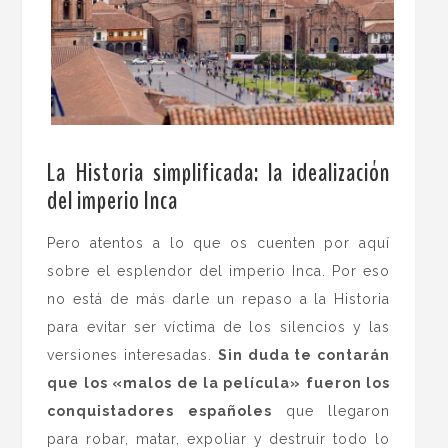
.
La Historia simplificada: la idealización
del imperio Inca
Pero atentos a lo que os cuenten por aquí
sobre el esplendor del imperio Inca. Por eso
no está de más darle un repaso a la Historia
para evitar ser víctima de los silencios y las
versiones interesadas.
Sin duda te contarán
que los «malos de la película» fueron los
conquistadores españoles
que llegaron
para robar, matar, expoliar y destruir todo lo