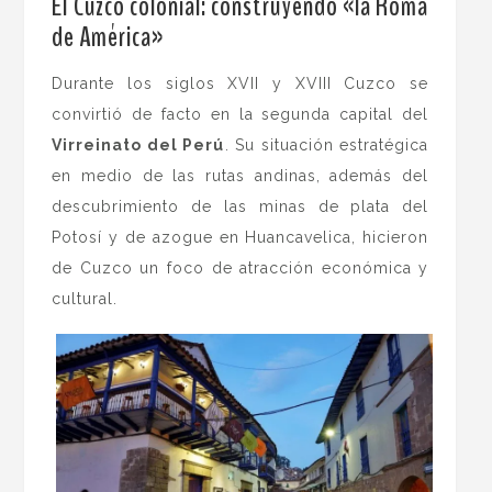
El Cuzco colonial: construyendo «la Roma
de América»
Durante los siglos XVII y XVIII Cuzco se
convirtió de facto en la segunda capital del
Virreinato del Perú
. Su situación estratégica
en medio de las rutas andinas, además del
descubrimiento de las minas de plata del
Potosí y de azogue en Huancavelica, hicieron
de Cuzco un foco de atracción económica y
cultural.