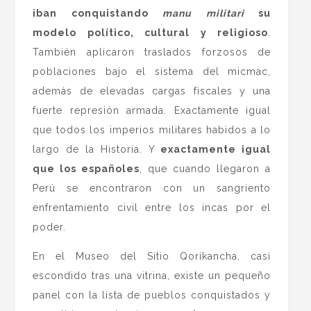
iban conquistando
manu militari
su
modelo político, cultural y religioso
.
También aplicaron traslados forzosos de
poblaciones bajo el sistema del micmac,
además de elevadas cargas fiscales y una
fuerte represión armada. Exactamente igual
que todos los imperios militares habidos a lo
largo de la Historia. Y
exactamente igual
que los españoles
, que cuando llegaron a
Perú se encontraron con un sangriento
enfrentamiento civil entre los incas por el
poder.
En el Museo del Sitio Qorikancha, casi
escondido tras una vitrina, existe un pequeño
panel con la lista de pueblos conquistados y