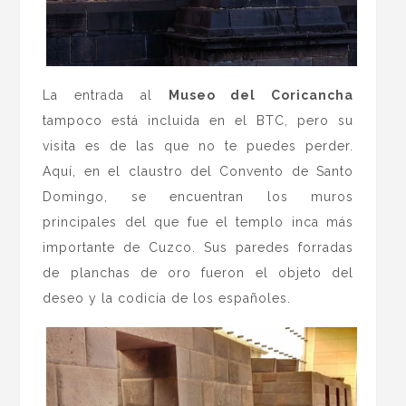
La entrada al
Museo del Coricancha
tampoco está incluida en el BTC, pero su
visita es de las que no te puedes perder.
Aquí, en el claustro del Convento de Santo
Domingo, se encuentran los muros
principales del que fue el templo inca más
importante de Cuzco. Sus paredes forradas
de planchas de oro fueron el objeto del
deseo y la codicia de los españoles.