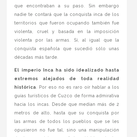
que encontraban a su paso. Sin embargo
nadie te contará que la conquista inca de los
territorios que fueron ocupando también fue
violenta, cruel y basada en la imposición
violenta por las armas. Sí, al igual que la
conquista española que sucedió sólo unas
décadas más tarde.
El imperio Inca ha sido idealizado hasta
extremos alejados de toda realidad
histórica
. Por eso no es raro oír hablar a los
guías turísticos de Cuzco de forma admirativa
hacia los incas. Desde que medían más de 2
metros de alto, hasta que su conquista por
las armas de todos los pueblos que se les
opusieron no fue tal, sino una manipulación