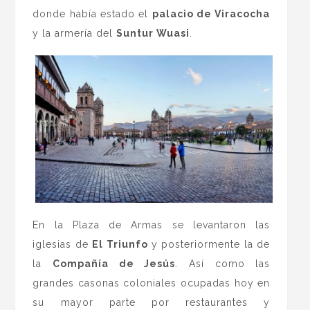
donde había estado el
palacio de Viracocha
y la armería del
Suntur Wuasi
.
En la Plaza de Armas se levantaron las
iglesias de
El Triunfo
y posteriormente la de
la
Compañía de Jesús
. Así como las
grandes casonas coloniales ocupadas hoy en
su mayor parte por restaurantes y