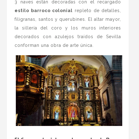
3 naves están decoradas con el recargado
estilo barroco colonial
repleto de detalles,
filigranas, santos y querubines. El altar mayor,
la sillería del coro y los muros interiores
decorados con azulejos traídos de Sevilla
conforman una obra de arte única.
.