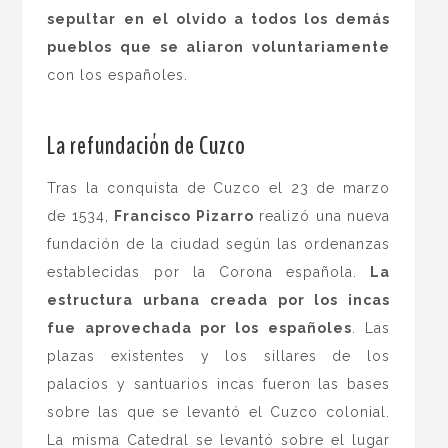
sepultar en el olvido a todos los demás
pueblos que se aliaron voluntariamente
con los españoles.
.
La refundación de Cuzco
Tras la conquista de Cuzco el 23 de marzo
de 1534,
Francisco Pizarro
realizó una nueva
fundación de la ciudad según las ordenanzas
establecidas por la Corona española.
La
estructura urbana creada por los incas
fue aprovechada por los españoles
. Las
plazas existentes y los sillares de los
palacios y santuarios incas fueron las bases
sobre las que se levantó el Cuzco colonial.
La misma Catedral se levantó sobre el lugar