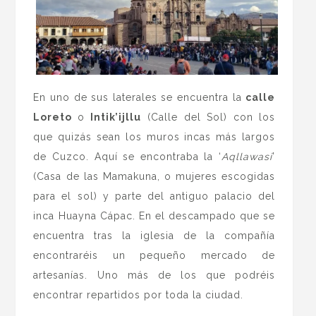
En uno de sus laterales se encuentra la
calle
Loreto
o
Intik’ijllu
(Calle del Sol) con los
que quizás sean los muros incas más largos
de Cuzco. Aquí se encontraba la ‘
Aqllawasi
’
(Casa de las Mamakuna, o mujeres escogidas
para el sol) y parte del antiguo palacio del
inca Huayna Cápac. En el descampado que se
encuentra tras la iglesia de la compañía
encontraréis un pequeño mercado de
artesanías. Uno más de los que podréis
encontrar repartidos por toda la ciudad.