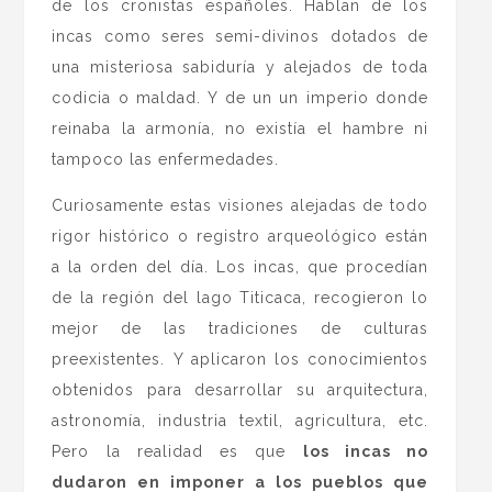
de los cronistas españoles. Hablan de los
incas como seres semi-divinos dotados de
una misteriosa sabiduría y alejados de toda
codicia o maldad. Y de un un imperio donde
reinaba la armonía, no existía el hambre ni
tampoco las enfermedades.
Curiosamente estas visiones alejadas de todo
rigor histórico o registro arqueológico están
a la orden del día. Los incas, que procedían
de la región del lago Titicaca, recogieron lo
mejor de las tradiciones de culturas
preexistentes. Y aplicaron los conocimientos
obtenidos para desarrollar su arquitectura,
astronomía, industria textil, agricultura, etc.
Pero la realidad es que
los incas no
dudaron en imponer a los pueblos que