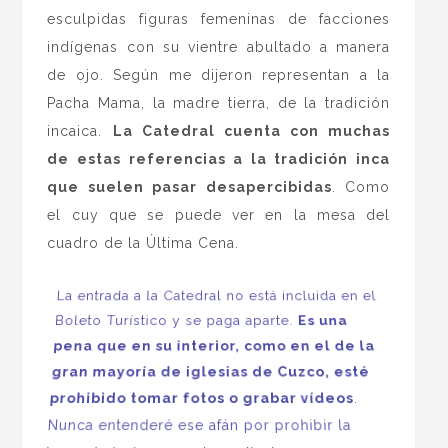
esculpidas figuras femeninas de facciones
indígenas con su vientre abultado a manera
de ojo. Según me dijeron representan a la
Pacha Mama, la madre tierra, de la tradición
incaica.
La Catedral cuenta con muchas
de estas referencias a la tradición inca
que suelen pasar desapercibidas
. Como
el cuy que se puede ver en la mesa del
cuadro de la Última Cena.
La entrada a la Catedral no está incluida en el
Boleto Turístico y se paga aparte.
Es una
pena que en su interior, como en el de la
gran mayoría de iglesias de Cuzco, esté
prohibido tomar fotos o grabar vídeos
.
Nunca entenderé ese afán por prohibir la