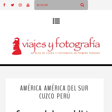
AMÉRICA
AMÉRICA DEL SUR
,
,
CUZCO
PERÚ
,