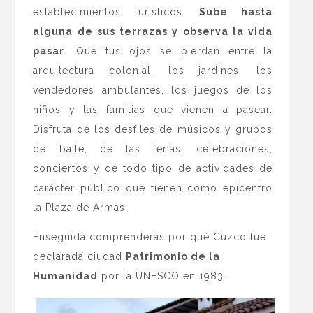
establecimientos turísticos.
Sube hasta
alguna de sus terrazas y observa la vida
pasar
. Que tus ojos se pierdan entre la
arquitectura colonial, los jardines, los
vendedores ambulantes, los juegos de los
niños y las familias que vienen a pasear.
Disfruta de los desfiles de músicos y grupos
de baile, de las ferias, celebraciones,
conciertos y de todo tipo de actividades de
carácter público que tienen como epicentro
la Plaza de Armas.
Enseguida comprenderás por qué Cuzco fue
declarada ciudad
Patrimonio de la
Humanidad
por la UNESCO en 1983.