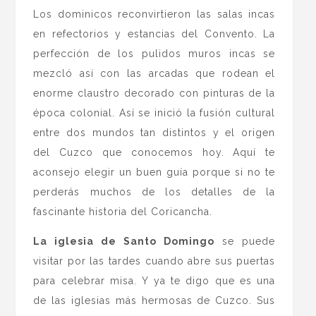
Los dominicos reconvirtieron las salas incas
en refectorios y estancias del Convento. La
perfección de los pulidos muros incas se
mezcló así con las arcadas que rodean el
enorme claustro decorado con pinturas de la
época colonial. Así se inició la fusión cultural
entre dos mundos tan distintos y el origen
del Cuzco que conocemos hoy. Aquí te
aconsejo elegir un buen guía porque si no te
perderás muchos de los detalles de la
fascinante historia del Coricancha.
La iglesia de Santo Domingo
se puede
visitar por las tardes cuando abre sus puertas
para celebrar misa. Y ya te digo que es una
de las iglesias más hermosas de Cuzco. Sus