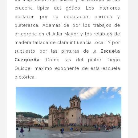
crucería típica del gótico. Los interiores
destacan por su decoración barroca y
plateresca. Además de por los trabajos de
orfebrería en el Altar Mayor y los retablos de
madera tallada de clara influencia local. Y por
supuesto por las pinturas de la
Escuela
Cuzqueña
. Como las del pintor Diego
Quispe, máximo exponente de esta escuela
pictórica.