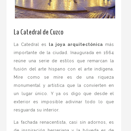
.
La Catedral de Cuzco
La Catedral es
la joya arquitectónica
más
importante de la ciudad. Inaugurada en 1664
reúne una serie de estilos que remarcan la
fusión del arte hispano con el arte indígena.
Mire como se mire es de una riqueza
monumental y artística que la convierten en
un lugar único. Y ya os digo que desde el
exterior es imposible adivinar todo lo que
resguarda su interior.
La fachada renacentista, casi sin adornos, es
de inspiración herreriana y la bóveda es de