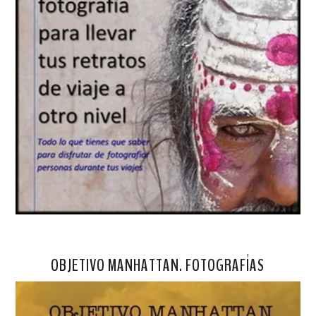
OBJETIVO MANHATTAN. FOTOGRAFÍAS