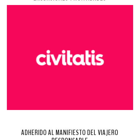
ADHERIDO AL MANIFIESTO DEL VIAJERO