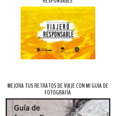
RESPONSABLE
MEJORA TUS RETRATOS DE VIAJE CON MI GUÍA DE
FOTOGRAFÍA