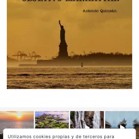
Utilizamos cookies propias y de terceros para