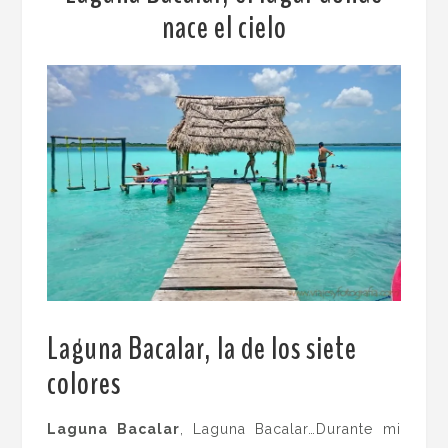
nace el cielo
Laguna Bacalar, la de los siete
colores
Laguna Bacalar
, Laguna Bacalar…Durante mi