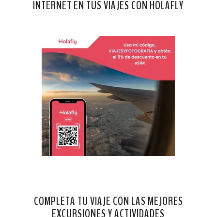
INTERNET EN TUS VIAJES CON HOLAFLY
COMPLETA TU VIAJE CON LAS MEJORES
EXCURSIONES Y ACTIVIDADES