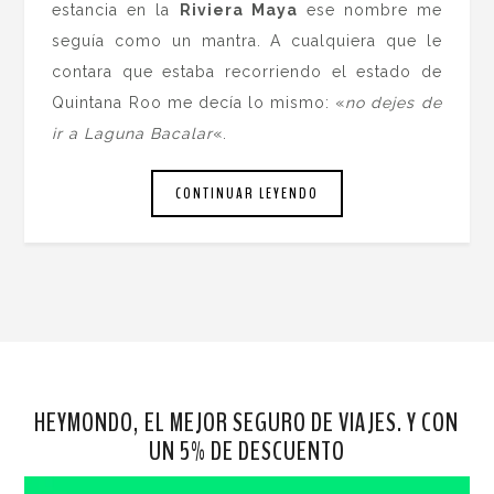
estancia en la
Riviera Maya
ese nombre me
seguía como un mantra. A cualquiera que le
contara que estaba recorriendo el estado de
Quintana Roo me decía lo mismo: «
no dejes de
ir a Laguna Bacalar
«.
CONTINUAR LEYENDO
HEYMONDO, EL MEJOR SEGURO DE VIAJES. Y CON
UN 5% DE DESCUENTO