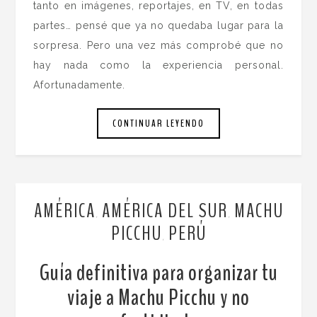
tanto en imágenes, reportajes, en TV, en todas
partes… pensé que ya no quedaba lugar para la
sorpresa. Pero una vez más comprobé que no
hay nada como la experiencia personal.
Afortunadamente.
CONTINUAR LEYENDO
AMÉRICA
AMÉRICA DEL SUR
MACHU
,
,
PICCHU
PERÚ
,
Guía definitiva para organizar tu
viaje a Machu Picchu y no