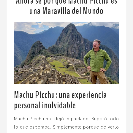
Ahora sé por qué Machu Picchu es
una Maravilla del Mundo
Machu Picchu: una experiencia
personal inolvidable
.
Machu Picchu me dejó impactado. Superó todo
lo que esperaba. Simplemente porque de verlo