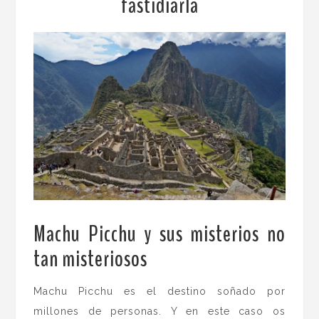
fastidiarla
Machu Picchu y sus misterios no
tan misteriosos
.
Machu Picchu es el destino soñado por
millones de personas. Y en este caso os