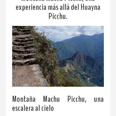
experiencia más allá del Huayna
Picchu.
Montaña Machu Picchu, una
escalera al cielo
.