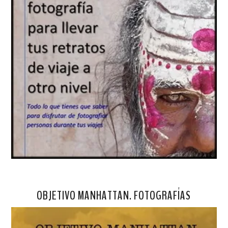
OBJETIVO MANHATTAN. FOTOGRAFÍAS