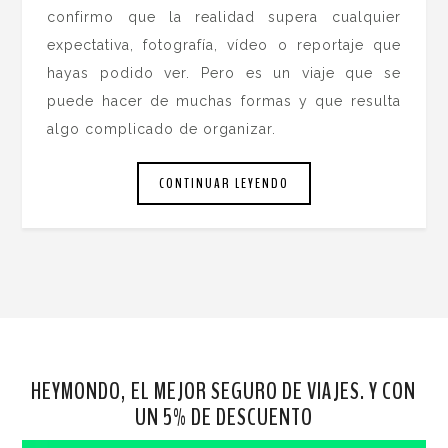
confirmo que la realidad supera cualquier
expectativa, fotografía, vídeo o reportaje que
hayas podido ver. Pero es un viaje que se
puede hacer de muchas formas y que resulta
algo complicado de organizar.
CONTINUAR LEYENDO
HEYMONDO, EL MEJOR SEGURO DE VIAJES. Y CON
UN 5% DE DESCUENTO