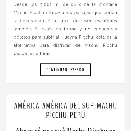
Desde los 3.061 m. de su cima la montaña
Machu Picchu ofrece unos paisajes que cortan
la respiración. Y sus más de 1.600 escalones
también. Si estás en forma y no encuentras
boletos para subir al Huayna Picchu, esta es la
alternativa para disfrutar de Machu Picchu
desde las alturas.
CONTINUAR LEYENDO
AMÉRICA
AMÉRICA DEL SUR
MACHU
,
,
PICCHU
PERÚ
,