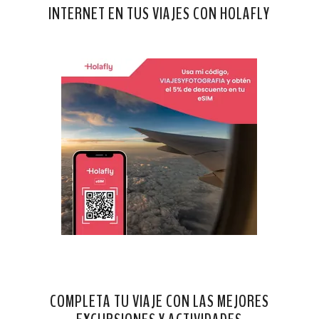
INTERNET EN TUS VIAJES CON HOLAFLY
COMPLETA TU VIAJE CON LAS MEJORES