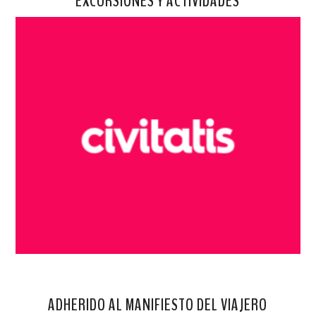
EXCURSIONES Y ACTIVIDADES
ADHERIDO AL MANIFIESTO DEL VIAJERO