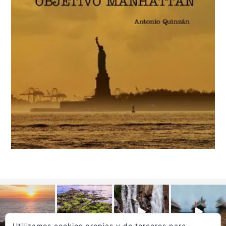
Utilizamos cookies propias y de terceros para