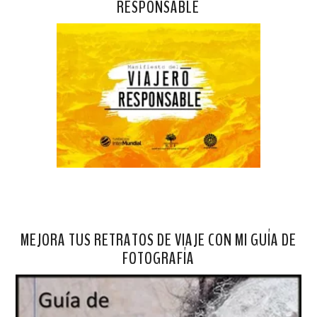
RESPONSABLE
MEJORA TUS RETRATOS DE VIAJE CON MI GUÍA DE
FOTOGRAFÍA