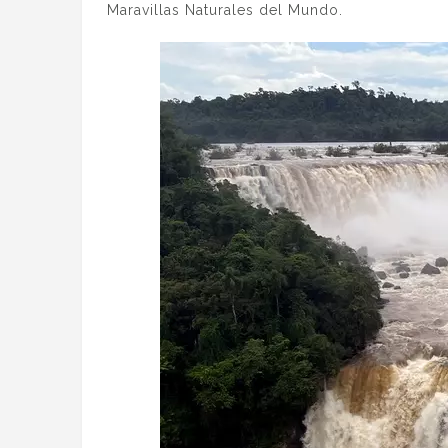
Maravillas Naturales del Mundo.