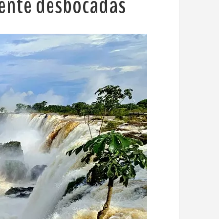
mente desbocadas