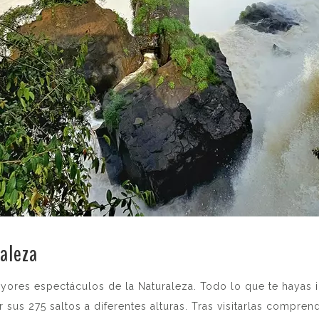
raleza
.
ayores espectáculos de la Naturaleza. Todo lo que te hayas
sus 275 saltos a diferentes alturas. Tras visitarlas compren