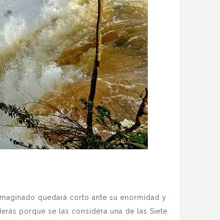
 imaginado quedará corto ante su enormidad y
derás porque se las considera una de las Siete