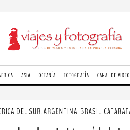
ÁFRICA
ASIA
OCEANÍA
FOTOGRAFÍA
CANAL DE VÍDE
RICA DEL SUR
ARGENTINA
BRASIL
CATARAT
,
,
,