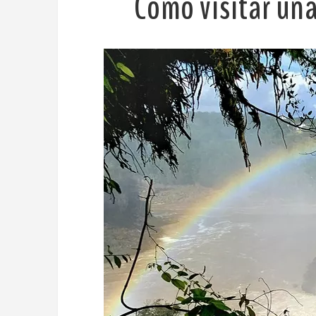
Cómo visitar un