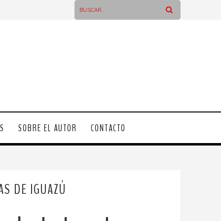
OS
SOBRE EL AUTOR
CONTACTO
AS DE IGUAZÚ