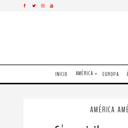
AMÉRICA
INICIO
EUROPA
AMÉRICA
AMÉ
,