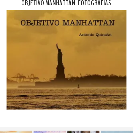
OBJETIVO MANHATTAN. FOTOGRAFÍAS