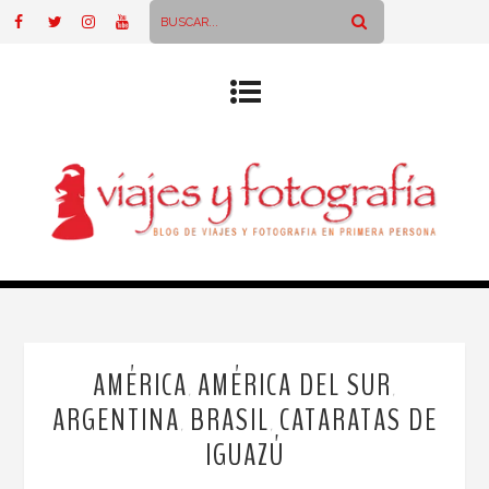
AMÉRICA
AMÉRICA DEL SUR
,
,
ARGENTINA
BRASIL
CATARATAS DE
,
,
IGUAZÚ