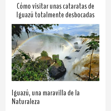
Cómo visitar unas cataratas de
Iguazú totalmente desbocadas
Iguazú, una maravilla de la
Naturaleza
.