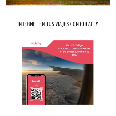
INTERNET EN TUS VIAJES CON HOLAFLY