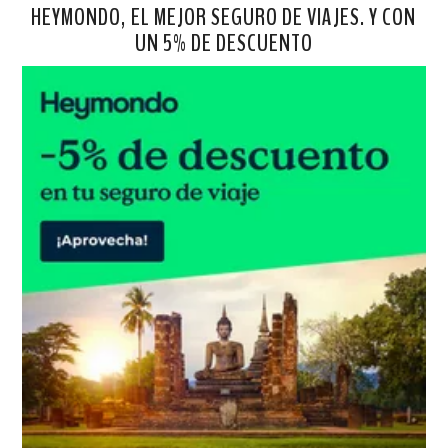
HEYMONDO, EL MEJOR SEGURO DE VIAJES. Y CON
UN 5% DE DESCUENTO