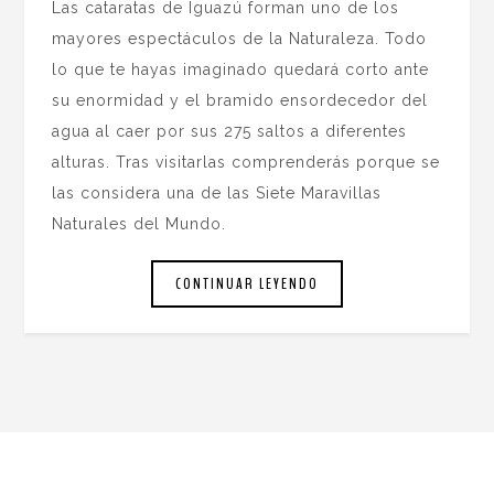
Las cataratas de Iguazú forman uno de los
mayores espectáculos de la Naturaleza. Todo
lo que te hayas imaginado quedará corto ante
su enormidad y el bramido ensordecedor del
agua al caer por sus 275 saltos a diferentes
alturas. Tras visitarlas comprenderás porque se
las considera una de las Siete Maravillas
Naturales del Mundo.
CONTINUAR LEYENDO