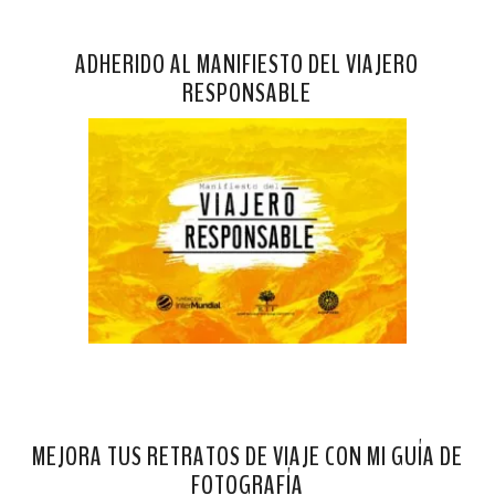
ADHERIDO AL MANIFIESTO DEL VIAJERO
RESPONSABLE
MEJORA TUS RETRATOS DE VIAJE CON MI GUÍA DE
FOTOGRAFÍA