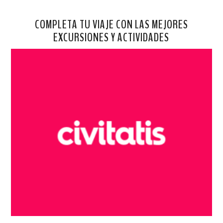
COMPLETA TU VIAJE CON LAS MEJORES
EXCURSIONES Y ACTIVIDADES