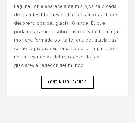
Laguna Torre aparece ante mis ojos salpicada
de grandes bloques de hielo blanco-azulados
desprendidos del glaciar Grande. El que
podamos caminar sobre las rocas de la antigua
morrena formada por la lengua del glaciar, así
como la propia existencia de esta laguna, son
una muestra más del retroceso de los
glaciares alrededor del mundo.
CONTINUAR LEYENDO