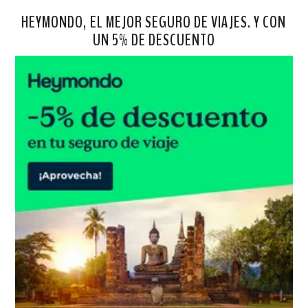
HEYMONDO, EL MEJOR SEGURO DE VIAJES. Y CON
UN 5% DE DESCUENTO