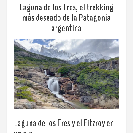
Laguna de los Tres, el trekking
más deseado de la Patagonia
argentina
Laguna de los Tres y el Fitzroy en