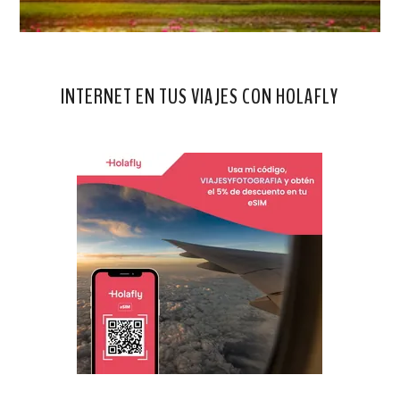
INTERNET EN TUS VIAJES CON HOLAFLY