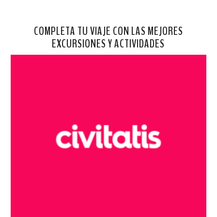
COMPLETA TU VIAJE CON LAS MEJORES
EXCURSIONES Y ACTIVIDADES