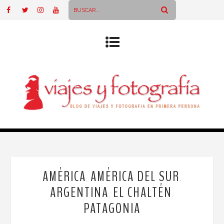
AMÉRICA
AMÉRICA DEL SUR
,
,
ARGENTINA
EL CHALTÉN
,
,
PATAGONIA