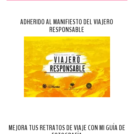
ADHERIDO AL MANIFIESTO DEL VIAJERO
RESPONSABLE
MEJORA TUS RETRATOS DE VIAJE CON MI GUÍA DE