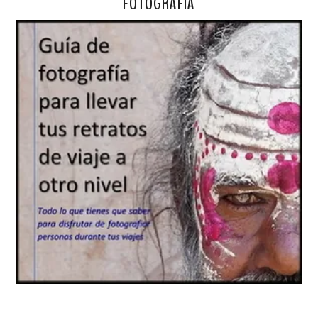
FOTOGRAFÍA