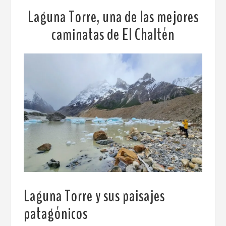
Laguna Torre, una de las mejores
caminatas de El Chaltén
Laguna Torre y sus paisajes
patagónicos
.