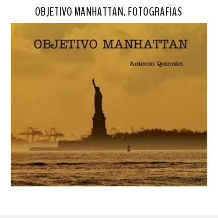
OBJETIVO MANHATTAN. FOTOGRAFÍAS