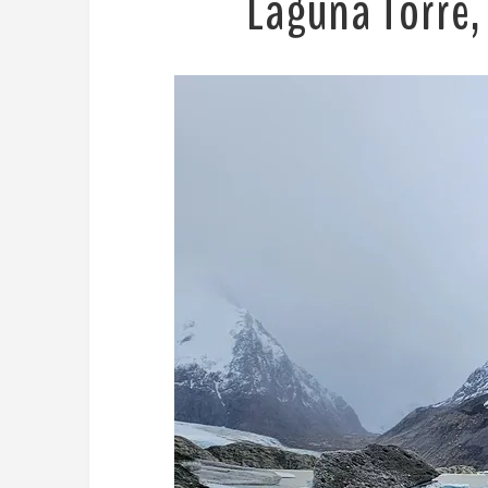
Laguna Torre,