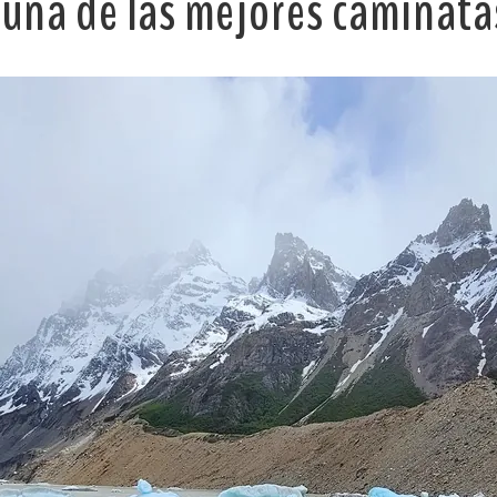
 una de las mejores caminatas