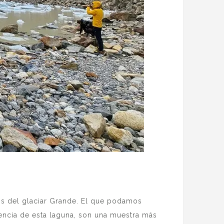
s del glaciar Grande. El que podamos
tencia de esta laguna, son una muestra más