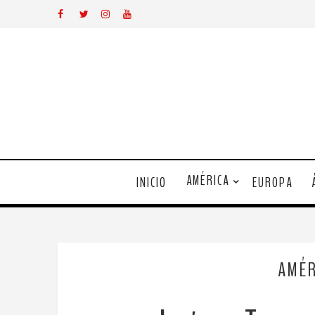
AMÉRICA
INICIO
EUROPA
AMÉR