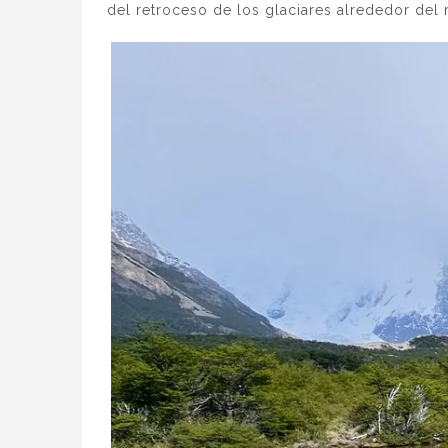
del retroceso de los glaciares alrededor del