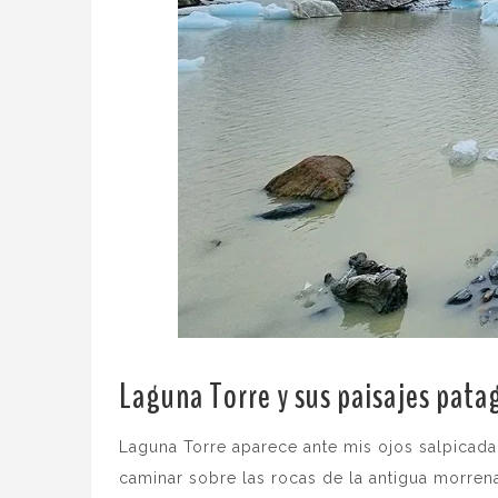
Laguna Torre y sus paisajes pata
Laguna Torre aparece ante mis ojos salpicad
caminar sobre las rocas de la antigua morrena