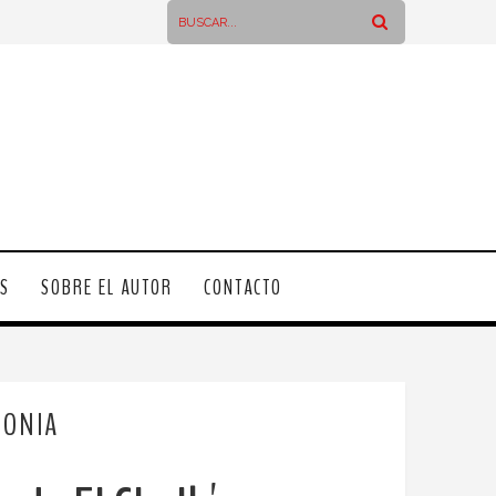
OS
SOBRE EL AUTOR
CONTACTO
GONIA