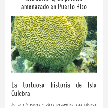
amenazado en Puerto Rico
La tortuosa historia de Isla
Culebra
.
Junto a Vieques y otras pequeñas islas situada