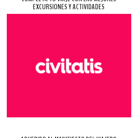
EXCURSIONES Y ACTIVIDADES