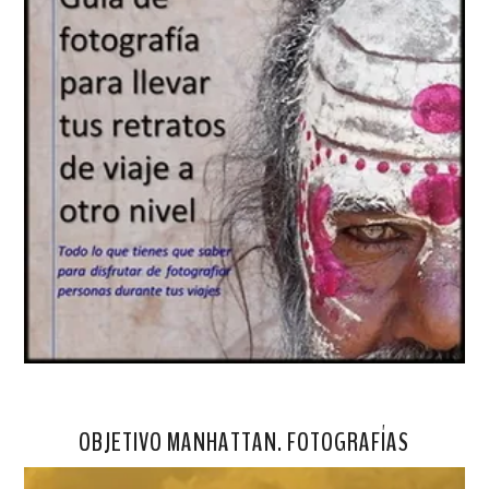
OBJETIVO MANHATTAN. FOTOGRAFÍAS