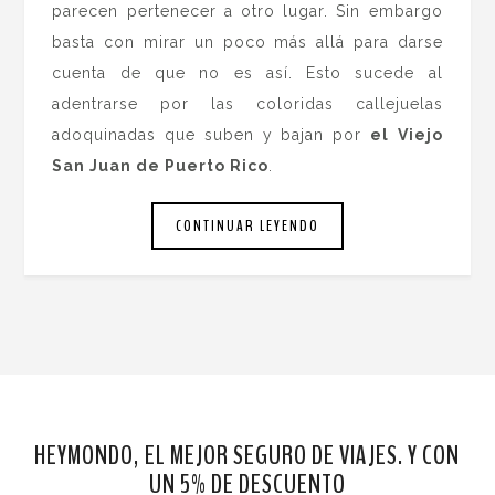
parecen pertenecer a otro lugar. Sin embargo
basta con mirar un poco más allá para darse
cuenta de que no es así. Esto sucede al
adentrarse por las coloridas callejuelas
adoquinadas que suben y bajan por
el
Viejo
San Juan de Puerto Rico
.
CONTINUAR LEYENDO
HEYMONDO, EL MEJOR SEGURO DE VIAJES. Y CON
UN 5% DE DESCUENTO