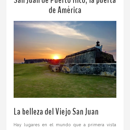
de América
La belleza del Viejo San Juan
.
Hay lugares en el mundo que a primera vista