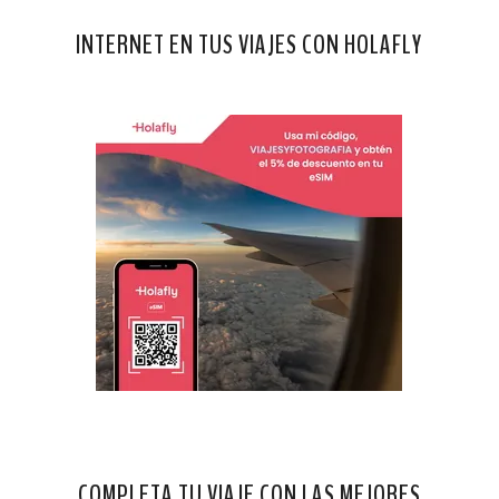
INTERNET EN TUS VIAJES CON HOLAFLY
COMPLETA TU VIAJE CON LAS MEJORES