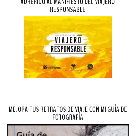
ADHERIDO AL MANIFIESTO DEL VIAJERO
RESPONSABLE
MEJORA TUS RETRATOS DE VIAJE CON MI GUÍA DE
FOTOGRAFÍA