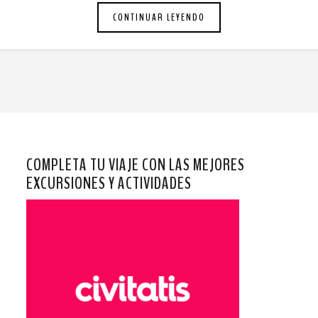
CONTINUAR LEYENDO
COMPLETA TU VIAJE CON LAS MEJORES
EXCURSIONES Y ACTIVIDADES