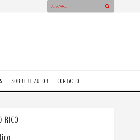
OS
SOBRE EL AUTOR
CONTACTO
 RICO
Rico