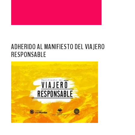
ADHERIDO AL MANIFIESTO DEL VIAJERO
RESPONSABLE