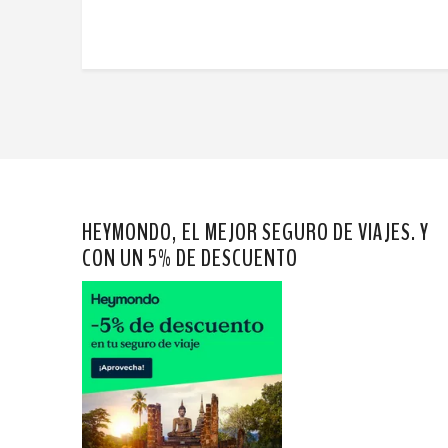
HEYMONDO, EL MEJOR SEGURO DE VIAJES. Y
CON UN 5% DE DESCUENTO