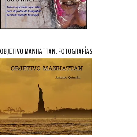
OBJETIVO MANHATTAN. FOTOGRAFÍAS