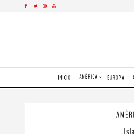
AMÉRICA
INICIO
EUROPA
AMÉR
Isl