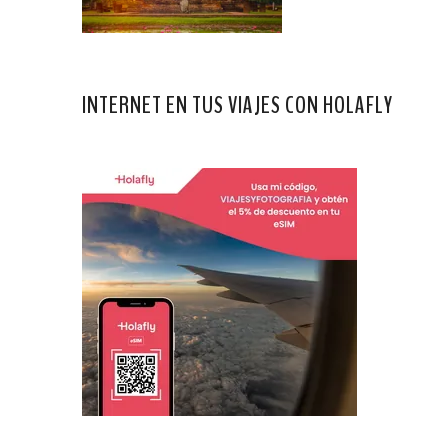
INTERNET EN TUS VIAJES CON HOLAFLY