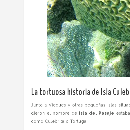
La tortuosa historia de Isla Culeb
Junto a Vieques y otras pequeñas islas situa
dieron el nombre de
isla del Pasaje
estaba 
como Culebrita o Tortuga.