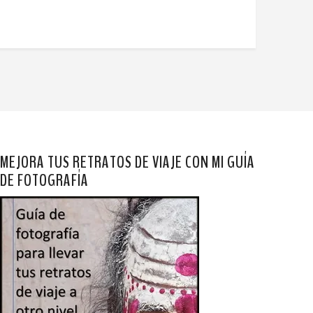
MEJORA TUS RETRATOS DE VIAJE CON MI GUÍA
DE FOTOGRAFÍA