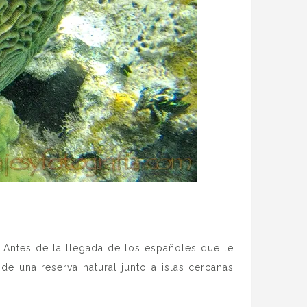
. Antes de la llegada de los españoles que le
de una reserva natural junto a islas cercanas