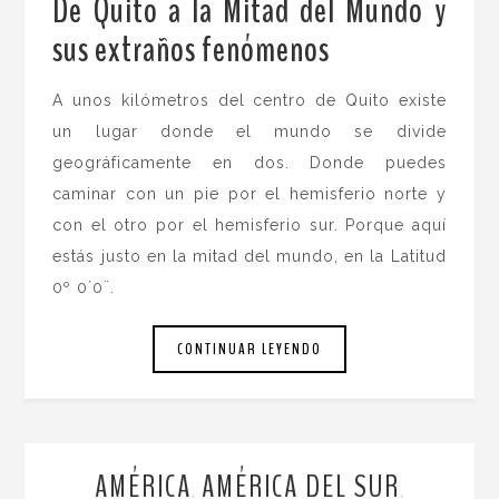
De Quito a la Mitad del Mundo y
sus extraños fenómenos
A unos kilómetros del centro de Quito existe
un lugar donde el mundo se divide
geográficamente en dos. Donde puedes
caminar con un pie por el hemisferio norte y
con el otro por el hemisferio sur. Porque aquí
estás justo en la mitad del mundo, en la Latitud
0º 0´0¨.
CONTINUAR LEYENDO
AMÉRICA
AMÉRICA DEL SUR
,
,