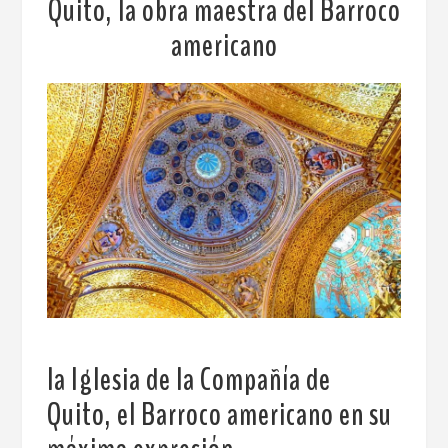
Quito, la obra maestra del Barroco
americano
la Iglesia de la Compañía de
Quito,
el Barroco americano en su