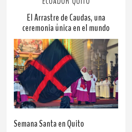
ECUADOR
QUITO
,
El Arrastre de Caudas, una
ceremonia única en el mundo
Semana Santa en Quito
.