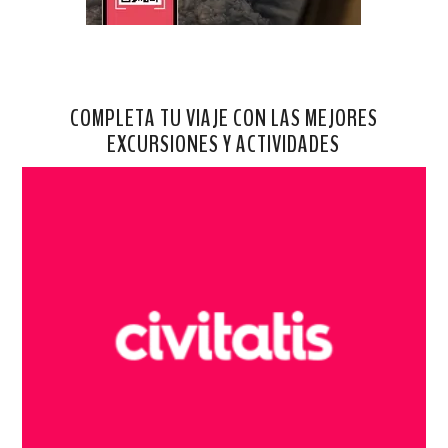
COMPLETA TU VIAJE CON LAS MEJORES
EXCURSIONES Y ACTIVIDADES