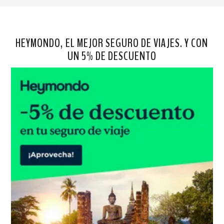
HEYMONDO, EL MEJOR SEGURO DE VIAJES. Y CON
UN 5% DE DESCUENTO