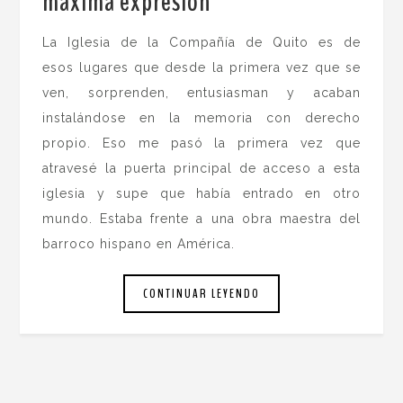
máxima expresión
.
La Iglesia de la Compañía de Quito es de
esos lugares que desde la primera vez que se
ven, sorprenden, entusiasman y acaban
instalándose en la memoria con derecho
propio. Eso me pasó la primera vez que
atravesé la puerta principal de acceso a esta
iglesia y supe que había entrado en otro
mundo. Estaba frente a una obra maestra del
barroco hispano en América.
CONTINUAR LEYENDO