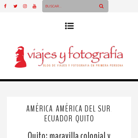
AMÉRICA
AMÉRICA DEL SUR
,
,
ECUADOR
QUITO
,
Quito: maravilla colonial y