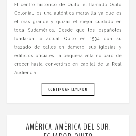
El centro histórico de Quito, el llamado Quito
Colonial, es una auténtica maravilla ya que es
el más grande y quizás el mejor cuidado en
toda Sudamérica. Desde que los españoles
fundaron la actual Quito en 1534 con su
trazado de calles en damero, sus iglesias y
edificios oficiales, la pequeña villa no paró de
crecer hasta convertirse en capital de la Real
Audiencia.
CONTINUAR LEYENDO
AMÉRICA
AMÉRICA DEL SUR
,
,