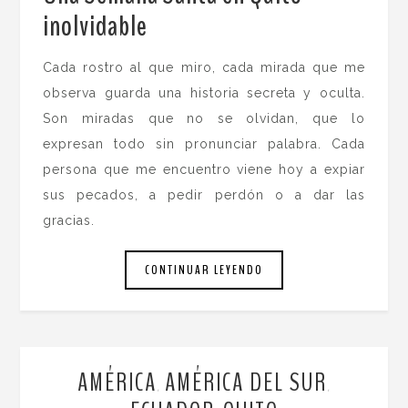
inolvidable
.
Cada rostro al que miro, cada mirada que me
observa guarda una historia secreta y oculta.
Son miradas que no se olvidan, que lo
expresan todo sin pronunciar palabra. Cada
persona que me encuentro viene hoy a expiar
sus pecados, a pedir perdón o a dar las
gracias.
CONTINUAR LEYENDO
AMÉRICA
AMÉRICA DEL SUR
,
,