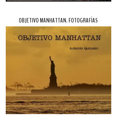
OBJETIVO MANHATTAN. FOTOGRAFÍAS