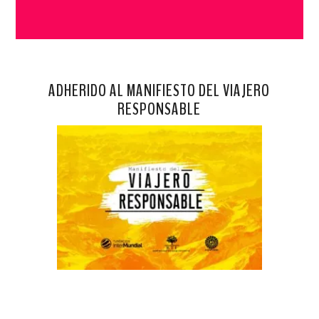
ADHERIDO AL MANIFIESTO DEL VIAJERO
RESPONSABLE