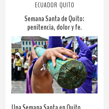
ECUADOR
QUITO
,
Semana Santa de Quito:
penitencia, dolor y fe.
Una Semana Santa en Quito