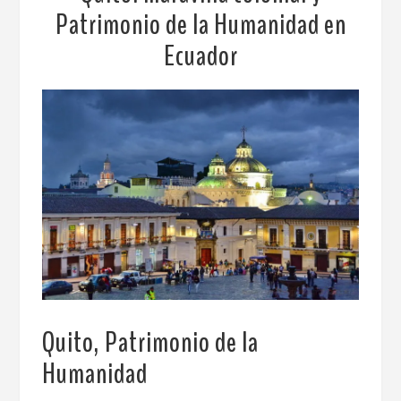
Patrimonio de la Humanidad en
Ecuador
Quito, Patrimonio de la
Humanidad
.