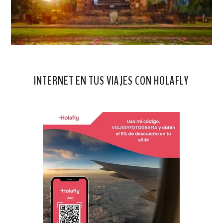
INTERNET EN TUS VIAJES CON HOLAFLY