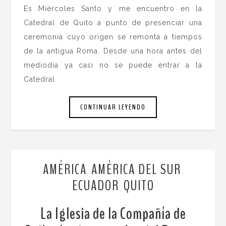
Es Miércoles Santo y me encuentro en la
Catedral de Quito a punto de presenciar una
ceremonia cuyo origen se remonta a tiempos
de la antigua Roma. Desde una hora antes del
mediodía ya casi no se puede entrar a la
Catedral.
CONTINUAR LEYENDO
AMÉRICA
AMÉRICA DEL SUR
,
,
ECUADOR
QUITO
,
La Iglesia de la Compañía de