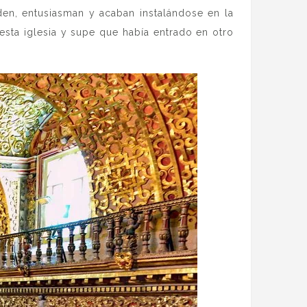
en, entusiasman y acaban instalándose en la
sta iglesia y supe que había entrado en otro