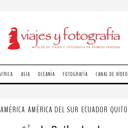
ÁFRICA
ASIA
OCEANÍA
FOTOGRAFÍA
CANAL DE VÍDE
AMÉRICA
AMÉRICA DEL SUR
ECUADOR
QUITO
,
,
,