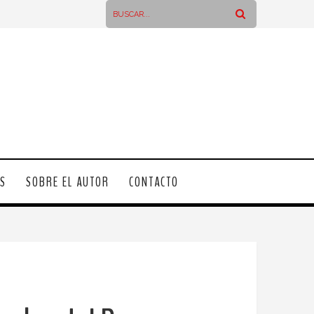
OS
SOBRE EL AUTOR
CONTACTO