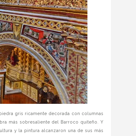
 piedra gris ricamente decorada con columnas
bra más sobresaliente del Barroco quiteño. Y
ultura y la pintura alcanzaron una de sus más