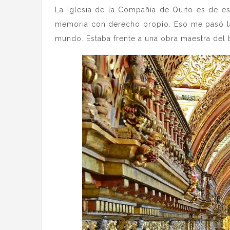
La Iglesia de la Compañía de Quito es de e
memoria con derecho propio. Eso me pasó la 
mundo. Estaba frente a una obra maestra del