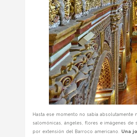
Hasta ese momento no sabía absolutamente na
salomónicas, ángeles, flores e imágenes de 
por extensión del Barroco americano.
Una j