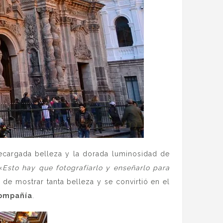
recargada belleza y la dorada luminosidad de
«
Esto hay que fotografiarlo y enseñarlo para
 de mostrar tanta belleza y se convirtió en el
Compañía
.