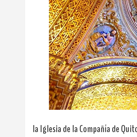
la Iglesia de la Compañía de Quit