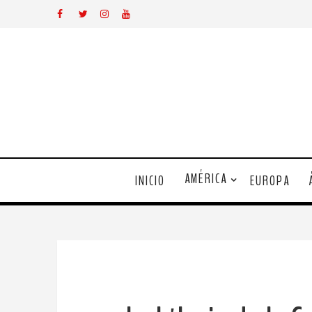
AMÉRICA
INICIO
EUROPA