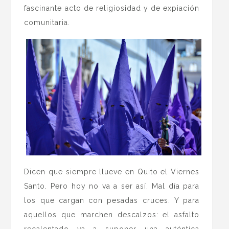
fascinante acto de religiosidad y de expiación
comunitaria.
Dicen que siempre llueve en Quito el Viernes
Santo. Pero hoy no va a ser así. Mal día para
los que cargan con pesadas cruces. Y para
aquellos que marchen descalzos: el asfalto