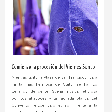
.
Comienza la procesión del Viernes Santo
Mientras tanto la Plaza de San Francisco, para
mí la más hermosa de Quito, se ha ido
llenando de gente. Suena música religiosa
por los altavoces y la fachada blanca del
Convento reluce bajo el sol. Frente a la