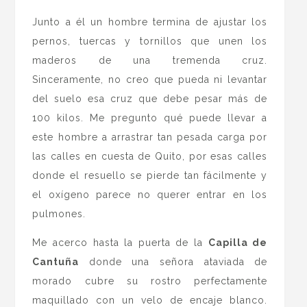
Junto a él un hombre termina de ajustar los
pernos, tuercas y tornillos que unen los
maderos de una tremenda cruz.
Sinceramente, no creo que pueda ni levantar
del suelo esa cruz que debe pesar más de
100 kilos. Me pregunto qué puede llevar a
este hombre a arrastrar tan pesada carga por
las calles en cuesta de Quito, por esas calles
donde el resuello se pierde tan fácilmente y
el oxígeno parece no querer entrar en los
pulmones.
Me acerco hasta la puerta de la
Capilla de
Cantuña
donde una señora ataviada de
morado cubre su rostro perfectamente
maquillado con un velo de encaje blanco.