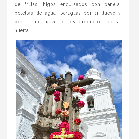
de frutas, higos endulzados con panela,
botellas de agua, paraguas por si llueve y
por si no llueve, o los productos de su
huerta.