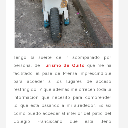
Tengo la suerte de ir acompañado por
personal de
Turismo de Quito
que me ha
facilitado el pase de Prensa imprescindible
para acceder a los lugares de acceso
restringido. Y que además me ofrecen toda la
información que necesito para comprender
lo que está pasando a mi alrededor. Es así
como puedo acceder al interior del patio del
Colegio Franciscano que está lleno