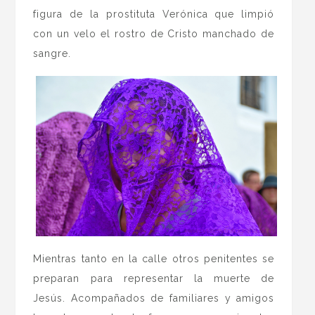
figura de la prostituta Verónica que limpió
con un velo el rostro de Cristo manchado de
sangre.
Mientras tanto en la calle otros penitentes se
preparan para representar la muerte de
Jesús. Acompañados de familiares y amigos