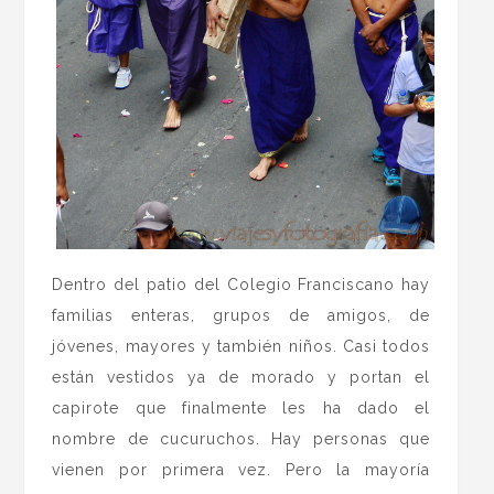
Dentro del patio del Colegio Franciscano hay
familias enteras, grupos de amigos, de
jóvenes, mayores y también niños. Casi todos
están vestidos ya de morado y portan el
capirote que finalmente les ha dado el
nombre de cucuruchos. Hay personas que
vienen por primera vez. Pero la mayoría