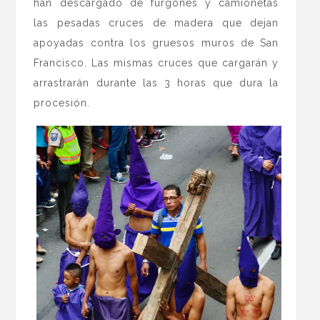
han descargado de furgones y camionetas
las pesadas cruces de madera que dejan
apoyadas contra los gruesos muros de San
Francisco. Las mismas cruces que cargarán y
arrastrarán durante las 3 horas que dura la
procesión.