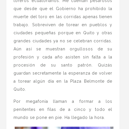
toreros ecuatorianos. Me cuentan pesarosos
que desde que el Gobierno ha prohibido la
muerte del toro en las corridas apenas tienen
trabajo. Sobreviven de torear en pueblos y
ciudades pequeñas porque en Quito y otras
grandes ciudades ya no se celebran corridas.
Aún así se muestran orgullosos de su
profesión y cada año asisten sin falta a la
procesión de su santo patrón. Quizás
guardan secretamente la esperanza de volver
a torear algún día en la Plaza Belmonte de
Quito.
Por megafonía llaman a formar a los
penitentes en filas de a cinco y todo el
mundo se pone en pie. Ha llegado la hora.