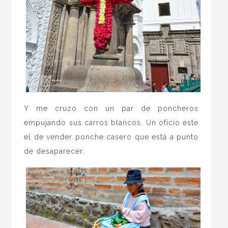
Y me cruzo con un par de poncheros
empujando sus carros blancos. Un oficio este
el de vender ponche casero que está a punto
de desaparecer.