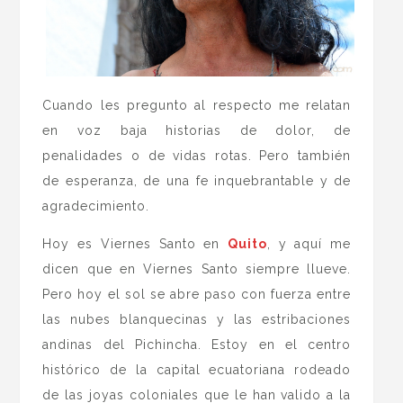
Cuando les pregunto al respecto me relatan
en voz baja historias de dolor, de
penalidades o de vidas rotas. Pero también
de esperanza, de una fe inquebrantable y de
agradecimiento.
Hoy es Viernes Santo en
Quito
, y aquí me
dicen que en Viernes Santo siempre llueve.
Pero hoy el sol se abre paso con fuerza entre
las nubes blanquecinas y las estribaciones
andinas del Pichincha. Estoy en el centro
histórico de la capital ecuatoriana rodeado
de las joyas coloniales que le han valido a la