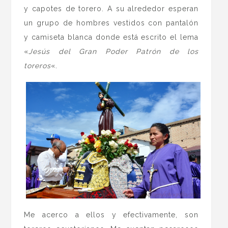
y capotes de torero. A su alrededor esperan
un grupo de hombres vestidos con pantalón
y camiseta blanca donde está escrito el lema
«
Jesús del Gran Poder Patrón de los
toreros
«.
Me acerco a ellos y efectivamente, son