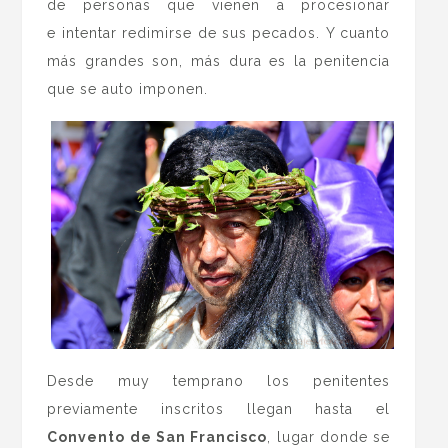
de personas que vienen a procesionar
e intentar redimirse de sus pecados. Y cuanto
más grandes son, más dura es la penitencia
que se auto imponen.
Desde muy temprano los penitentes
previamente inscritos llegan hasta el
Convento de San Francisco
, lugar donde se