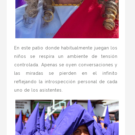
En este patio donde habitualmente juegan los
niños se respira un ambiente de tensión
controlada. Apenas se oyen conversaciones y
las miradas se pierden en el infinito
reflejando la introspección personal de cada
uno de los asistentes.