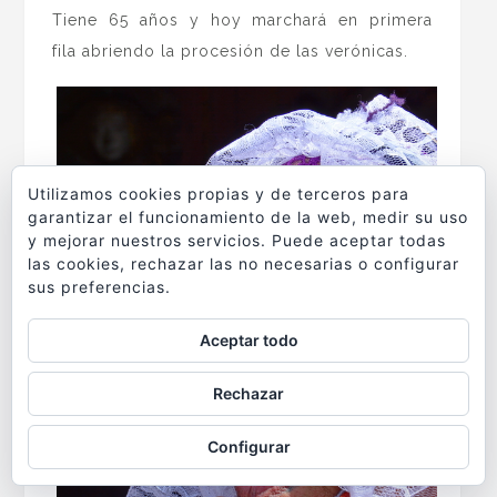
Tiene 65 años y hoy marchará en primera
fila abriendo la procesión de las verónicas.
Utilizamos cookies propias y de terceros para
garantizar el funcionamiento de la web, medir su uso
y mejorar nuestros servicios. Puede aceptar todas
las cookies, rechazar las no necesarias o configurar
sus preferencias.
Aceptar todo
Rechazar
Configurar