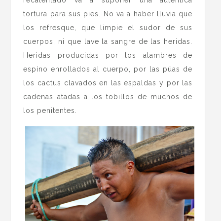
recalentado va a suponer una auténtica
tortura para sus pies. No va a haber lluvia que
los refresque, que limpie el sudor de sus
cuerpos, ni que lave la sangre de las heridas.
Heridas producidas por los alambres de
espino enrollados al cuerpo, por las púas de
los cactus clavados en las espaldas y por las
cadenas atadas a los tobillos de muchos de
los penitentes.