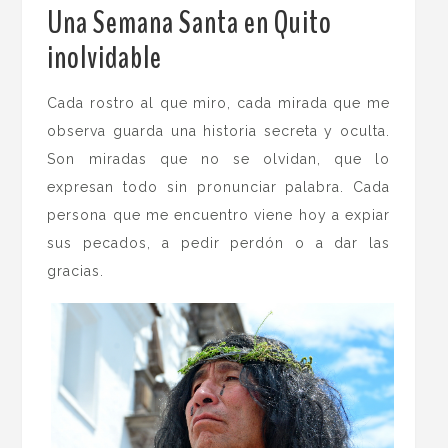
Una Semana Santa en Quito
inolvidable
.
Cada rostro al que miro, cada mirada que me
observa guarda una historia secreta y oculta.
Son miradas que no se olvidan, que lo
expresan todo sin pronunciar palabra. Cada
persona que me encuentro viene hoy a expiar
sus pecados, a pedir perdón o a dar las
gracias.