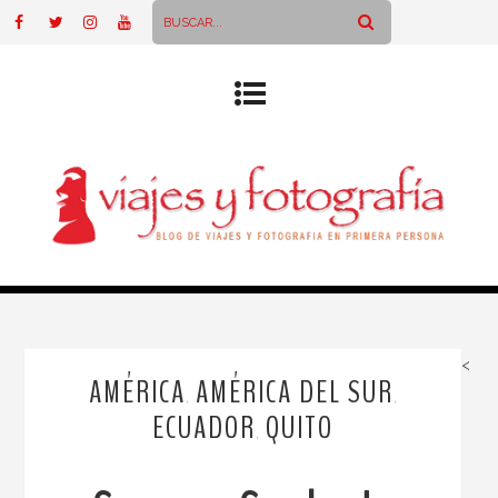
<
AMÉRICA
AMÉRICA DEL SUR
,
,
ECUADOR
QUITO
,