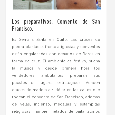
.
Los preparativos. Convento de San
Francisco.
Es Semana Santa en Quito. Las cruces de
piedra plantadas frente a iglesias y conventos
están engalanadas con denarios de flores en
forma de cruz. El ambiente es festivo, suena
la música y desde primera hora los
vendedores ambulantes preparan sus
puestos en lugares estratégicos. Venden
cruces de madera a 1 dólar en las calles que
rodean el convento de San Francisco, además
de velas, incienso, medallas y estampitas
religiosas. También helados de paila, zumos