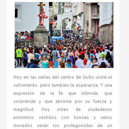
Hoy en las calles del centro de Quito viviré el
sufrimiento, pero también la esperanza. Y una
expresión de la fe que intimida, que
sorprende y que abruma por su fuerza y
magnitud. Hoy miles de ciudadanos
anónimos vestidos con túnicas y velos
morados serán los protagonistas de un