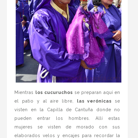
Mientras
los
cucuruchos
se preparan aquí en
el patio y al aire libre,
las verónicas
se
visten en la Capilla de Cantuña donde no
pueden entrar los hombres. Allí estas
mujeres se visten de morado con sus
elaborados velos y encajes para recordar la