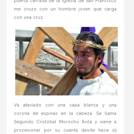
puerta cerrada de la iglesia de San Francisco
me cruzo con un hombre joven que carga
con una cruz.
Va ataviado con una capa blanca y una
corona de espinas en la cabeza. Se llama
Segundo Cristóbal Morocho Ávila y viene a
procesionar por su cuenta desde hace 15