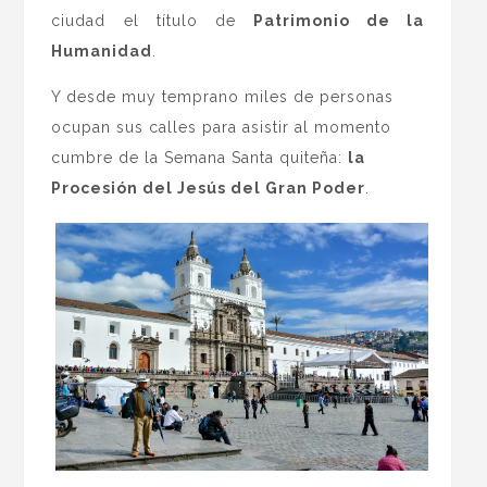
ciudad el título de
Patrimonio de la
Humanidad
.
Y desde muy temprano miles de personas
ocupan sus calles para asistir al momento
cumbre de la Semana Santa quiteña:
la
Procesión del Jesús del Gran Poder
.