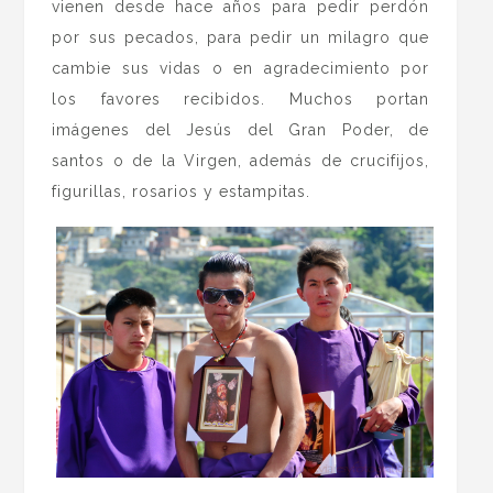
vienen desde hace años para pedir perdón
por sus pecados, para pedir un milagro que
cambie sus vidas o en agradecimiento por
los favores recibidos. Muchos portan
imágenes del Jesús del Gran Poder, de
santos o de la Virgen, además de crucifijos,
figurillas, rosarios y estampitas.