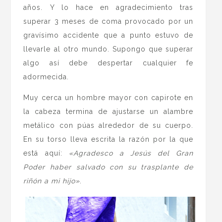
años. Y lo hace en agradecimiento tras
superar 3 meses de coma provocado por un
gravísimo accidente que a punto estuvo de
llevarle al otro mundo. Supongo que superar
algo así debe despertar cualquier fe
adormecida.
Muy cerca un hombre mayor con capirote en
la cabeza termina de ajustarse un alambre
metálico con púas alrededor de su cuerpo.
En su torso lleva escrita la razón por la que
está aquí:
«Agradesco a Jesús del Gran
Poder haber salvado con su trasplante de
riñón a mi hijo»
.