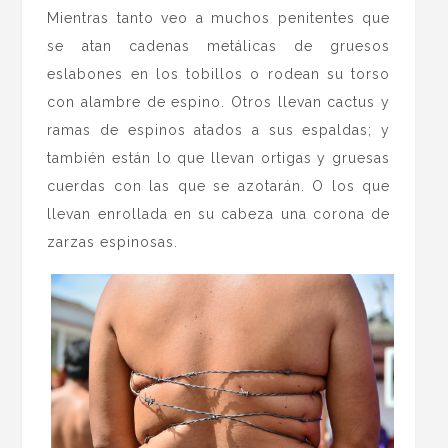
Mientras tanto veo a muchos penitentes que
se atan cadenas metálicas de gruesos
eslabones en los tobillos o rodean su torso
con alambre de espino. Otros llevan cactus y
ramas de espinos atados a sus espaldas; y
también están lo que llevan ortigas y gruesas
cuerdas con las que se azotarán. O los que
llevan enrollada en su cabeza una corona de
zarzas espinosas.