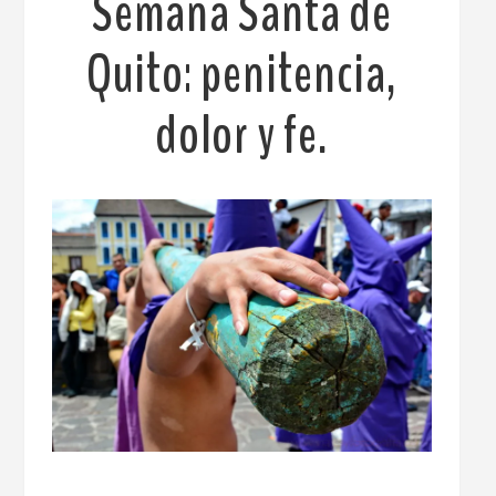
Semana Santa de
Quito: penitencia,
dolor y fe.