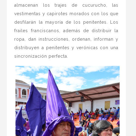
almacenan los trajes de cucurucho, las
vestimentas y capirotes morados con los que
desfilarán la mayoría de los penitentes. Los
frailes franciscanos, además de distribuir la
ropa, dan instrucciones, ordenan, informan y
distribuyen a penitentes y verónicas con una
sincronización perfecta.