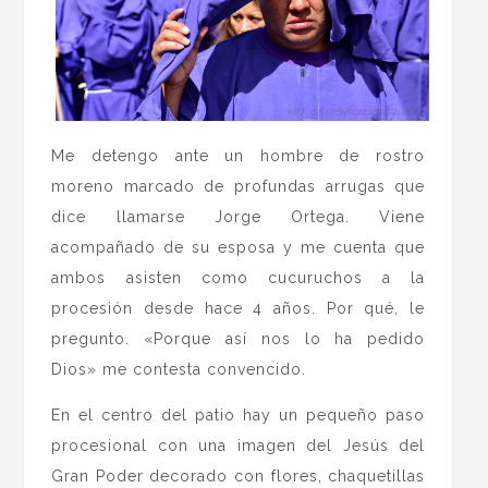
Me detengo ante un hombre de rostro
moreno marcado de profundas arrugas que
dice llamarse Jorge Ortega. Viene
acompañado de su esposa y me cuenta que
ambos asisten como cucuruchos a la
procesión desde hace 4 años. Por qué, le
pregunto. «Porque así nos lo ha pedido
Dios» me contesta convencido.
En el centro del patio hay un pequeño paso
procesional con una imagen del Jesús del
Gran Poder decorado con flores, chaquetillas