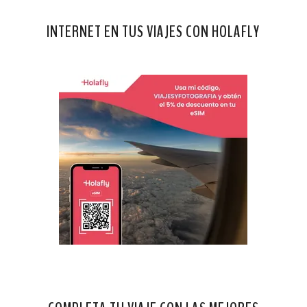
INTERNET EN TUS VIAJES CON HOLAFLY