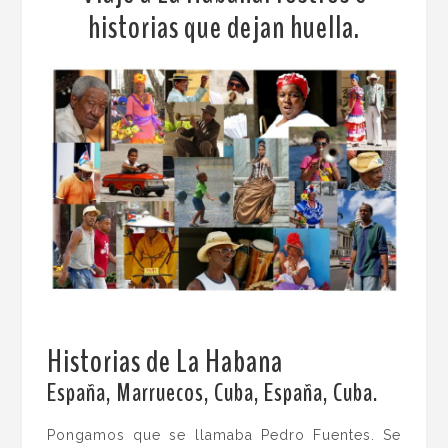
historias que dejan huella.
Historias de La Habana
.
España, Marruecos, Cuba, España, Cuba.
Pongamos que se llamaba Pedro Fuentes. Se