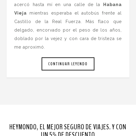
acercó hasta mí en una calle de la
Habana
Vieja
mientras esperaba el autobús frente al
Castillo de la Real Fuerza. Más flaco que
delgado, encorvado por el peso de los años,
doblado por la vejez y con cara de tristeza se
me aproximó.
CONTINUAR LEYENDO
HEYMONDO, EL MEJOR SEGURO DE VIAJES. Y CON
UN 5% DE DESCUENTO