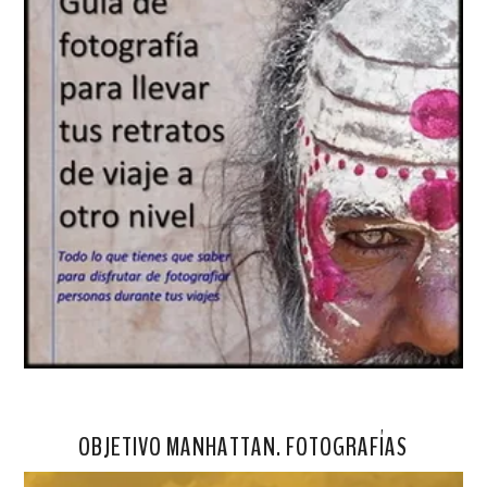
OBJETIVO MANHATTAN. FOTOGRAFÍAS