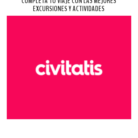
COMPLETA TU VIAJE CON LAS MEJORES
EXCURSIONES Y ACTIVIDADES