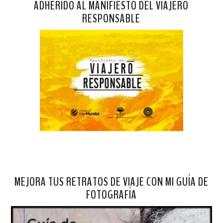
ADHERIDO AL MANIFIESTO DEL VIAJERO
RESPONSABLE
MEJORA TUS RETRATOS DE VIAJE CON MI GUÍA DE
FOTOGRAFÍA