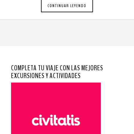
CONTINUAR LEYENDO
COMPLETA TU VIAJE CON LAS MEJORES
EXCURSIONES Y ACTIVIDADES