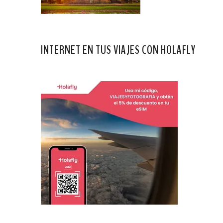
INTERNET EN TUS VIAJES CON HOLAFLY