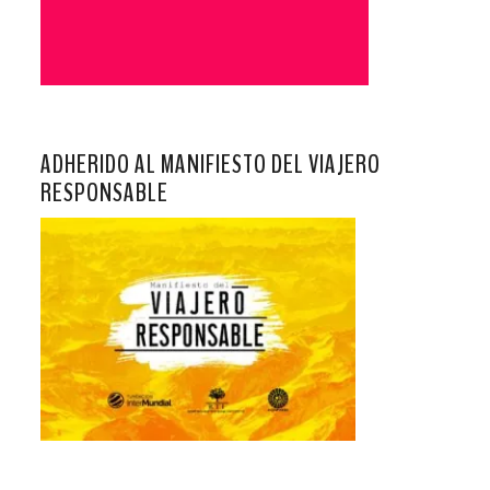
ADHERIDO AL MANIFIESTO DEL VIAJERO
RESPONSABLE