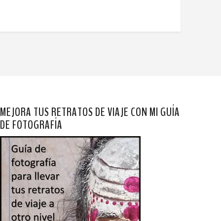
MEJORA TUS RETRATOS DE VIAJE CON MI GUÍA
DE FOTOGRAFÍA