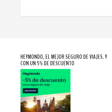
HEYMONDO, EL MEJOR SEGURO DE VIAJES. Y
CON UN 5% DE DESCUENTO