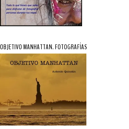
OBJETIVO MANHATTAN. FOTOGRAFÍAS