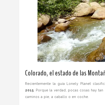
Colorado, el estado de las Monta
Recientemente la guía Lonely Planet clasifi
2015
.
Porque la verdad, pocas cosas hay ta
caminos a pie, a caballo o en coche.