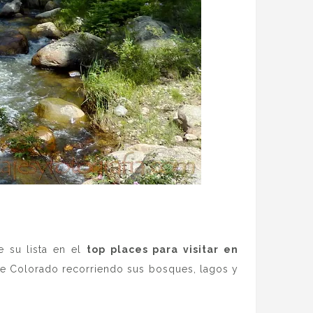
 su lista en el
top places para visitar en
e Colorado recorriendo sus bosques, lagos y