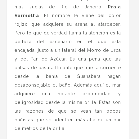
más sucias de Rio de Janeiro:
Praia
Vermelha
. El nombre le viene del color
rojizo que adquiere su arena al atardecer.
Pero lo que de verdad llama la atención es la
belleza del escenario en el que está
encajada, justo a un lateral del Morro de Urca
y del Pan de Azúcar. Es una pena que las
balsas de basura flotante que trae la corriente
desde la bahía de Guanabara hagan
desaconsejable el baño. Además aquí el mar
adquiere una notable profundidad y
peligrosidad desde la misma orilla. Estas son
las razones de que se vean tan pocos
bañistas que se adentren más allá de un par
de metros de la orilla.