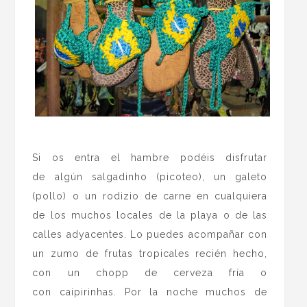
.
Si os entra el hambre podéis disfrutar
de algún salgadinho (picoteo), un galeto
(pollo) o un rodizio de carne en cualquiera
de los muchos locales de la playa o de las
calles adyacentes. Lo puedes acompañar
con
un zumo de frutas tropicales recién hecho,
con un chopp de cerveza fría o
con caipirinhas. Por la noche muchos de