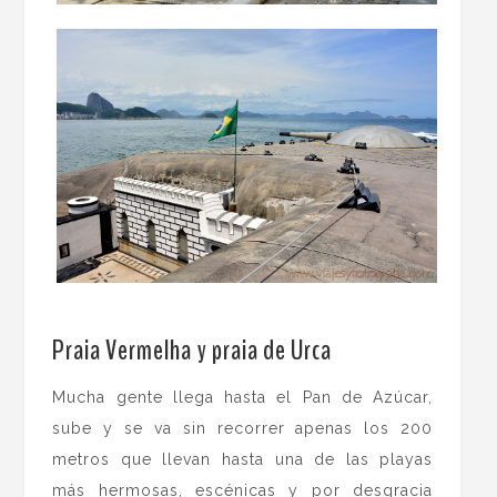
.
Praia Vermelha y praia de Urca
Mucha gente llega hasta el Pan de Azúcar,
sube y se va sin recorrer apenas los 200
metros que llevan hasta una de las playas
más hermosas, escénicas y por desgracia