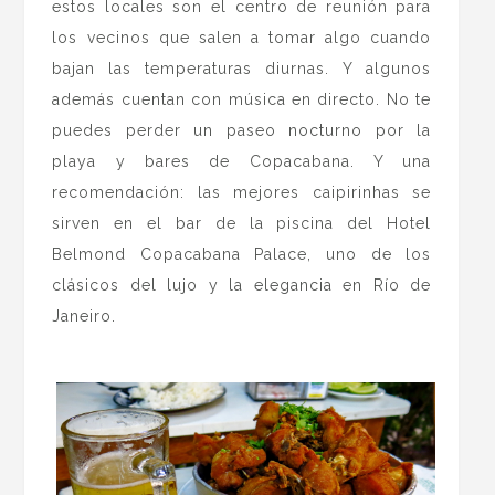
estos locales son el centro de reunión para
los vecinos que salen a tomar algo cuando
bajan las temperaturas diurnas. Y algunos
además cuentan con música en directo. No te
puedes perder un paseo nocturno por la
playa y bares de Copacabana. Y una
recomendación: las mejores caipirinhas se
sirven en el bar de la piscina del Hotel
Belmond Copacabana Palace, uno de los
clásicos del lujo y la elegancia en Río de
Janeiro.
.