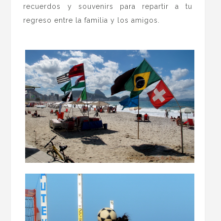
recuerdos y souvenirs para repartir a tu
regreso entre la familia y los amigos.
.