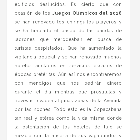
edificios deslucidos. Es cierto que con
ocasión de los
Juegos Olímpicos del 2016
se han renovado los chiringuitos playeros y
se ha limpiado el paseo de las bandas de
ladrones que merodeaban en busca de
turistas despistados. Que ha aumentado la
vigilancia policial y se han renovado muchos
hoteles anclados en servicios escasos de
épocas pretéritas. Aún así nos encontraremos
con mendigos que nos pedirán dinero
durante el día mientras que prostitutas y
travestis invaden algunas zonas de la Avenida
por las noches. Todo esto es la Copacabana
tan real y etérea como la vida misma donde
la ostentación de los hoteles de lujo se
mezcla con la miseria de sus vagabundos y