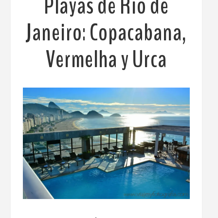
Playas de Río de
Janeiro: Copacabana,
Vermelha y Urca