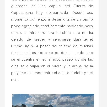
guardaba en una capilla del Fuerte de
Copacabana hoy desparecida. Desde ese
momento comenzó a desarrollarse un barrio
poco agraciado estéticamente hablando pero
con una infraestructura hotelera que no ha
dejado de crecer y renovarse durante el
último siglo. A pesar del feísmo de muchas
de sus calles, todo se perdona cuando uno
se encuentra en el famoso paseo donde las
olas se dibujan en el suelo y la arena de la
playa se extiende entre el azul del cielo y del
mar.
.