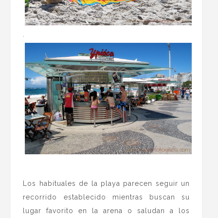
.
.
Los habituales de la playa parecen seguir un
recorrido establecido mientras buscan su
lugar favorito en la arena o saludan a los