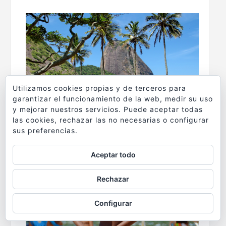
.
Utilizamos cookies propias y de terceros para
garantizar el funcionamiento de la web, medir su uso
y mejorar nuestros servicios. Puede aceptar todas
las cookies, rechazar las no necesarias o configurar
sus preferencias.
Aceptar todo
Rechazar
Configurar