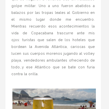
golpe militar. Uno a uno fueron abatidos a
balazos por las tropas leales al Gobierno en
el mismo lugar donde me encuentro.
Mientras recuerdo esos acontecimientos la
vida de Copacabana trascurre ante mis
ojos: turistas que salen de los hoteles que
bordean la Avenida Atlántica, cariocas que
lucen sus cuerpos morenos jugando al volley
playa, vendedores ambulantes ofreciendo de
todo…y ese Atlántico que se bate con furia
contra la orilla.
.