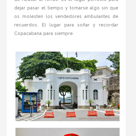
dejar pasar el tiempo y tomarse algo sin que
os molesten los vendedores ambulantes de
recuerdos. El lugar para soñar y recordar
Copacabana para siempre.
.