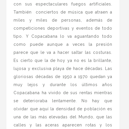
con sus espectaculares fuegos artificiales.
También conciertos de música que atraen a
miles y miles de personas, además de
competiciones deportivas y eventos de todo
tipo. Y Copacabana lo va aguantando todo
como puede aunque a veces la presión
parece que le va a hacer saltar las costuras.
Es cierto que la de hoy ya no es la brillante,
lujosa y exclusiva playa de hace décadas. Las
gloriosas décadas de 1950 a 1970 quedan ya
muy lejos y durante los últimos años
Copacabana ha vivido de sus rentas mientras
se deterioraba lentamente. No hay que
olvidar que aquí la densidad de población es
una de las más elevadas del Mundo, que las
calles y las aceras aparecen rotas y los