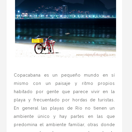
.
Copacabana es un pequeño mundo en sí
mismo con un paisaje y ritmo propios
habitado por gente que parece vivir en la
playa y frecuentado por hordas de turistas.
En general las playas de Río no tienen un
ambiente único y hay partes en las que
predomina el ambiente familiar, otras donde