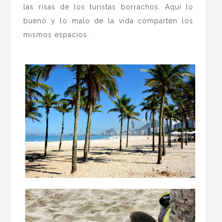
las risas de los turistas borrachos. Aquí lo
bueno y lo malo de la vida comparten los
mismos espacios.
.