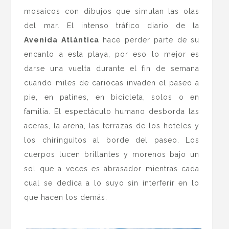
mosaicos con dibujos que simulan las olas
del mar. El intenso tráfico diario de la
Avenida Atlántica
hace perder parte de su
encanto a esta playa, por eso lo mejor es
darse una vuelta durante el fin de semana
cuando miles de cariocas invaden el paseo a
pie, en patines, en bicicleta, solos o en
familia. El espectáculo humano desborda las
aceras, la arena, las terrazas de los hoteles y
los chiringuitos al borde del paseo. Los
cuerpos lucen brillantes y morenos bajo un
sol que a veces es abrasador mientras cada
cual se dedica a lo suyo sin interferir en lo
que hacen los demás.
.