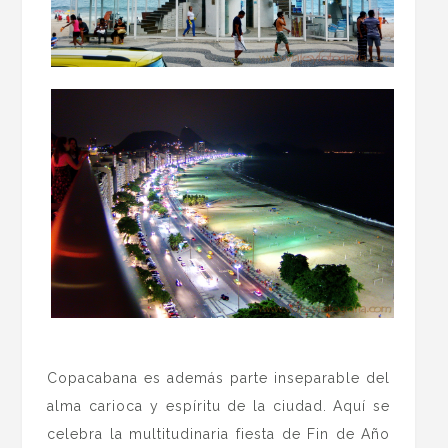
.
Copacabana es además parte inseparable del
alma carioca y espíritu de la ciudad. Aquí se
celebra la multitudinaria fiesta de Fin de Año