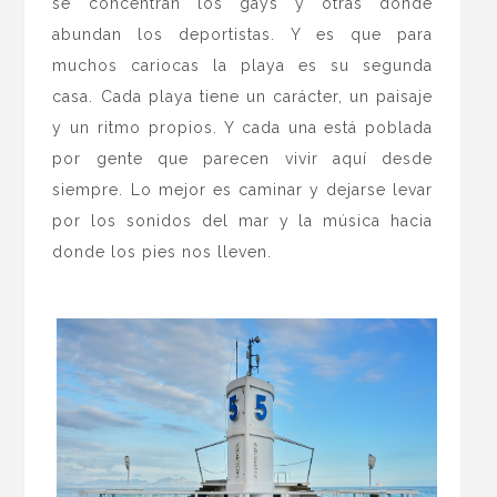
se concentran los gays y otras donde
abundan los deportistas. Y es que para
muchos cariocas la playa es su segunda
casa. Cada playa tiene un carácter, un paisaje
y un ritmo propios. Y cada una está poblada
por gente que parecen vivir aquí desde
siempre. Lo mejor es caminar y dejarse levar
por los sonidos del mar y la música hacia
donde los pies nos lleven.
.