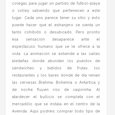
colegas para jugar un partido de futbol-playa
o volley sabiendo que pertenecen a este
lugar. Cada uno parece tener su sitio y esto
puede hacer que el extranjero se sienta un
tanto cohibido o desubicado. Pero pronto
esa sensación desaparece ante el
espectáculo humano que se le ofrece a la
vista. La animación se extiende a las calles
aledañas donde abundan los puestos de
sándwiches y batidos de frutas, los
restaurantes y los bares donde de día reinan
las cervezas Brahma, Bohemia o Antartica y
de noche fluyen ríos de caipirinha. Al
atardecer el bullicio se completa con el
mercadillo que se instala en el centro de la
Avenida. Aquí podréis comprar todo tipo de