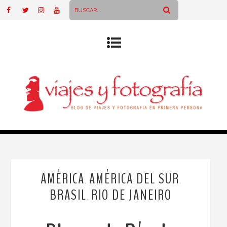
AMÉRICA
AMÉRICA DEL SUR
,
,
BRASIL
RIO DE JANEIRO
,