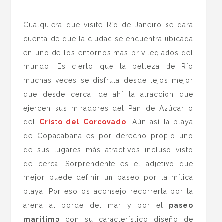
.
Cualquiera que visite Río de Janeiro se dará
cuenta de que la ciudad se encuentra ubicada
en uno de los entornos más privilegiados del
mundo. Es cierto que la belleza de Río
muchas veces se disfruta desde lejos mejor
que desde cerca, de ahí la atracción que
ejercen sus miradores del Pan de Azúcar o
del
Cristo del Corcovado
. Aún así la playa
de Copacabana es por derecho propio uno
de sus lugares más atractivos incluso visto
de cerca. Sorprendente es el adjetivo que
mejor puede definir un paseo por la mítica
playa. Por eso os aconsejo recorrerla por la
arena al borde del mar y por el
paseo
marítimo
con su característico diseño de