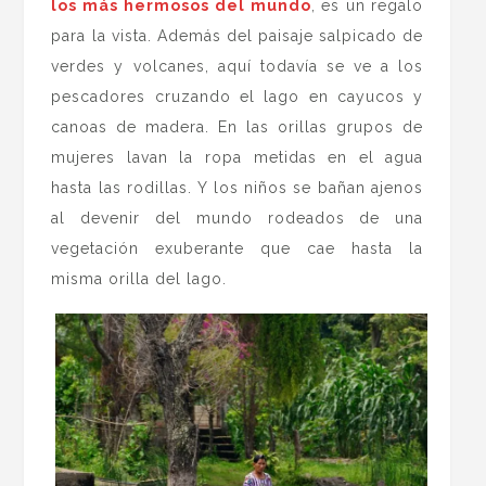
los más
hermosos del mundo
, es un regalo
para la vista. Además del paisaje salpicado de
verdes y volcanes, aquí todavía se ve a los
pescadores cruzando el lago en cayucos y
canoas de madera. En las orillas grupos de
mujeres lavan la ropa metidas en el agua
hasta las rodillas. Y los niños se bañan ajenos
al devenir del mundo rodeados de una
vegetación exuberante que cae hasta la
misma orilla del lago.