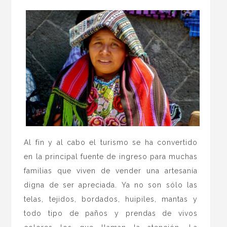
Al fin y al cabo el turismo se ha convertido
en la principal fuente de ingreso para muchas
familias que viven de vender una artesanía
digna de ser apreciada. Ya no son sólo las
telas, tejidos, bordados, huipiles, mantas y
todo tipo de paños y prendas de vivos