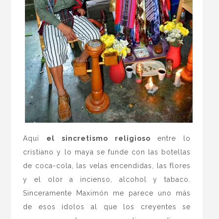
Aquí
el sincretismo religioso
entre lo
cristiano y lo maya se funde con las botellas
de coca-cola, las velas encendidas, las flores
y el olor a incienso, alcohol y tabaco.
Sinceramente Maximón me parece uno más
de esos ídolos al que los creyentes se