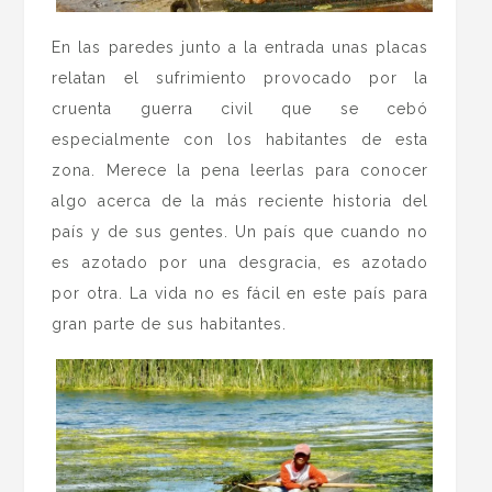
En las paredes junto a la entrada unas placas
relatan el sufrimiento provocado por la
cruenta guerra civil que se cebó
especialmente con los habitantes de esta
zona. Merece la pena leerlas para conocer
algo acerca de la más reciente historia del
país y de sus gentes. Un país que cuando no
es azotado por una desgracia, es azotado
por otra. La vida no es fácil en este país para
gran parte de sus habitantes.