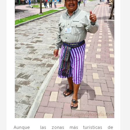
Aunque las zonas más turísticas de