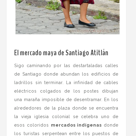
.
El mercado maya de Santiago Atitlán
Sigo caminando por las destartaladas calles
de Santiago donde abundan los edificios de
ladrillos sin terminar. La infinidad de cables
eléctricos colgados de los postes dibujan
una maraña imposible de desentramar. En los
alrededores de la plaza donde se encuentra
la vieja iglesia colonial se celebra uno de
esos coloridos
mercados indígenas
donde
los turistas serpentean entre los puestos de