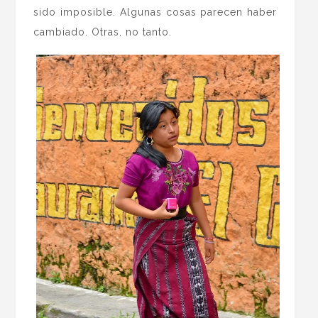
sido imposible. Algunas cosas parecen haber
cambiado. Otras, no tanto.