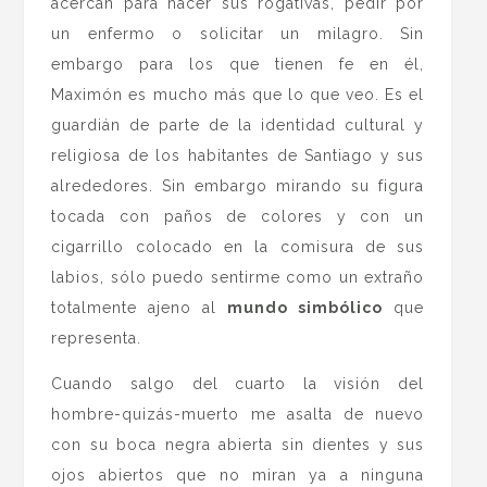
acercan para hacer sus rogativas, pedir por
un enfermo o solicitar un milagro. Sin
embargo para los que tienen fe en él,
Maximón es mucho más que lo que veo. Es el
guardián de parte de la identidad cultural y
religiosa de los habitantes de Santiago y sus
alrededores. Sin embargo mirando su figura
tocada con paños de colores y con un
cigarrillo colocado en la comisura de sus
labios, sólo puedo sentirme como un extraño
totalmente ajeno al
mundo simbólico
que
representa.
Cuando salgo del cuarto la visión del
hombre-quizás-muerto me asalta de nuevo
con su boca negra abierta sin dientes y sus
ojos abiertos que no miran ya a ninguna