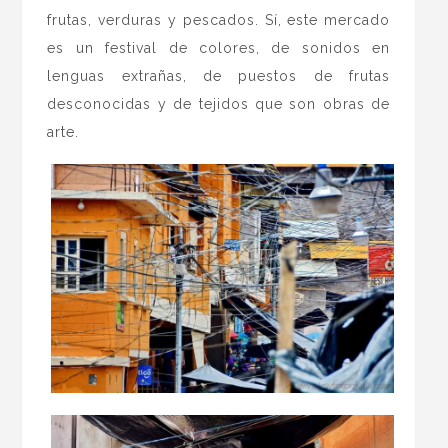
frutas, verduras y pescados. Sí, este mercado
es un festival de colores, de sonidos en
lenguas extrañas, de puestos de frutas
desconocidas y de tejidos que son obras de
arte.