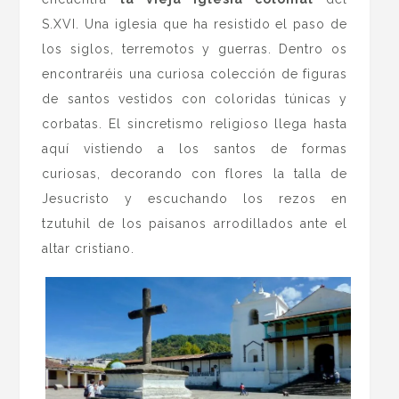
S.XVI. Una iglesia que ha resistido el paso de
los siglos, terremotos y guerras. Dentro os
encontraréis una curiosa colección de figuras
de santos vestidos con coloridas túnicas y
corbatas. El sincretismo religioso llega hasta
aquí vistiendo a los santos de formas
curiosas, decorando con flores la talla de
Jesucristo y escuchando los rezos en
tzutuhil de los paisanos arrodillados ante el
altar cristiano.