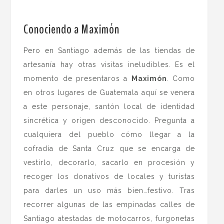
.
Conociendo a Maximón
Pero en Santiago además de las tiendas de
artesanía hay otras visitas ineludibles. Es el
momento de presentaros a
Maximón
. Como
en otros lugares de Guatemala aquí se venera
a este personaje, santón local de identidad
sincrética y origen desconocido. Pregunta a
cualquiera del pueblo cómo llegar a la
cofradía de Santa Cruz que se encarga de
vestirlo, decorarlo, sacarlo en procesión y
recoger los donativos de locales y turistas
para darles un uso más bien…festivo. Tras
recorrer algunas de las empinadas calles de
Santiago atestadas de motocarros, furgonetas