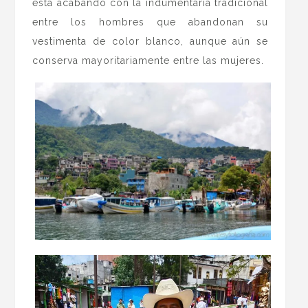
está acabando con la indumentaria tradicional
entre los hombres que abandonan su
vestimenta de color blanco, aunque aún se
conserva mayoritariamente entre las mujeres.