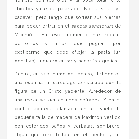
abiertos yace despatarrado. No sé si es ya
cadáver, pero tengo que sortear sus piernas
para poder entrar en el
sancta sanctorum
de
Maximón. En ese momento me rodean
borrachos y niños que pugnan por
explicarme que debo aflojar la pasta (un
donativo) si quiero entrar y hacer fotografías.
Dentro, entre el humo del tabaco, distingo en
una esquina un sarcófago acristalado con la
figura de un Cristo yaciente. Alrededor de
una mesa se sientan unos cofrades. Y en el
centro aparece plantada en el suelo la
pequeña talla de madera de Maximón vestido
con coloridos paños y corbatas, sombrero,
algún que otro billete en el pecho y un