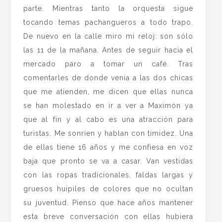
parte. Mientras tanto la orquesta sigue
tocando temas pachangueros a todo trapo.
De nuevo en la calle miro mi reloj: son sólo
las 11 de la mañana. Antes de seguir hacia el
mercado paro a tomar un café. Tras
comentarles de donde venía a las dos chicas
que me atienden, me dicen que ellas nunca
se han molestado en ir a ver a Maximón ya
que al fin y al cabo es una atracción para
turistas. Me sonríen y hablan con timidez. Una
de ellas tiene 16 años y me confiesa en voz
baja que pronto se va a casar. Van vestidas
con las ropas tradicionales, faldas largas y
gruesos huipiles de colores que no ocultan
su juventud. Pienso que hace años mantener
esta breve conversación con ellas hubiera