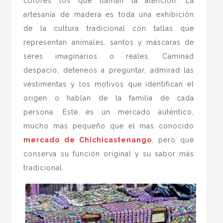
colores los que llaman la atención. La
artesanía de madera es toda una exhibición
de la cultura tradicional con tallas que
representan animales, santos y máscaras de
seres imaginarios o reales. Caminad
despacio, deteneos a preguntar, admirad las
vestimentas y los motivos que identifican el
origen o hablan de la familia de cada
persona. Este es un mercado auténtico,
mucho más pequeño que el más conocido
mercado de Chichicastenango
, pero que
conserva su función original y su sabor más
tradicional.