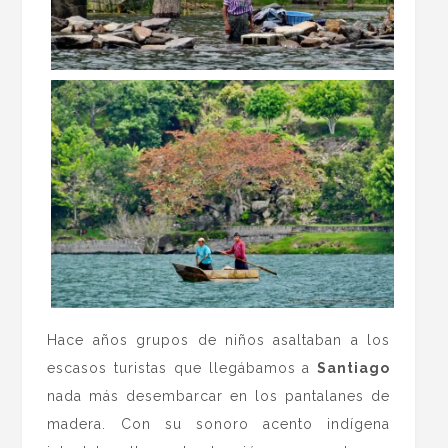
Hace años grupos de niños asaltaban a los
escasos turistas que llegábamos a
Santiago
nada más desembarcar en los pantalanes de
madera. Con su sonoro acento indígena