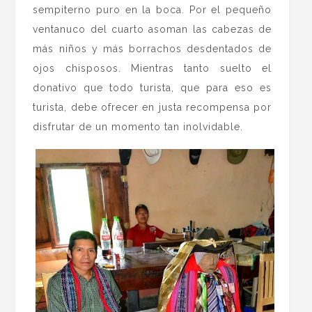
sempiterno puro en la boca. Por el pequeño
ventanuco del cuarto asoman las cabezas de
más niños y más borrachos desdentados de
ojos chisposos. Mientras tanto suelto el
donativo que todo turista, que para eso es
turista, debe ofrecer en justa recompensa por
disfrutar de un momento tan inolvidable.