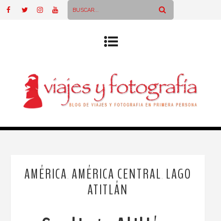
AMÉRICA
AMÉRICA CENTRAL
LAGO
,
,
ATITLÁN