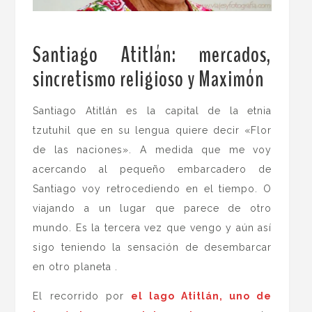
Santiago Atitlán: mercados,
sincretismo religioso y Maximón
.
Santiago Atitlán es la capital de la etnia
tzutuhil que en su lengua quiere decir «Flor
de las naciones». A medida que me voy
acercando al pequeño embarcadero de
Santiago voy retrocediendo en el tiempo. O
viajando a un lugar que parece de otro
mundo. Es la tercera vez que vengo y aún así
sigo teniendo la sensación de desembarcar
en otro planeta .
El recorrido por
el lago Atitlán, uno de