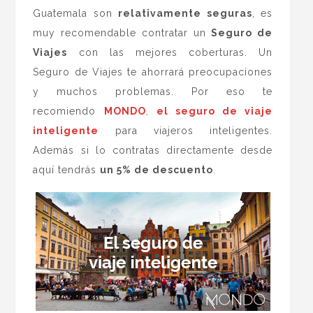
Guatemala son
relativamente seguras
, es
muy recomendable contratar un
Seguro de
Viajes
con las mejores coberturas. Un
Seguro de Viajes
te ahorrará preocupaciones
y muchos problemas. Por eso te
recomiendo
MONDO
,
el seguro de viaje
inteligente
para viajeros inteligentes.
Además si lo contratas directamente desde
aquí tendrás
un 5% de descuento
.