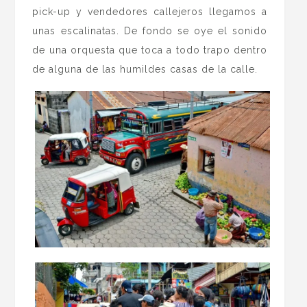
pick-up y vendedores callejeros llegamos a
unas escalinatas. De fondo se oye el sonido
de una orquesta que toca a todo trapo dentro
de alguna de las humildes casas de la calle.