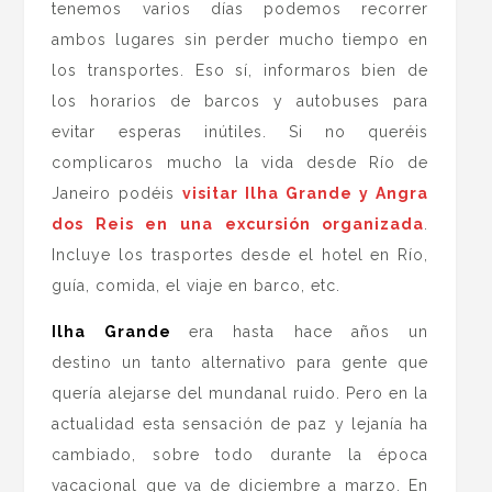
tenemos varios días podemos recorrer
ambos lugares sin perder mucho tiempo en
los transportes. Eso sí, informaros bien de
los horarios de barcos y autobuses para
evitar esperas inútiles. Si no queréis
complicaros mucho la vida desde Río de
Janeiro podéis
visitar Ilha Grande y Angra
dos Reis en una excursión organizada
.
Incluye los trasportes desde el hotel en Río,
guía, comida, el viaje en barco, etc.
Ilha Grande
era hasta hace años un
destino un tanto alternativo para gente que
quería alejarse del mundanal ruido. Pero en la
actualidad esta sensación de paz y lejanía ha
cambiado, sobre todo durante la época
vacacional que va de diciembre a marzo. En