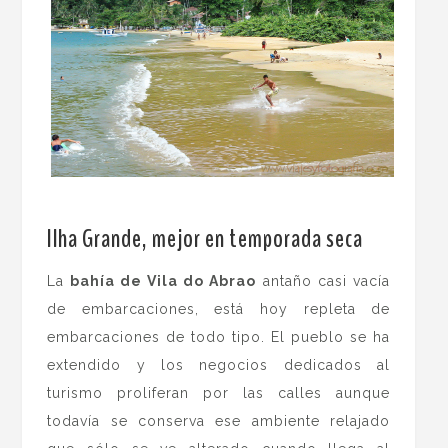
.
Ilha Grande, mejor en temporada seca
La
bahía de Vila do Abrao
antaño casi vacía
de embarcaciones, está hoy repleta de
embarcaciones de todo tipo. El pueblo se ha
extendido y los negocios dedicados al
turismo proliferan por las calles aunque
todavía se conserva ese ambiente relajado