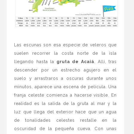
.
Las escunas son esa especie de veleros que
suelen recorrer la costa norte de la isla
llegando hasta la
gruta de Acaiá
. Allí, tras
descender por un estrecho agujero en el
suelo y arrastraros a oscuras durante unos
minutos, aparece una escena de película. Una
franja celeste comienza a hacerse visible. En
realidad es la salida de la gruta al mar y la
luz que llega del exterior hace que un agua
de tonalidades celestes restalle en la
oscuridad de la pequeña cueva. Con unas