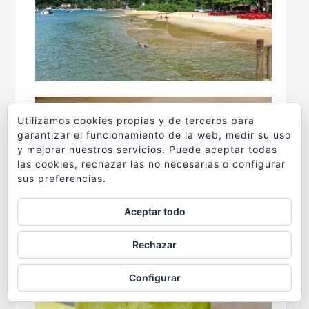
Utilizamos cookies propias y de terceros para
garantizar el funcionamiento de la web, medir su uso
y mejorar nuestros servicios. Puede aceptar todas
las cookies, rechazar las no necesarias o configurar
sus preferencias.
Aceptar todo
Rechazar
Configurar