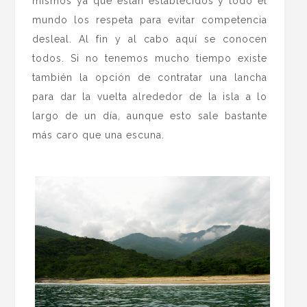
mismos ya que están establecidos y todo el
mundo los respeta para evitar competencia
desleal. Al fin y al cabo aquí se conocen
todos. Si no tenemos mucho tiempo existe
también la opción de contratar una lancha
para dar la vuelta alrededor de la isla a lo
largo de un día, aunque esto sale bastante
más caro que una escuna.
.