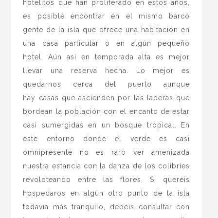
hotelitos que han proliferado en estos años,
es posible encontrar en el mismo barco
gente de la isla que ofrece una habitación en
una casa particular o en algún pequeño
hotel. Aún así en temporada alta es mejor
llevar una reserva hecha. Lo mejor es
quedarnos cerca del puerto aunque
hay casas que ascienden por las laderas que
bordean la población con el encanto de estar
casi sumergidas en un bosque tropical. En
este entorno donde el verde es casi
omnipresente no es raro ver amenizada
nuestra estancia con la danza de los colibríes
revoloteando entre las flores. Si queréis
hospedaros en algún otro punto de la isla
todavía más tranquilo, debéis consultar con