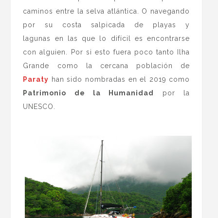
caminos entre la selva atlántica. O navegando
por su costa salpicada de playas y
lagunas en las que lo difícil es encontrarse
con alguien. Por si esto fuera poco tanto Ilha
Grande como la cercana población de
Paraty
han sido nombradas en el 2019 como
Patrimonio de la Humanidad
por la
UNESCO.
.