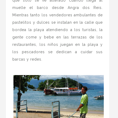
que sólo se ve alterado cuando llega al
muelle el barco desde Angra dos Reis.
Mientras tanto los vendedores ambulantes de
pastelitos y dulces se instalan en la calle que
bordea la playa atendiendo a los turistas, la
gente come y bebe en las terrazas de los
restaurantes, los niños juegan en la playa y
los pescadores se dedican a cuidar sus
barcas y redes.
.