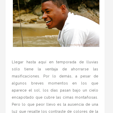
.
Llegar hasta aquí en temporada de lluvias
sólo tiene la ventaja de ahorrarse las
masificaciones. Por lo demás, a pesar de
algunos breves momentos en los que
aparece el sol, los días pasan bajo un cielo
encapotado que cubre las cimas montañosas.
Pero lo que peor llevo es la ausencia de una
luz que resalte los contraste de colores de la