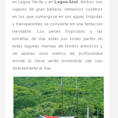
en Lagoa Verde y en
Lagoa Azul
. Ambos son
lugares de gran belleza, remansos costeros
en los que sumergirse en sus aguas límpidas
y transparentes se convierte en una tentación
inevitable. Los peces tropicales y las
estrellas de mar están por todas partes en
estas lagunas marinas de fondos arenosos y
de apenas unos metros de profundidad
donde la selva verde esmeralda cae casi
directamente al mar.