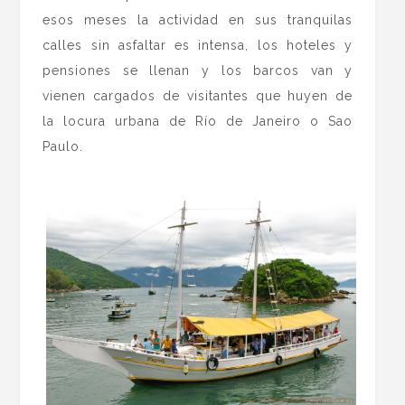
esos meses la actividad en sus tranquilas
calles sin asfaltar es intensa, los hoteles y
pensiones se llenan y los barcos van y
vienen cargados de visitantes que huyen de
la locura urbana de Río de Janeiro o Sao
Paulo.
.