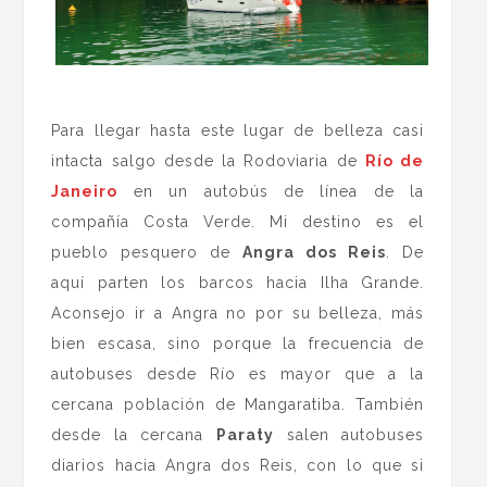
.
Para llegar hasta este lugar de belleza casi
intacta salgo desde la Rodoviaria de
Río de
Janeiro
en un autobús de línea de la
compañía Costa Verde. Mi destino es el
pueblo pesquero de
Angra dos Reis
. De
aquí parten los barcos hacia Ilha Grande.
Aconsejo ir a Angra no por su belleza, más
bien escasa, sino porque la frecuencia de
autobuses desde Río es mayor que a la
cercana población de Mangaratiba. También
desde la cercana
Paraty
salen autobuses
diarios hacia Angra dos Reis, con lo que si