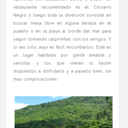
restaurante recomendado es el Corsario
Negro y luego toda la diversión consiste en
buscar mesa libre en alguna terraza en el
pueblo o en la playa al borde del mar para
seguir tomando caipirinhas con los amigos. Y
si vas solo, aquí es fácil encontrarlos. Este es
un lugar habitado por gente amable y
sencilla, y los que vienen lo hacen
dispuestos a disfrutarlo y a pasarlo bien, sin
más complicaciones.
.