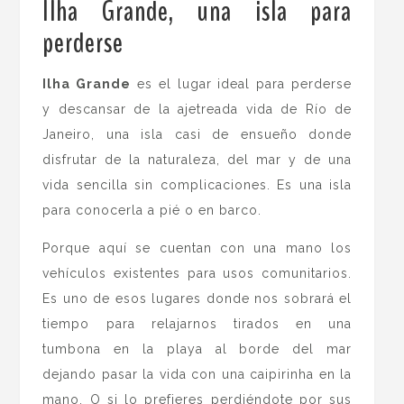
Ilha Grande, una isla para
perderse
.
Ilha Grande
es el lugar ideal para perderse
y descansar de la ajetreada vida de Río de
Janeiro, una isla casi de ensueño donde
disfrutar de la naturaleza, del mar y de una
vida sencilla sin complicaciones. Es una isla
para conocerla a pié o en barco.
Porque aquí se cuentan con una mano los
vehículos existentes para usos comunitarios.
Es uno de esos lugares donde nos sobrará el
tiempo para relajarnos tirados en una
tumbona en la playa al borde del mar
dejando pasar la vida con una caipirinha en la
mano. O si lo prefieres perdiéndote por sus