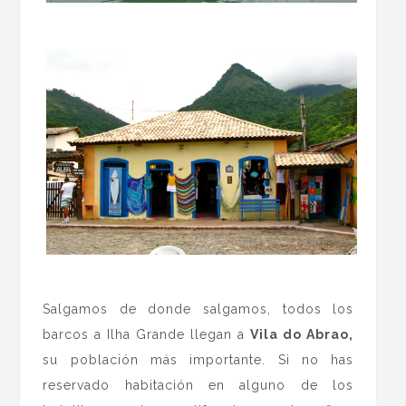
.
.
Salgamos de donde salgamos, todos los
barcos a Ilha Grande llegan a
Vila do Abrao,
su población más importante. Si no has
reservado habitación en alguno de los