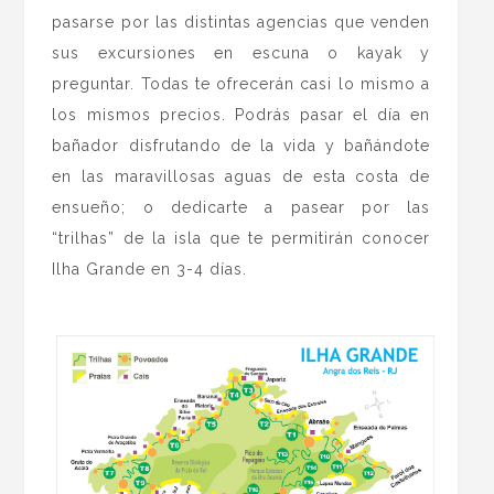
pasarse por las distintas agencias que venden
sus excursiones en escuna o kayak y
preguntar. Todas te ofrecerán casi lo mismo a
los mismos precios. Podrás pasar el día en
bañador disfrutando de la vida y bañándote
en las maravillosas aguas de esta costa de
ensueño; o dedicarte a pasear por las
“trilhas” de la isla que te permitirán conocer
Ilha Grande en 3-4 días.
.