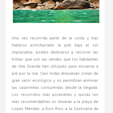
.
Una vez recorrida parte de la costa y tras
haberos achicharrado la piel bajo el sol
implacable, podéis dedicaros a recorrer las
trilhas que son las sendas que los habitantes
de Ilha Grande han utilizado para moverse a
pié por la isla. Casi todas atraviesan zonas de
gran valor ecológico y os permitirán eliminar
las caipirinhas consumidas desde la llegada.
Los recorridos más accesibles y quizás los
más recomendables os llevarán a la playa de
Lopes Mendes, a Dois Rios, a la Cachoeira da