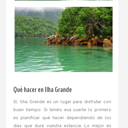
.
Qué hacer en Ilha Grande
Sí, Ilha Grande es un lugar para disfrutar con
buen tiempo. Si tenéis esa suerte lo primero
es planificar qué hacer dependiendo de los
días que dure vuestra estancia. Lo mejor es