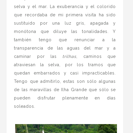
selva y el mar. La exuberancia y el colorido
que recordaba de mi primera visita ha sido
sustituido por una luz gris, apagada y
monótona que diluye las tonalidades. Y
también tengo que renunciar a la
transparencia de las aguas del mar y a
caminar por las
trilhas
, caminos que
atraviesan la selva, por los tramos que
quedan embarrados y casi impracticables.
Tengo que admitirlo, estas son sólo algunas
de las maravillas de Ilha Grande que sólo se
pueden disfrutar plenamente en días
soleados.
.