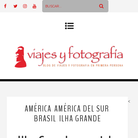
<
AMÉRICA
AMÉRICA DEL SUR
,
,
BRASIL
ILHA GRANDE
,