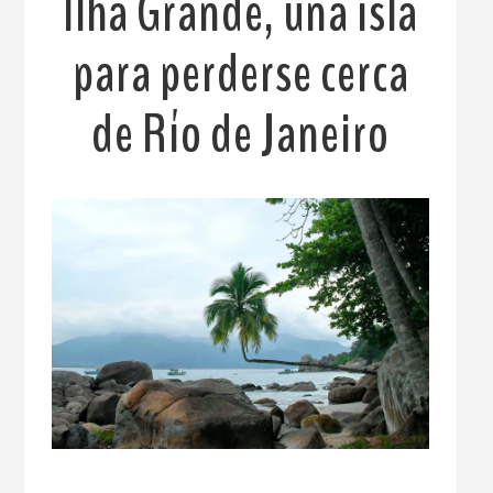
Ilha Grande, una isla
para perderse cerca
de Río de Janeiro