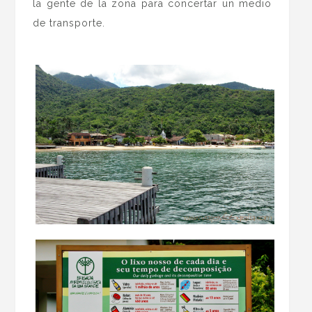
la gente de la zona para concertar un medio
de transporte.
.