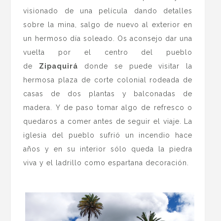
visionado de una película dando detalles
sobre la mina, salgo de nuevo al exterior en
un hermoso día soleado. Os aconsejo dar una
vuelta por el centro del pueblo
de
Zipaquirá
donde se puede visitar la
hermosa plaza de corte colonial rodeada de
casas de dos plantas y balconadas de
madera. Y de paso tomar algo de refresco o
quedaros a comer antes de seguir el viaje. La
iglesia del pueblo sufrió un incendio hace
años y en su interior sólo queda la piedra
viva y el ladrillo como espartana decoración.
.