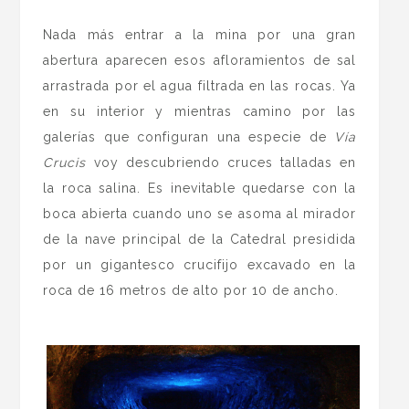
Nada más entrar a la mina por una gran
abertura aparecen esos afloramientos de sal
arrastrada por el agua filtrada en las rocas. Ya
en su interior y mientras camino por las
galerías que configuran una especie de
Vía
Crucis
voy descubriendo cruces talladas en
la roca salina. Es inevitable quedarse con la
boca abierta cuando uno se asoma al mirador
de la nave principal de la Catedral presidida
por un gigantesco crucifijo excavado en la
roca de 16 metros de alto por 10 de ancho.
.