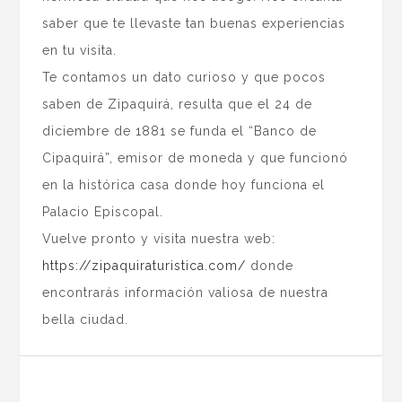
saber que te llevaste tan buenas experiencias
en tu visita.
Te contamos un dato curioso y que pocos
saben de Zipaquirá, resulta que el 24 de
diciembre de 1881 se funda el “Banco de
Cipaquirá”, emisor de moneda y que funcionó
en la histórica casa donde hoy funciona el
Palacio Episcopal.
Vuelve pronto y visita nuestra web:
https://zipaquiraturistica.com/
donde
encontrarás información valiosa de nuestra
bella ciudad.