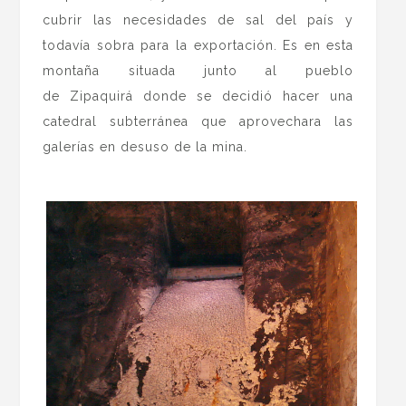
cubrir las necesidades de sal del país y
todavía sobra para la exportación. Es en esta
montaña situada junto al pueblo
de Zipaquirá donde se decidió hacer una
catedral subterránea que aprovechara las
galerías en desuso de la mina.
.