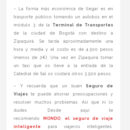
– La forma más económica de llegar es en
trasporte público tomando un autobús en el
módulo 3 de la
Terminal de Transportes
de la ciudad de Bogotá con destino a
Zipaquirá. Se tarda aproximadamente una
hora y media y el costo es de 4.500 pesos
(menos de 2€). Una vez en Zipaquirá tomar
un taxi que os lleve a la entrada de la
Catedral de Sal os costará otros 3.500 pesos.
– Y recuerda que un buen
Seguro de
Viajes
te puede ahorrar preocupaciones y
resolver muchos problemas. Así que ni lo
dudes. Desde aquí te
recomiendo
MONDO
,
el seguro de viaje
inteligente
para viajeros inteligentes.