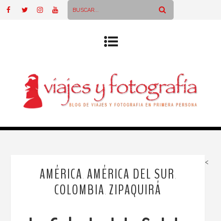
<
AMÉRICA
AMÉRICA DEL SUR
,
,
COLOMBIA
ZIPAQUIRÁ
,