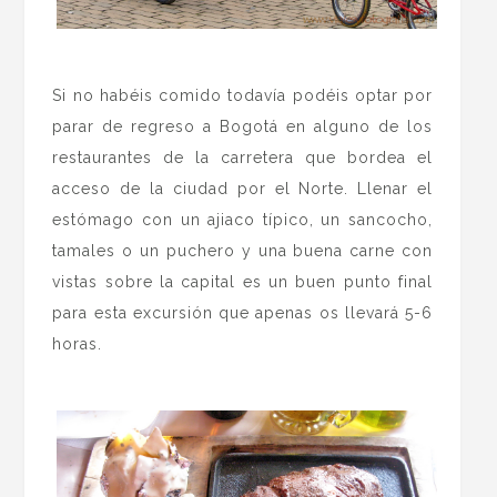
.
Si no habéis comido todavía podéis optar por
parar de regreso a Bogotá en alguno de los
restaurantes de la carretera que bordea el
acceso de la ciudad por el Norte. Llenar el
estómago con un ajiaco típico, un sancocho,
tamales o un puchero y una buena carne con
vistas sobre la capital es un buen punto final
para esta excursión que apenas os llevará 5-6
horas.
.