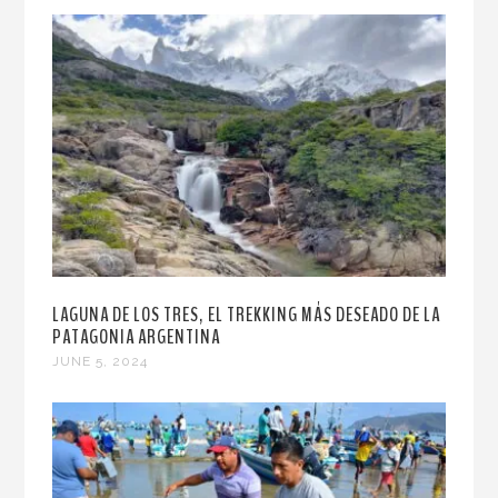
LAGUNA DE LOS TRES, EL TREKKING MÁS DESEADO DE LA
PATAGONIA ARGENTINA
JUNE 5, 2024