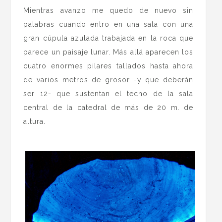
Mientras avanzo me quedo de nuevo sin
palabras cuando entro en una sala con una
gran cúpula azulada trabajada en la roca que
parece un paisaje lunar. Más allá aparecen los
cuatro enormes pilares tallados hasta ahora
de varios metros de grosor -y que deberán
ser 12- que sustentan el techo de la sala
central de la catedral de más de 20 m. de
altura.
.