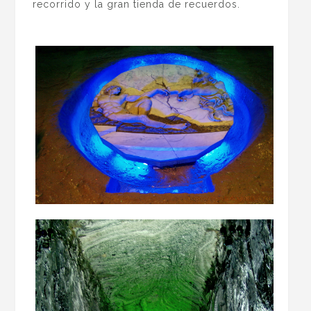
recorrido y la gran tienda de recuerdos.
.