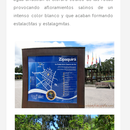
provocando afloramientos salinos de un
intenso color blanco y que acaban formando
estalactitas y estalagmitas.
.