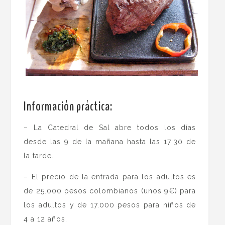
.
Información práctica:
– La Catedral de Sal abre todos los días
desde las 9 de la mañana hasta las 17:30 de
la tarde.
– El precio de la entrada para los adultos es
de 25.000 pesos colombianos (unos 9€) para
los adultos y de 17.000 pesos para niños de
4 a 12 años.