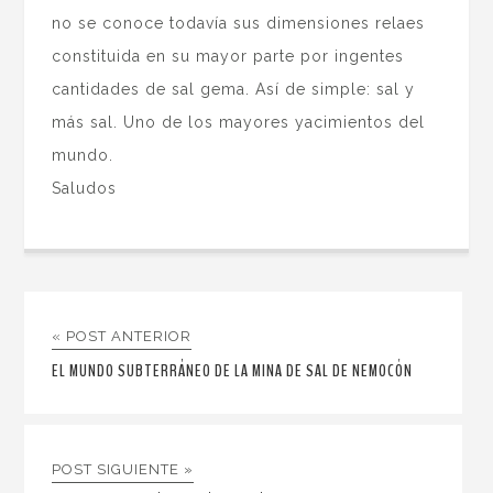
no se conoce todavía sus dimensiones relaes
constituida en su mayor parte por ingentes
cantidades de sal gema. Así de simple: sal y
más sal. Uno de los mayores yacimientos del
mundo.
Saludos
« POST ANTERIOR
EL MUNDO SUBTERRÁNEO DE LA MINA DE SAL DE NEMOCÓN
POST SIGUIENTE »