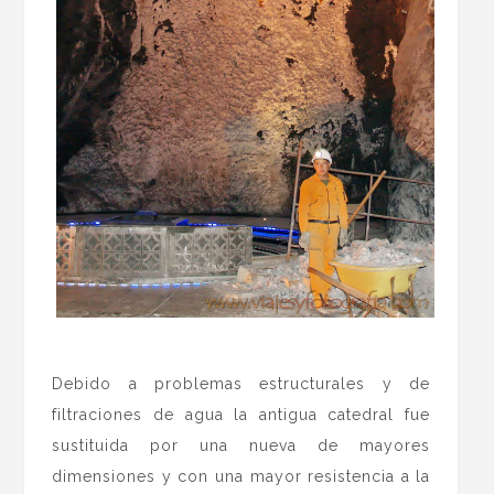
.
Debido a problemas estructurales y de
filtraciones de agua la antigua catedral fue
sustituida por una nueva de mayores
dimensiones y con una mayor resistencia a la