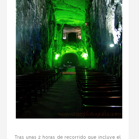
.
Tras unas 2 horas de recorrido que incluye el