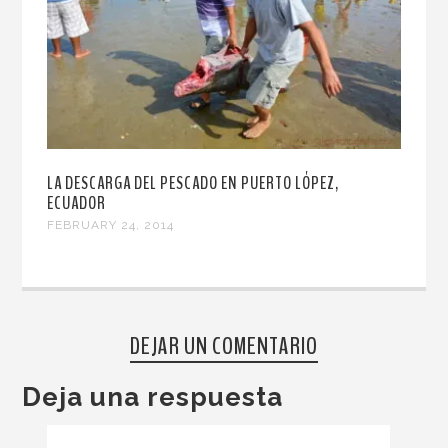
LA DESCARGA DEL PESCADO EN PUERTO LÓPEZ,
ECUADOR
FEBRUARY 24, 2014
DEJAR UN COMENTARIO
Deja una respuesta