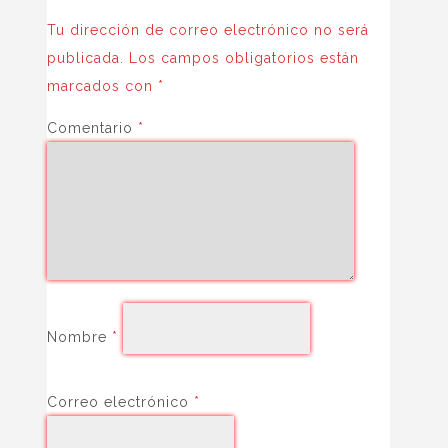
Tu dirección de correo electrónico no será
publicada.
Los campos obligatorios están
marcados con
*
Comentario
*
Nombre
*
Correo electrónico
*