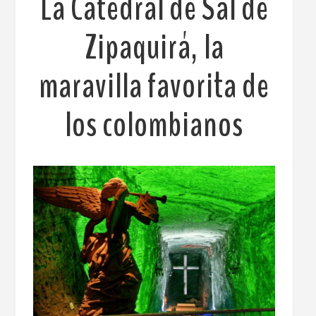
La Catedral de Sal de
Zipaquirá, la
maravilla favorita de
los colombianos