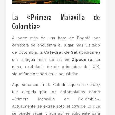
La «Primera Maravilla de
Colombia»
.
A poco más de una hora de Bogotá por
carretera se encuentra el lugar más visitado
de Colombia, la
Catedral de Sal
ubicada en
una antigua mina de sal en
Zipaquirá
. La
mina, explotada desde principios del XIX,
sigue funcionando en la actualidad.
Aquí se encuentra la Catedral que en el 2007
fue elegida por los colombianos como
«Primera Maravilla de Colombia».
Actualmente se extrae sólo el 10% de lo que
se puede sacar, y aún así es suficiente para