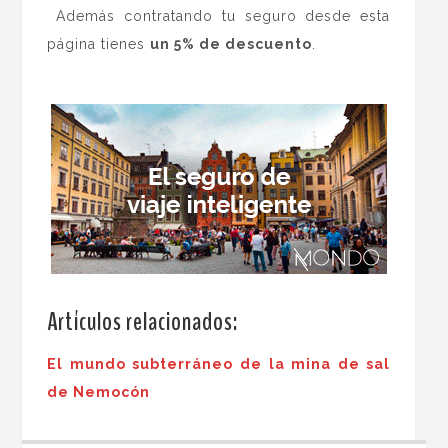
Además contratando tu seguro desde esta
página tienes
un 5% de descuento
.
.
.
Artículos relacionados:
El mundo subterráneo de la mina de sal
de Nemocón