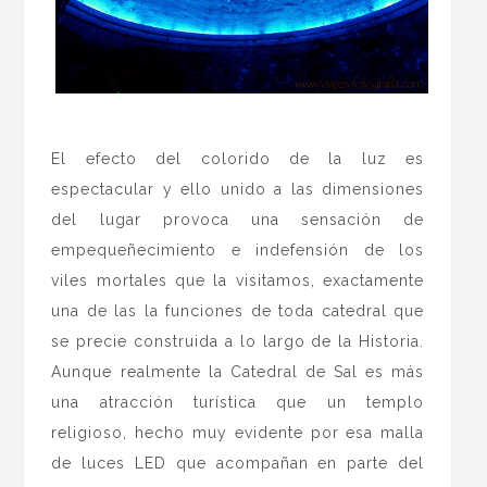
.
El efecto del colorido de la luz es
espectacular y ello unido a las dimensiones
del lugar provoca una sensación de
empequeñecimiento e indefensión de los
viles mortales que la visitamos, exactamente
una de las la funciones de toda catedral que
se precie construida a lo largo de la Historia.
Aunque realmente la Catedral de Sal es más
una atracción turística que un templo
religioso, hecho muy evidente por esa malla
de luces LED que acompañan en parte del