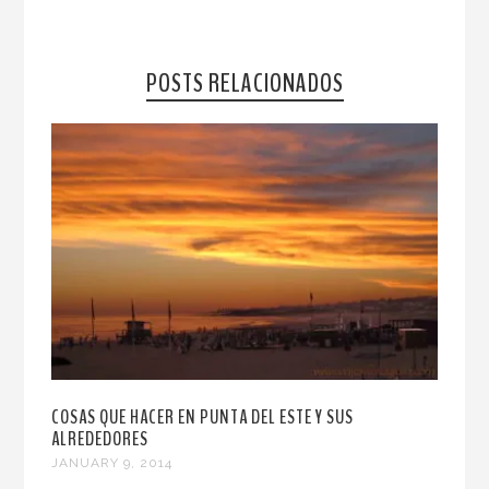
POSTS RELACIONADOS
COSAS QUE HACER EN PUNTA DEL ESTE Y SUS
ALREDEDORES
JANUARY 9, 2014