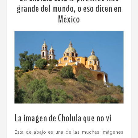
grande del mundo, o eso dicen en
México
La imagen de Cholula que no vi
.
Esta de abajo es una de las muchas imágenes