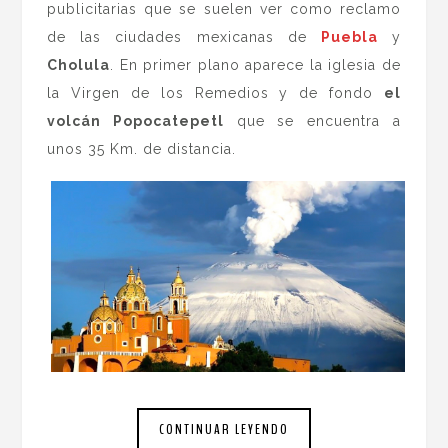
publicitarias que se suelen ver como reclamo
de las ciudades mexicanas de
Puebla
y
Cholula
. En primer plano aparece la iglesia de
la Virgen de los Remedios y de fondo
el
volcán Popocatepetl
que se encuentra a
unos 35 Km. de distancia.
CONTINUAR LEYENDO