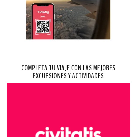
COMPLETA TU VIAJE CON LAS MEJORES
EXCURSIONES Y ACTIVIDADES