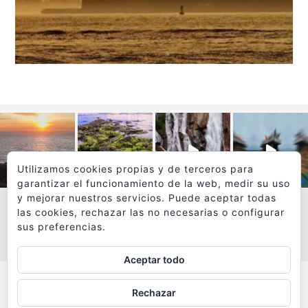
Utilizamos cookies propias y de terceros para
garantizar el funcionamiento de la web, medir su uso
y mejorar nuestros servicios. Puede aceptar todas
las cookies, rechazar las no necesarias o configurar
sus preferencias.
VER MÁS
SÍGUEME EN INSTAGRAM
Aceptar todo
Todos los textos y fotografías de
Rechazar