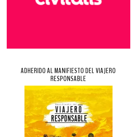
ADHERIDO AL MANIFIESTO DEL VIAJERO
RESPONSABLE