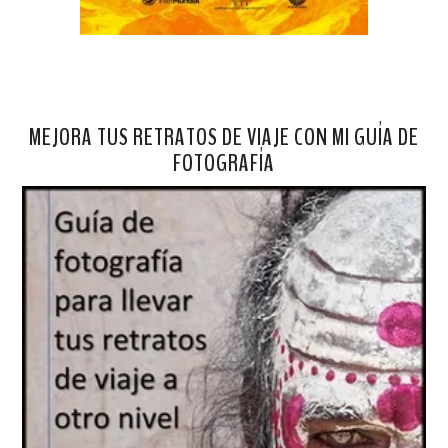
MEJORA TUS RETRATOS DE VIAJE CON MI GUÍA DE
FOTOGRAFÍA