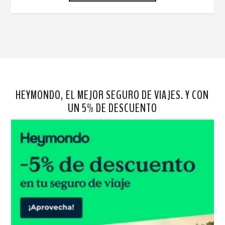
HEYMONDO, EL MEJOR SEGURO DE VIAJES. Y CON
UN 5% DE DESCUENTO