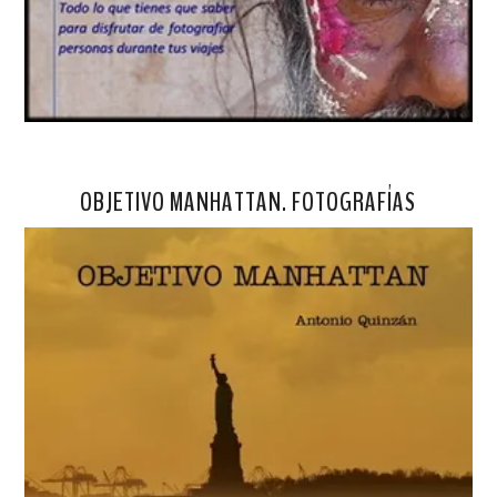
OBJETIVO MANHATTAN. FOTOGRAFÍAS