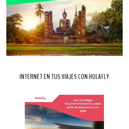
INTERNET EN TUS VIAJES CON HOLAFLY