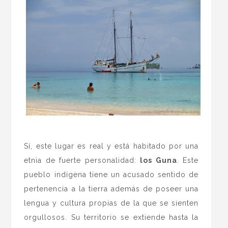
.
Sí, este lugar es real y está habitado por una
etnia de fuerte personalidad:
los Guna
. Este
pueblo indígena tiene un acusado sentido de
pertenencia a la tierra además de poseer una
lengua y cultura propias de la que se sienten
orgullosos. Su territorio se extiende hasta la