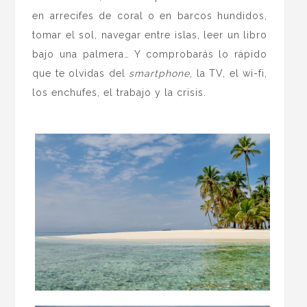
en arrecifes de coral o en barcos hundidos,
tomar el sol, navegar entre islas, leer un libro
bajo una palmera… Y comprobarás lo rápido
que te olvidas del
smartphone
, la TV, el wi-fi,
los enchufes, el trabajo y la crisis.
.