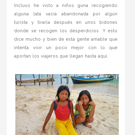
Incluso he visto a niños guna recogiendo
alguna lata vacía abandonada por algún
turista y tirarla después en unos bidones
donde se recogen los desperdicios. Y esto
dice mucho y bien de esta gente amable que
intenta vivir un poco mejor con lo que
aportan los viajeros que llegan hasta aquí.
.