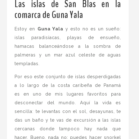
Las islas de San Blas en la
comarca de Guna Yala
.
Estoy en
Guna Yala
y esto no es un sueño:
islas paradisíacas, playas de ensueño,
hamacas balanceándose a la sombra de
palmeras y un mar azul celeste de aguas
templadas.
Por eso este conjunto de islas desperdigadas
a lo largo de la costa caribeña de Panamá
es en uno de mis lugares favoritos para
desconectar del mundo. Aquí la vida es
sencilla: te levantas con el sol, desayunas, te
das un baño y te vas de excursión a las islas
cercanas donde tampoco hay nada que
hacer. Bueno, nada no: puedes hacer snorkel