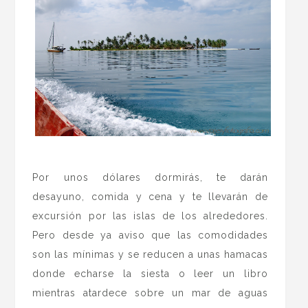
.
Por unos dólares dormirás, te darán
desayuno, comida y cena y te llevarán de
excursión por las islas de los alrededores.
Pero desde ya aviso que las comodidades
son las mínimas y se reducen a unas hamacas
donde echarse la siesta o leer un libro
mientras atardece sobre un mar de aguas