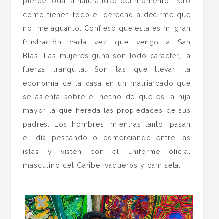
pierde toda la naturalidad del momento. Pero
como tienen todo el derecho a decirme que
no, me aguanto. Confieso que esta es mi gran
frustración cada vez que vengo a San
Blas. Las mujeres guna son todo carácter, la
fuerza tranquila. Son las que llevan la
economía de la casa en un matriarcado que
se asienta sobre el hecho de que es la hija
mayor la que hereda las propiedades de sus
padres. Los hombres, mientras tanto, pasan
el día pescando o comerciando entre las
islas y visten con el uniforme oficial
masculino del Caribe: vaqueros y camiseta.
.