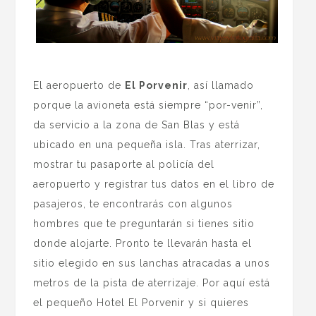
.
El aeropuerto de
El Porvenir
, así llamado
porque la avioneta está siempre “por-venir”,
da servicio a la zona de San Blas y está
ubicado en una pequeña isla. Tras aterrizar,
mostrar tu pasaporte al policía del
aeropuerto y registrar tus datos en el libro de
pasajeros, te encontrarás con algunos
hombres que te preguntarán si tienes sitio
donde alojarte. Pronto te llevarán hasta el
sitio elegido en sus lanchas atracadas a unos
metros de la pista de aterrizaje. Por aquí está
el pequeño Hotel El Porvenir y si quieres