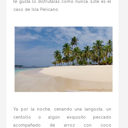
te gusta lo disfrutarás como nunca. Este es el
caso de Isla Pelícano.
.
Ya por la noche, cenando una langosta, un
centollo o algún exquisito pescado
acompañado de arroz con coco