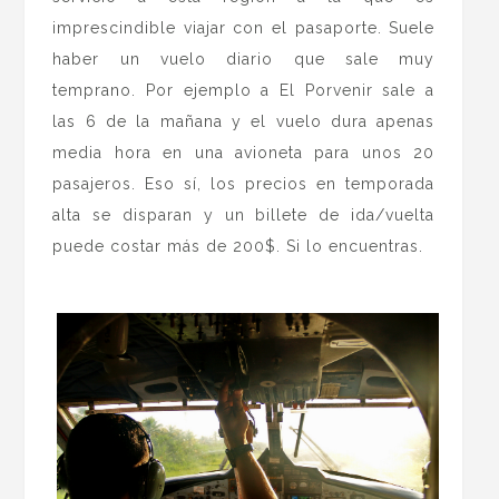
imprescindible viajar con el pasaporte. Suele
haber un vuelo diario que sale muy
temprano. Por ejemplo a El Porvenir sale a
las 6 de la mañana y el vuelo dura apenas
media hora en una avioneta para unos 20
pasajeros. Eso sí, los precios en temporada
alta se disparan y un billete de ida/vuelta
puede costar más de 200$. Si lo encuentras.
.