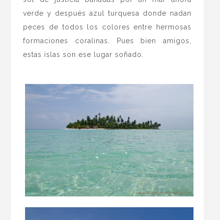
verde y después azul turquesa donde nadan
peces de todos los colores entre hermosas
formaciones coralinas. Pues bien amigos,
estas islas son ese lugar soñado.
.