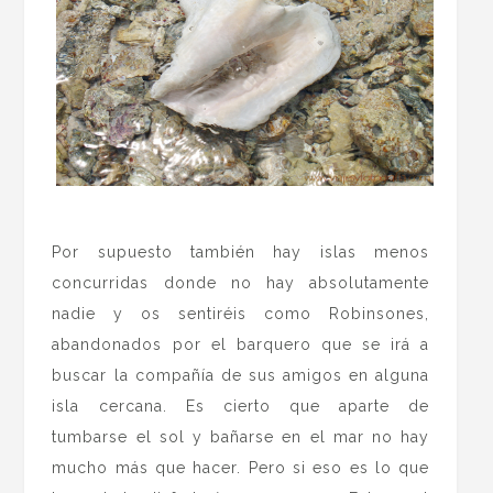
.
Por supuesto también hay islas menos
concurridas donde no hay absolutamente
nadie y os sentiréis como Robinsones,
abandonados por el barquero que se irá a
buscar la compañía de sus amigos en alguna
isla cercana. Es cierto que aparte de
tumbarse el sol y bañarse en el mar no hay
mucho más que hacer. Pero si eso es lo que