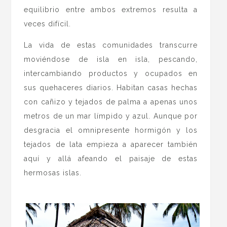
equilibrio entre ambos extremos resulta a
veces difícil.
La vida de estas comunidades transcurre
moviéndose de isla en isla, pescando,
intercambiando productos y ocupados en
sus quehaceres diarios. Habitan casas hechas
con cañizo y tejados de palma a apenas unos
metros de un mar límpido y azul. Aunque por
desgracia el omnipresente hormigón y los
tejados de lata empieza a aparecer también
aquí y allá afeando el paisaje de estas
hermosas islas.
.