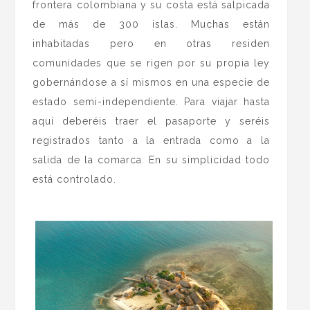
frontera colombiana y su costa está salpicada
de más de 300 islas. Muchas están
inhabitadas pero en otras residen
comunidades que se rigen por su propia ley
gobernándose a sí mismos en una especie de
estado semi-independiente. Para viajar hasta
aquí deberéis traer el pasaporte y seréis
registrados tanto a la entrada como a la
salida de la comarca. En su simplicidad todo
está controlado.
.