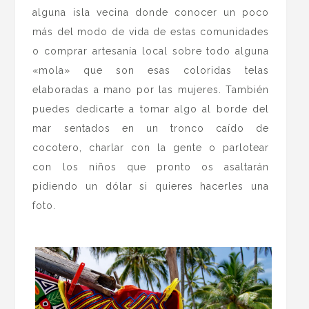
alguna isla vecina donde conocer un poco
más del modo de vida de estas comunidades
o comprar artesanía local sobre todo alguna
«mola» que son esas coloridas telas
elaboradas a mano por las mujeres. También
puedes dedicarte a tomar algo al borde del
mar sentados en un tronco caído de
cocotero, charlar con la gente o parlotear
con los niños que pronto os asaltarán
pidiendo un dólar si quieres hacerles una
foto.
.