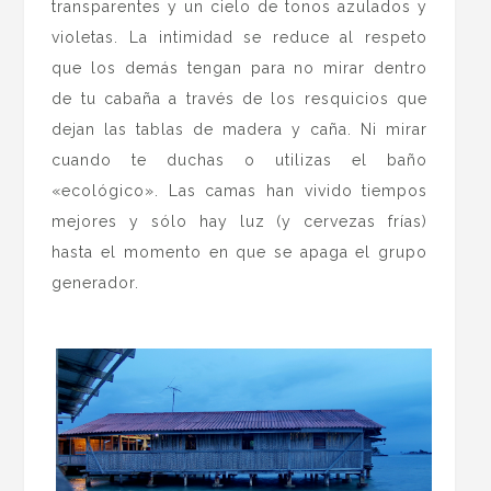
transparentes y un cielo de tonos azulados y
violetas. La intimidad se reduce al respeto
que los demás tengan para no mirar dentro
de tu cabaña a través de los resquicios que
dejan las tablas de madera y caña. Ni mirar
cuando te duchas o utilizas el baño
«ecológico». Las camas han vivido tiempos
mejores y sólo hay luz (y cervezas frías)
hasta el momento en que se apaga el grupo
generador.
.