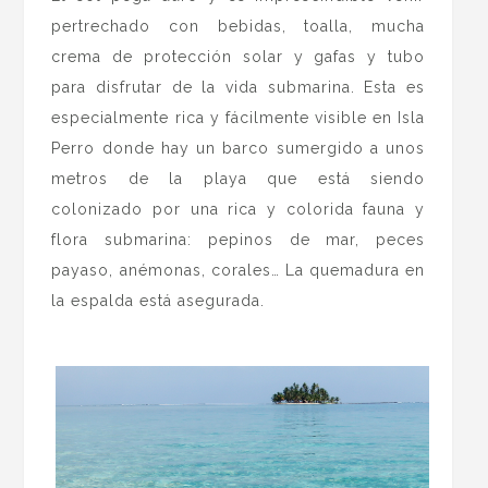
pertrechado con bebidas, toalla, mucha
crema de protección solar y gafas y tubo
para disfrutar de la vida submarina. Esta es
especialmente rica y fácilmente visible en Isla
Perro donde hay un barco sumergido a unos
metros de la playa que está siendo
colonizado por una rica y colorida fauna y
flora submarina: pepinos de mar, peces
payaso, anémonas, corales… La quemadura en
la espalda está asegurada.
.