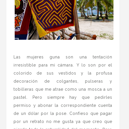
.
Las mujeres guna son una tentación
irresistible para mi cámara. Y lo son por el
colorido de sus vestidos y la profusa
decoración de colgantes, pulseras y
tobilleras que me atrae como una mosca a un
pastel. Pero siempre hay que pedirles
permiso y abonar la correspondiente cuenta
de un dólar por la pose. Confieso que pagar
por un retrato no me gusta ya que creo que