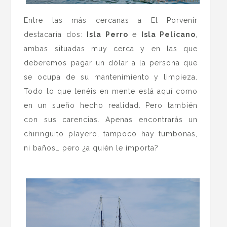
Entre las más cercanas a El Porvenir
destacaría dos:
Isla Perro
e
Isla Pelícano
,
ambas situadas muy cerca y en las que
deberemos pagar un dólar a la persona que
se ocupa de su mantenimiento y limpieza.
Todo lo que tenéis en mente está aquí como
en un sueño hecho realidad. Pero también
con sus carencias. Apenas encontrarás un
chiringuito playero, tampoco hay tumbonas,
ni baños… pero ¿a quién le importa?
.