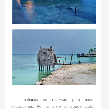
.
Las mañanas se reservan para hacer
excursiones. Por la tarde se puede visitar