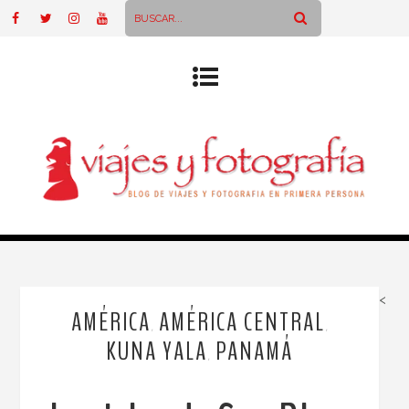
<
AMÉRICA
AMÉRICA CENTRAL
,
,
KUNA YALA
PANAMÁ
,