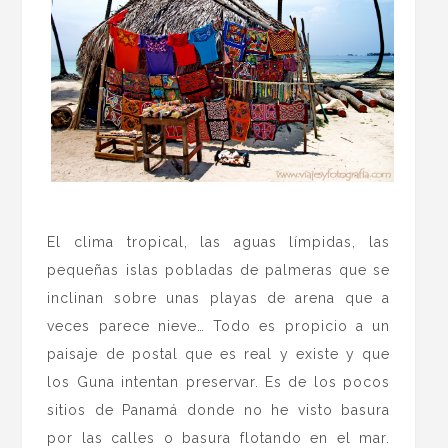
.
El clima tropical, las aguas límpidas, las
pequeñas islas pobladas de palmeras que se
inclinan sobre unas playas de arena que a
veces parece nieve… Todo es propicio a un
paisaje de postal que es real y existe y que
los Guna intentan preservar. Es de los pocos
sitios de Panamá donde no he visto basura
por las calles o basura flotando en el mar.