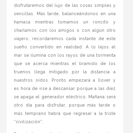
disfrutaremos del lujo de las cosas simples y
sencillas. Más tarde, balanceándonos en una
hamaca mientras tomamos un roncito y
charlamos con los amigos o con algún otro
viajero, recordaremos cada instante de este
sueño convertido en realidad. A lo lejos el
mar se ilumina con los rayos de una tormenta
que se acerca mientras el bramido de los
truenos llega mitigado por la distancia a
nuestros oídos. Pronto empezará a llover y
es hora de irse a descansar porque a las diez
se apaga el generador eléctrico. Mañana será
otro día para disfrutar, porque más tarde o
más temprano habrá que regresar a la triste
“civilización”.