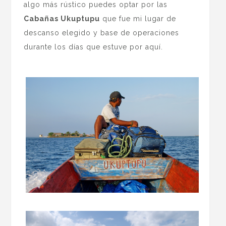
algo más rústico puedes optar por las
Cabañas Ukuptupu
que fue mi lugar de
descanso elegido y base de operaciones
durante los días que estuve por aquí.
.