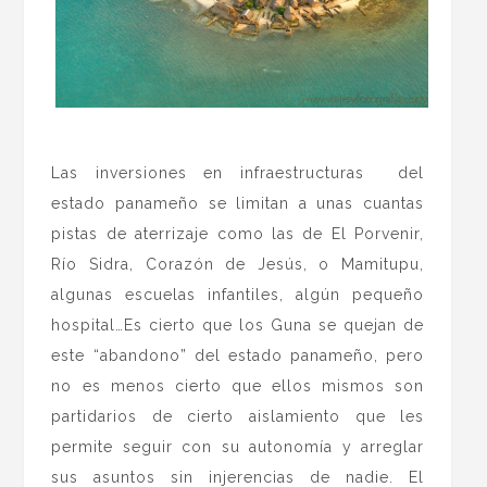
.
Las inversiones en infraestructuras del
estado panameño se limitan a unas cuantas
pistas de aterrizaje como las de El Porvenir,
Río Sidra, Corazón de Jesús, o Mamitupu,
algunas escuelas infantiles, algún pequeño
hospital…Es cierto que los Guna se quejan de
este “abandono” del estado panameño, pero
no es menos cierto que ellos mismos son
partidarios de cierto aislamiento que les
permite seguir con su autonomía y arreglar
sus asuntos sin injerencias de nadie. El