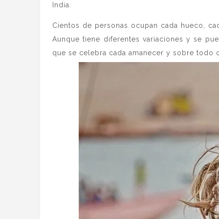
India.
Cientos de personas ocupan cada hueco, cada
Aunque tiene diferentes variaciones y se pu
que se celebra cada amanecer y sobre todo c