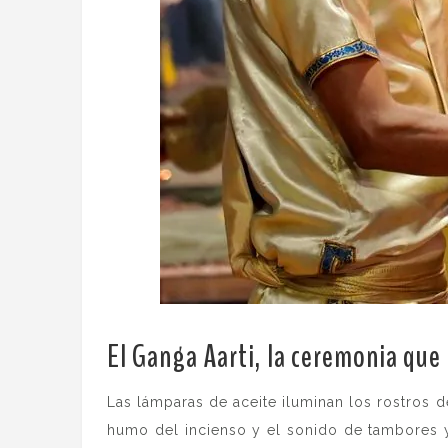
El Ganga Aarti, la ceremonia que
Las lámparas de aceite iluminan los rostros d
humo del incienso y el sonido de tambores y