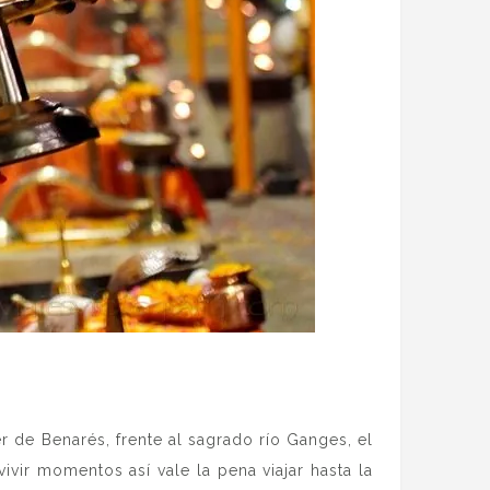
r de Benarés, frente al sagrado río Ganges, el
ir momentos así vale la pena viajar hasta la