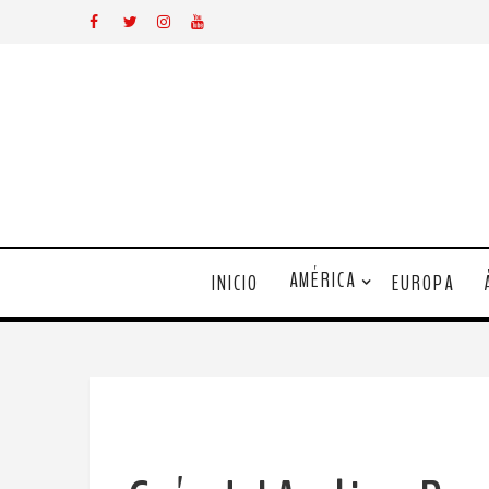
AMÉRICA
INICIO
EUROPA