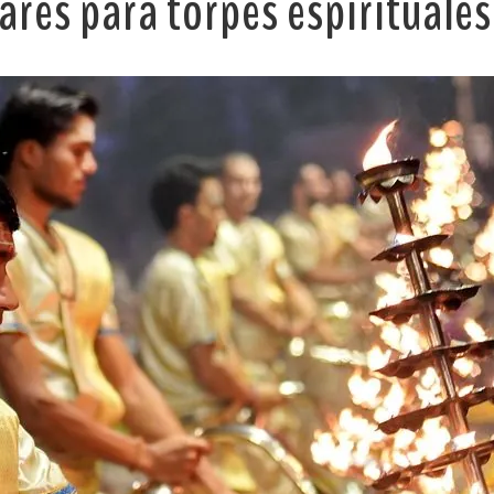
arés para torpes espirituales