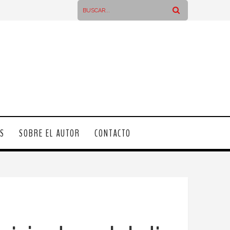
OS
SOBRE EL AUTOR
CONTACTO