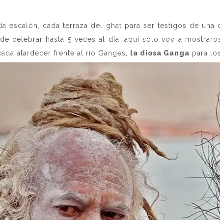
 escalón, cada terraza del ghat para ser testigos de una 
ede celebrar hasta 5 veces al día, aquí sólo voy a mostrar
ada atardecer frente al río Ganges,
la diosa Ganga
para lo