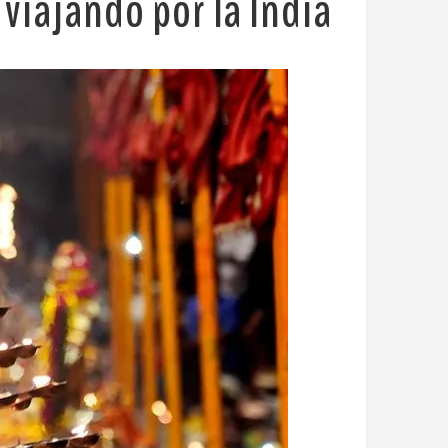
 viajando por la India