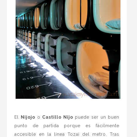
.
El
Nijojo
o
Castillo Nijo
puede ser un buen
punto de partida porque es fácilmente
accesible en la línea Tozai del metro. Tras