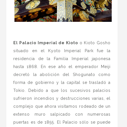
.
El Palacio Imperial de Kioto
o Kioto Gosho
situado en el Kyoto Imperial Park fue la
residencia de la Familia Imperial japonesa
hasta 1868. En ese año el emperador Meiji
decretó la abolición del Shogunato como
forma de gobierno y la capital se trasladó a
Tokio. Debido a que los sucesivos palacios
sufrieron incendios y destrucciones varias, el
complejo que ahora visitamos rodeado de un
extenso muro salpicado con numerosas
puertas es de 1855. El Palacio sólo se puede