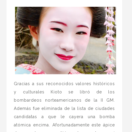
Gracias a sus reconocidos valores históricos
y culturales Kioto se libró de los
bombardeos norteamericanos de la II GM.
Además fue eliminada de la lista de ciudades
candidatas a que le cayera una bomba
atómica encima. Afortunadamente este ápice