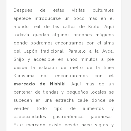
Después de estas visitas culturales
apetece introducirse un poco más en el
mundo real de las calles de Kioto. Aquí
todavía quedan algunos rincones mágicos
donde podremos encontrarnos con el alma
del Japón tradicional. Paralelo a la Avda.
Shijo y accesible en unos minutos a pié
desde la estación de metro de la línea
Karasuma nos encontraremos con
el
mercado de Nishiki
. Aquí más de un
centenar de tiendas y pequeños locales se
suceden en una estrecha calle donde se
venden todo tipo de alimentos y
especialidades gastronómicas japonesas.
Este mercado existe desde hace siglos y