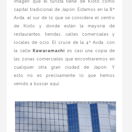
imagen que el turista tiene de Kioto como
capital tradicional de Japón. Estamos en la 8ª
Avda. al sur de lo que se considera el centro
de Kioto y donde están la mayoría de
restaurantes, tiendas, calles comerciales y
locales de ocio. El cruce de la 4ª Avda. con
la calle
Kawaramachi
es casi una copia de
las zonas comerciales que encontraremos en
cualquier otra gran ciudad de Japón. Y
esto no es precisamente lo que hemos
venido a buscar aquí.
.