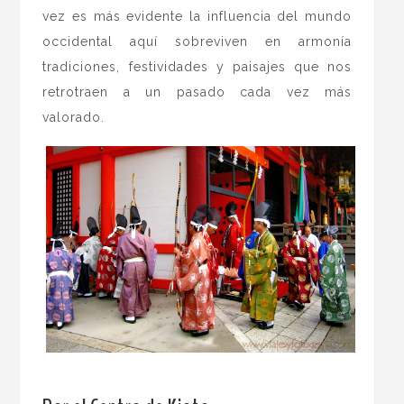
vez es más evidente la influencia del mundo
occidental aquí sobreviven en armonía
tradiciones, festividades y paisajes que nos
retrotraen a un pasado cada vez más
valorado.
.