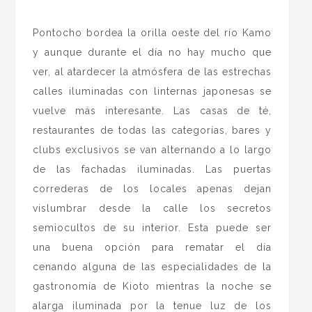
.
Pontocho bordea la orilla oeste del río Kamo
y aunque durante el día no hay mucho que
ver, al atardecer la atmósfera de las estrechas
calles iluminadas con linternas japonesas se
vuelve más interesante. Las casas de té,
restaurantes de todas las categorías, bares y
clubs exclusivos se van alternando a lo largo
de las fachadas iluminadas. Las puertas
correderas de los locales apenas dejan
vislumbrar desde la calle los secretos
semiocultos de su interior. Esta puede ser
una buena opción para rematar el día
cenando alguna de las especialidades de la
gastronomía de Kioto mientras la noche se
alarga iluminada por la tenue luz de los