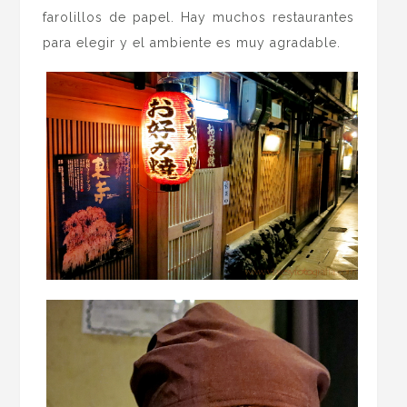
farolillos de papel. Hay muchos restaurantes
para elegir y el ambiente es muy agradable.
.