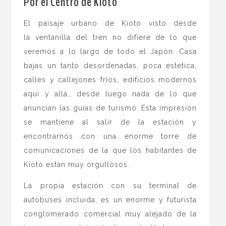
Por el Centro de Kioto
El paisaje urbano de Kioto visto desde
la ventanilla del tren no difiere de lo que
veremos a lo largo de todo el Japón. Casa
bajas un tanto desordenadas, poca estética,
calles y callejones fríos, edificios modernos
aquí y allá… desde luego nada de lo que
anuncian las guías de turismo. Esta impresión
se mantiene al salir de la estación y
encontrarnos con una enorme torre de
comunicaciones de la que los habitantes de
Kioto están muy orgullosos.
La propia estación con su terminal de
autobuses incluida, es un enorme y futurista
conglomerado comercial muy alejado de la