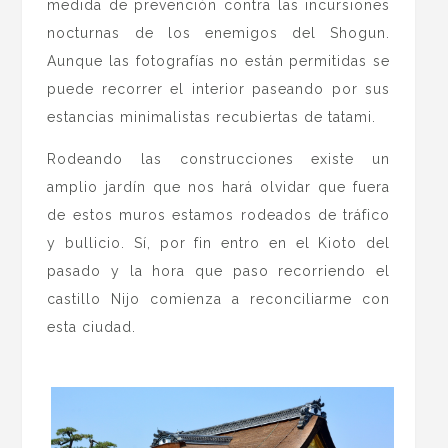
medida de prevención contra las incursiones
nocturnas de los enemigos del Shogun.
Aunque las fotografías no están permitidas se
puede recorrer el interior paseando por sus
estancias minimalistas recubiertas de tatami.
Rodeando las construcciones existe un
amplio jardín que nos hará olvidar que fuera
de estos muros estamos rodeados de tráfico
y bullicio. Sí, por fin entro en el Kioto del
pasado y la hora que paso recorriendo el
castillo Nijo comienza a reconciliarme con
esta ciudad.
.