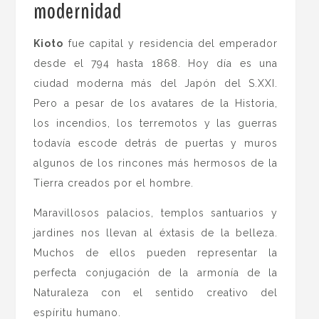
modernidad
.
Kioto
fue capital y residencia del emperador
desde el 794 hasta 1868. Hoy día es una
ciudad moderna más del Japón del S.XXI.
Pero a pesar de los avatares de la Historia,
los incendios, los terremotos y las guerras
todavía escode detrás de puertas y muros
algunos de los rincones más hermosos de la
Tierra creados por el hombre.
Maravillosos palacios, templos santuarios y
jardines nos llevan al éxtasis de la belleza.
Muchos de ellos pueden representar la
perfecta conjugación de la armonía de la
Naturaleza con el sentido creativo del
espíritu humano.