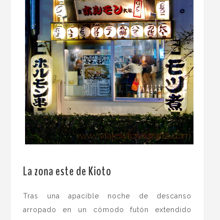
.
La zona este de Kioto
Tras una apacible noche de descanso
arropado en un cómodo futón extendido