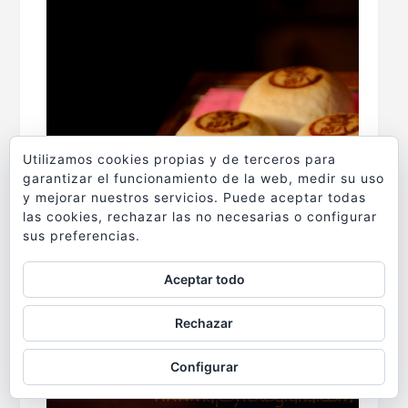
Utilizamos cookies propias y de terceros para
garantizar el funcionamiento de la web, medir su uso
y mejorar nuestros servicios. Puede aceptar todas
las cookies, rechazar las no necesarias o configurar
sus preferencias.
Aceptar todo
Rechazar
Configurar