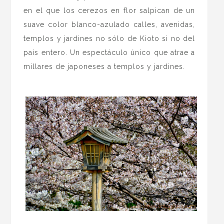
en el que los cerezos en flor salpican de un
suave color blanco-azulado calles, avenidas,
templos y jardines no sólo de Kioto si no del
país entero. Un espectáculo único que atrae a
millares de japoneses a templos y jardines.
.