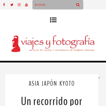
<
ASIA
JAPÓN
KYOTO
,
,
Un recorrido por