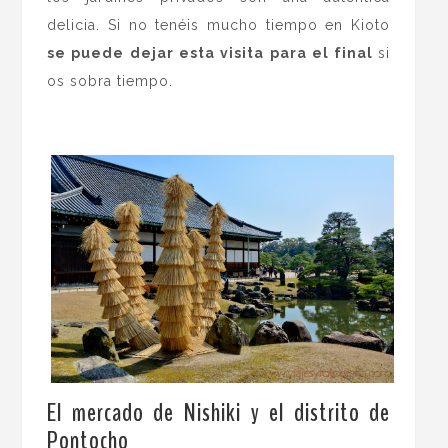
delicia. Si no tenéis mucho tiempo en Kioto
se puede dejar esta visita
para el final
si
os sobra tiempo.
El mercado de Nishiki y el distrito de
Pontocho