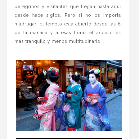
peregrinos y visitantes que llegan hasta aquí
desde hace siglos. Pero si no os importa
madrugar, el templo está abierto desde las 6
de la mañana y a esas horas el acceso es
más tranquilo y menos multitudinario.
.