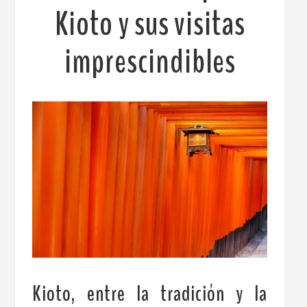
Kioto y sus visitas
imprescindibles
Kioto, entre la tradición y la