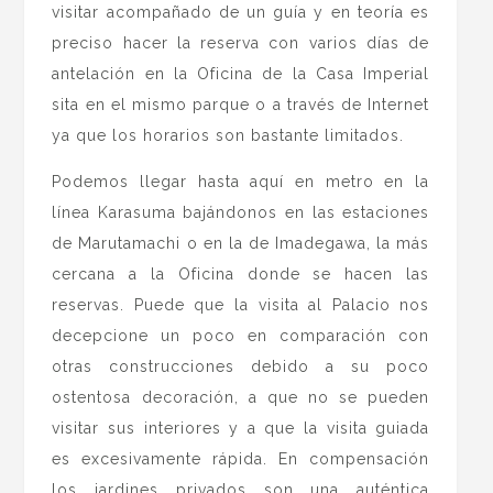
visitar acompañado de un guía y en teoría es
preciso hacer la reserva con varios días de
antelación en la Oficina de la Casa Imperial
sita en el mismo parque o a través de Internet
ya que los horarios son bastante limitados.
Podemos llegar hasta aquí en metro en la
línea Karasuma bajándonos en las estaciones
de Marutamachi o en la de Imadegawa, la más
cercana a la Oficina donde se hacen las
reservas. Puede que la visita al Palacio nos
decepcione un poco en comparación con
otras construcciones debido a su poco
ostentosa decoración, a que no se pueden
visitar sus interiores y a que la visita guiada
es excesivamente rápida. En compensación
los jardines privados son una auténtica