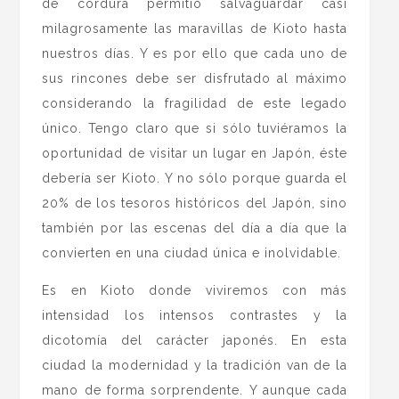
de cordura permitió salvaguardar casi
milagrosamente las maravillas de Kioto hasta
nuestros días. Y es por ello que cada uno de
sus rincones debe ser disfrutado al máximo
considerando la fragilidad de este legado
único. Tengo claro que si sólo tuviéramos la
oportunidad de visitar un lugar en Japón, éste
debería ser Kioto. Y no sólo porque guarda el
20% de los tesoros históricos del Japón, sino
también por las escenas del día a día que la
convierten en una ciudad única e inolvidable.
Es en Kioto donde viviremos con más
intensidad los intensos contrastes y la
dicotomía del carácter japonés. En esta
ciudad la modernidad y la tradición van de la
mano de forma sorprendente. Y aunque cada