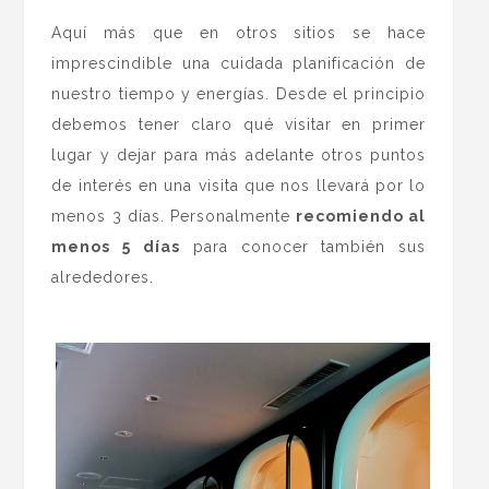
Aquí más que en otros sitios se hace
imprescindible una cuidada planificación de
nuestro tiempo y energías. Desde el principio
debemos tener claro qué visitar en primer
lugar y dejar para más adelante otros puntos
de interés en una visita que nos llevará por lo
menos 3 días. Personalmente
recomiendo al
menos 5 días
para conocer también sus
alrededores.
.