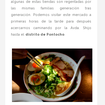
algunas de estas tiendas son regentadas por
las mismas familias generación tras
generación. Podemos visitar este mercado a
primeras horas de la tarde para después
acercarnos caminando por la Avda. Shijo
hasta el
distrito de Pontocho
.
.