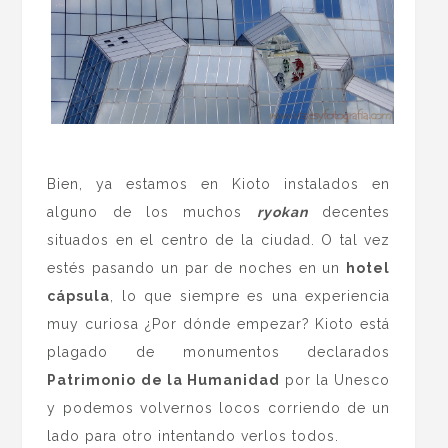
.
Bien, ya estamos en Kioto instalados en
alguno de los muchos
ryokan
decentes
situados en el centro de la ciudad. O tal vez
estés pasando un par de noches en un
hotel
cápsula
, lo que siempre es una experiencia
muy curiosa ¿Por dónde empezar? Kioto está
plagado de monumentos declarados
Patrimonio de la Humanidad
por la Unesco
y podemos volvernos locos corriendo de un
lado para otro intentando verlos todos.