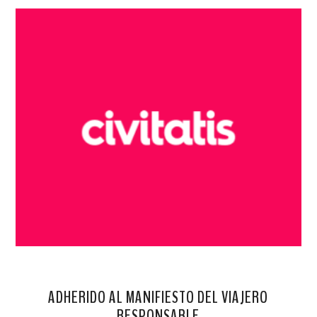
ADHERIDO AL MANIFIESTO DEL VIAJERO
RESPONSABLE