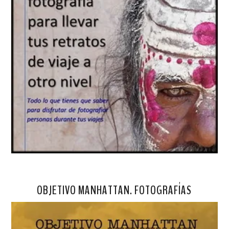
OBJETIVO MANHATTAN. FOTOGRAFÍAS