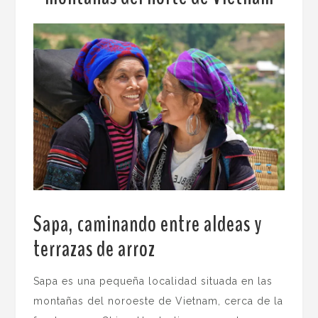
Sapa, caminando entre aldeas y
terrazas de arroz
.
Sapa es una pequeña localidad situada en las
montañas del noroeste de Vietnam, cerca de la