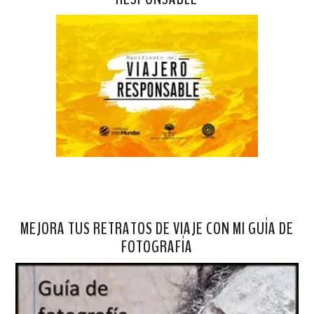
MEJORA TUS RETRATOS DE VIAJE CON MI GUÍA DE
FOTOGRAFÍA