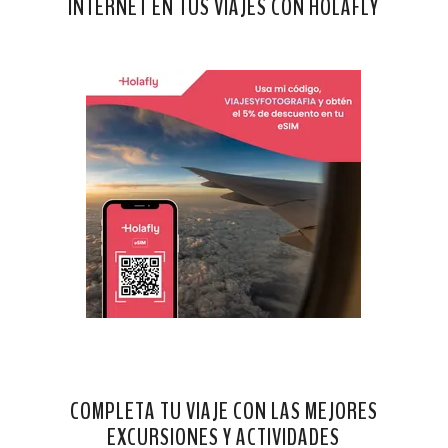
INTERNET EN TUS VIAJES CON HOLAFLY
COMPLETA TU VIAJE CON LAS MEJORES
EXCURSIONES Y ACTIVIDADES