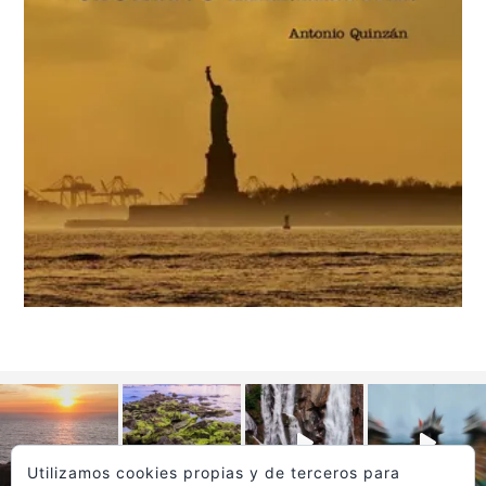
Utilizamos cookies propias y de terceros para