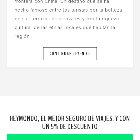
frontera con China. Un destino que se ha
hecho famoso entre los turistas por la belleza
de sus terrazas de arrozales y por la riqueza
cultural de las etnias locales que habitan la
región.
CONTINUAR LEYENDO
HEYMONDO, EL MEJOR SEGURO DE VIAJES. Y CON
UN 5% DE DESCUENTO