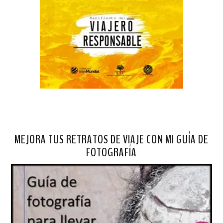
MEJORA TUS RETRATOS DE VIAJE CON MI GUÍA DE
FOTOGRAFÍA