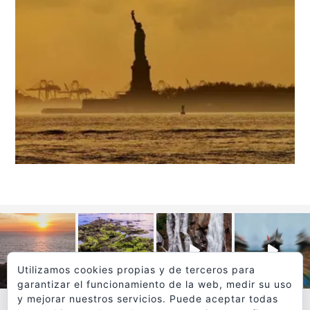
Utilizamos cookies propias y de terceros para
garantizar el funcionamiento de la web, medir su uso
y mejorar nuestros servicios. Puede aceptar todas