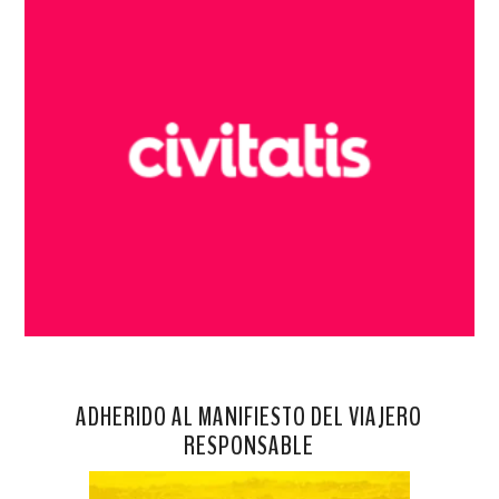
ADHERIDO AL MANIFIESTO DEL VIAJERO
RESPONSABLE