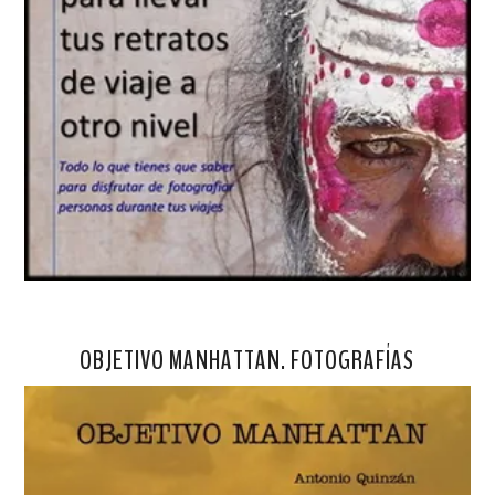
OBJETIVO MANHATTAN. FOTOGRAFÍAS