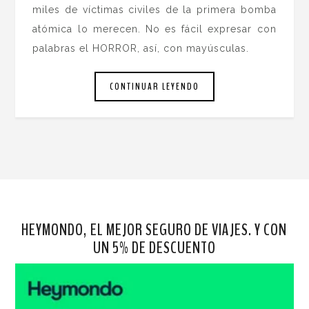
miles de víctimas civiles de la primera bomba
atómica lo merecen. No es fácil expresar con
palabras el HORROR, así, con mayúsculas.
CONTINUAR LEYENDO
HEYMONDO, EL MEJOR SEGURO DE VIAJES. Y CON
UN 5% DE DESCUENTO