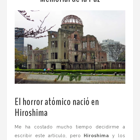
El horror atómico nació en
Hiroshima
.
Me ha costado mucho tiempo decidirme a
escribir este artículo, pero
Hiroshima
y los