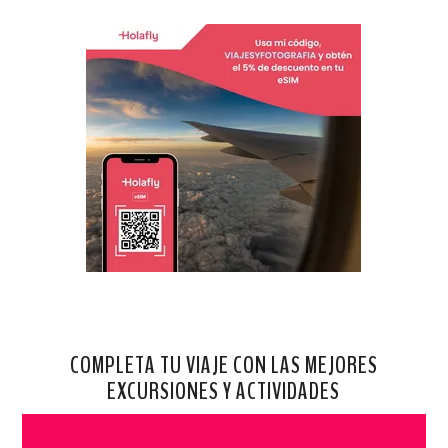
COMPLETA TU VIAJE CON LAS MEJORES
EXCURSIONES Y ACTIVIDADES