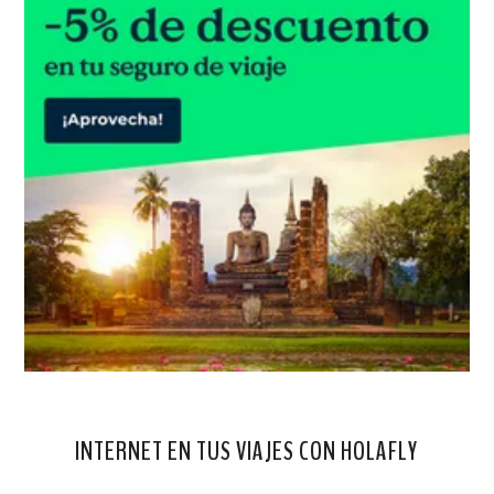
INTERNET EN TUS VIAJES CON HOLAFLY